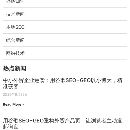
外链知识
技术新闻
本地SEO
综合新闻
网站技术
热点新闻
中小外贸企业逆袭：用谷歌SEO+GEO以小博大，精
准获客
2026年6月25日
Read More »
用谷歌SEO+GEO重构外贸产品页，让浏览者主动发
起询盘