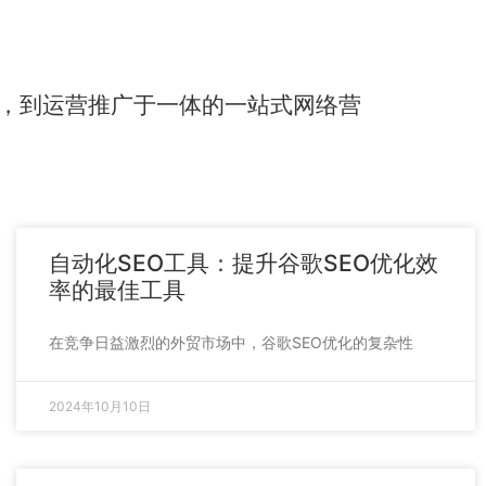
，到运营推广于一体的一站式网络营
自动化SEO工具：提升谷歌SEO优化效
率的最佳工具
在竞争日益激烈的外贸市场中，谷歌SEO优化的复杂性
2024年10月10日