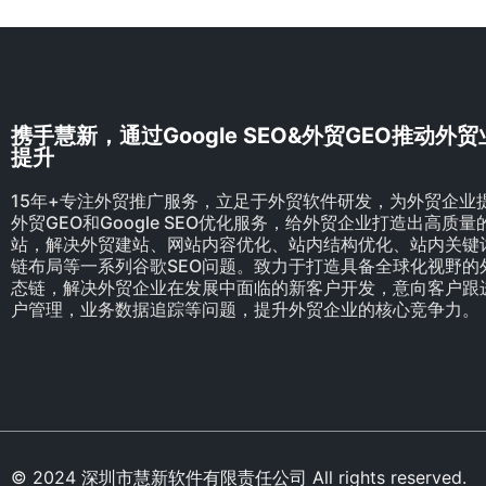
携手慧新，通过Google SEO&外贸GEO推动外
提升
15年+专注外贸推广服务，立足于外贸软件研发，为外贸企业
外贸GEO和Google SEO优化服务，给外贸企业打造出高质
站，解决外贸建站、网站内容优化、站内结构优化、站内关键
链布局等一系列谷歌SEO问题。致力于打造具备全球化视野的
态链，解决外贸企业在发展中面临的新客户开发，意向客户跟
户管理，业务数据追踪等问题，提升外贸企业的核心竞争力。
© 2024 深圳市慧新软件有限责任公司 All rights reserve