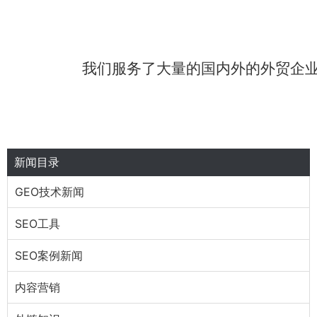
我们服务了大量的国内外的外贸企
新闻目录
GEO技术新闻
SEO工具
SEO案例新闻
内容营销