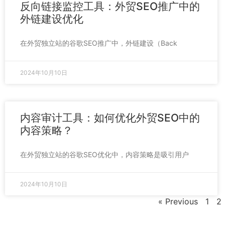
反向链接监控工具：外贸SEO推广中的
外链建设优化
在外贸独立站的谷歌SEO推广中，外链建设（Back
2024年10月10日
内容审计工具：如何优化外贸SEO中的
内容策略？
在外贸独立站的谷歌SEO优化中，内容策略是吸引用户
2024年10月10日
« Previous
1
2