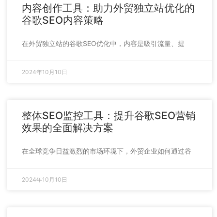
内容创作工具：助力外贸独立站优化的
谷歌SEO内容策略
在外贸独立站的谷歌SEO优化中，内容是吸引流量、提
2024年10月10日
整体SEO监控工具：提升谷歌SEO营销
效果的全面解决方案
在全球竞争日益激烈的市场环境下，外贸企业如何通过谷
2024年10月10日