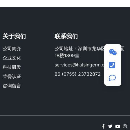
关于我们
联系我们
公司简介
公司地址：深圳市龙华区荣群大厦
18楼1809室
企业文化
services@hulsingcrm.com
科技研发
86 (0755) 23732872
荣誉认证
咨询留言