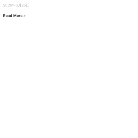
2026年6月25日
Read More »