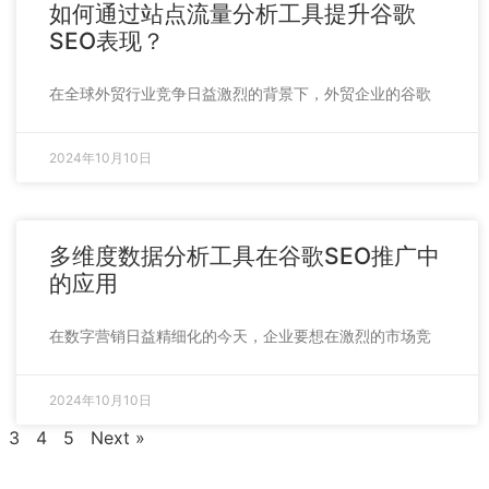
如何通过站点流量分析工具提升谷歌
SEO表现？
在全球外贸行业竞争日益激烈的背景下，外贸企业的谷歌
2024年10月10日
多维度数据分析工具在谷歌SEO推广中
的应用
在数字营销日益精细化的今天，企业要想在激烈的市场竞
2024年10月10日
3
4
5
Next »