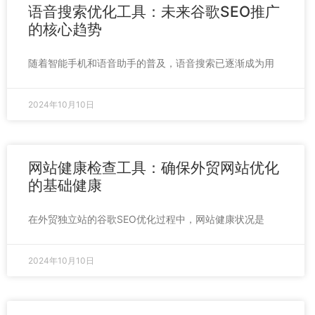
语音搜索优化工具：未来谷歌SEO推广
的核心趋势
随着智能手机和语音助手的普及，语音搜索已逐渐成为用
2024年10月10日
网站健康检查工具：确保外贸网站优化
的基础健康
在外贸独立站的谷歌SEO优化过程中，网站健康状况是
2024年10月10日