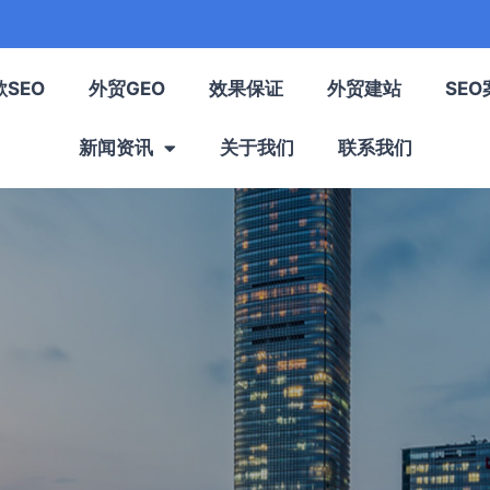
歌SEO
外贸GEO
效果保证
外贸建站
SEO
新闻资讯
关于我们
联系我们