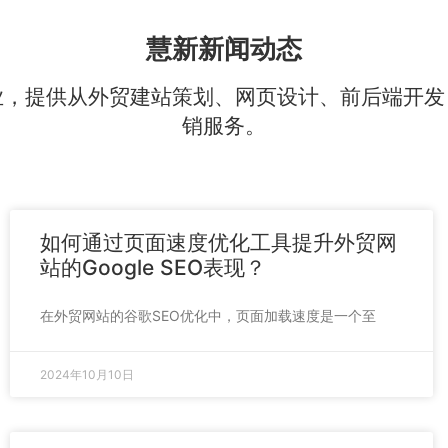
慧新新闻动态
业，提供从外贸建站策划、网页设计、前后端开发
销服务。
如何通过页面速度优化工具提升外贸网
站的Google SEO表现？
在外贸网站的谷歌SEO优化中，页面加载速度是一个至
2024年10月10日