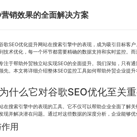
O营销效果的全面解决方案
谷歌SEO优化提升网站在搜索引擎中的表现，成为吸引目标客户
到技术优化，每一个环节都需要精确的数据支持和实时监控。而
专注于帮助外贸独立站实现SEO的全面提升。我们深知，只有通
领先。本文将详细介绍整体SEO监控工具如何帮助外贸企业提升
？为什么它对谷歌SEO优化至关
网站在搜索引擎中的表现的工具。它不仅可以帮助企业全面了解
发现并解决潜在问题。通过对这些数据的深度分析，企业能够优
与作用