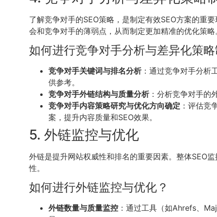
了解竞争对手的SEO策略，是制定有效SEO方案的重
会和竞争对手的薄弱点，从而制定更加精准的优化策略
如何进行竞争对手分析与差异化策略
竞争对手关键词与排名分析
：通过竞争对手分析工
供参考。
竞争对手外链结构与质量分析
：分析竞争对手的
竞争对手内容策略研究与优化方向确定
：评估竞
案，提升内容质量和SEO效果。
5. 外链监控与优化
外链是提升网站权威性和排名的重要因素。整体SEO
性。
如何进行外链监控与优化？
外链数量与质量监控
：通过工具（如Ahrefs、