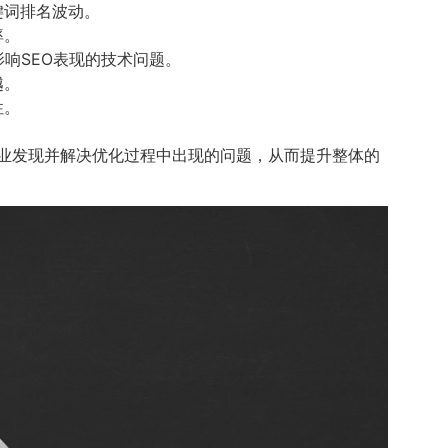
键词排名波动。
率。
响SEO表现的技术问题。
越。
性。
。
企业发现并解决优化过程中出现的问题，从而提升整体的