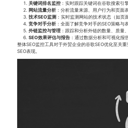
关键词排名监控
：实时跟踪关键词在谷歌搜索引
网站流量分析
：分析流量来源、用户行为和页面
技术SEO监测
：实时监测网站的技术状态（如页
竞争对手分析
：全面了解竞争对手的SEO策略与
外链监控与管理
：跟踪和分析外链的数量、质量
SEO效果评估与报告
：通过数据分析和可视化报
整体SEO监控工具对于外贸企业的谷歌SEO优化至
SEO表现。