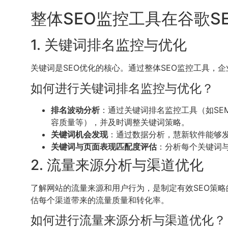
整体SEO监控工具在谷歌S
1. 关键词排名监控与优化
关键词是SEO优化的核心。通过整体SEO监控工具
如何进行关键词排名监控与优化？
排名波动分析
：通过关键词排名监控工具（如SEM
容质量等），并及时调整关键词策略。
关键词机会发现
：通过数据分析，慧新软件能够
关键词与页面表现匹配度评估
：分析每个关键词
2. 流量来源分析与渠道优化
了解网站的流量来源和用户行为，是制定有效SEO策
估每个渠道带来的流量质量和转化率。
如何进行流量来源分析与渠道优化？