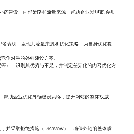
、外链建设、内容策略和流量来源，帮助企业发现市场机
词和排名表现，发现其流量来源和优化策略，为自身优化提
越竞争对手的外链建设方案。
度等），识别其优势与不足，并制定差异化的内容优化方
源，帮助企业优化外链建设策略，提升网站的整体权威
接，并采取拒绝措施（Disavow），确保外链的整体质