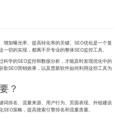
、增加曝光率、提高转化率的关键。SEO优化是一个复
这一切的实现，都离不开专业的整体SEO监控工具。
过科学的SEO监控和数据分析，才能及时发现优化中的
谷歌SEO营销效果，以及慧新软件如何利用这些工具为
重要？
关键词排名、流量来源、用户行为、页面表现、外链建设
化SEO策略，提高搜索引擎排名和流量质量。