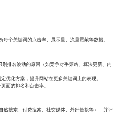
分析每个关键词的点击率、展示量、流量贡献等数据。
化，识别排名波动的原因（如竞争对手策略、算法更新、内
制定优化方案，提升网站在更多关键词上的表现。
升页面的排名和点击率。
如自然搜索、付费搜索、社交媒体、外部链接等），并评