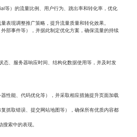
rral、Social等）的流量比例、用户行为、跳出率和转化率，优化
流量表现调整推广策略，提升流量质量和转化效果。
、外部事件等），并据此制定优化方案，确保流量的持续
引状态、服务器响应时间、结构化数据使用等，并及时发
务器性能、代码优化等），并采取相应措施提升页面加载
修复抓取错误、提交网站地图等），确保所有优质内容都
动搜索中的表现。