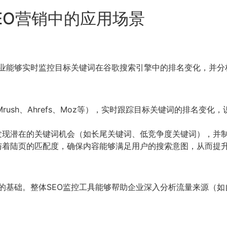
EO营销中的应用场景
，企业能够实时监控目标关键词在谷歌搜索引擎中的排名变化，并
rush、Ahrefs、Moz等），实时跟踪目标关键词的排名变
发现潜在的关键词机会（如长尾关键词、低竞争度关键词），并
与着陆页的匹配度，确保内容能够满足用户的搜索意图，从而提
略的基础。整体SEO监控工具能够帮助企业深入分析流量来源（