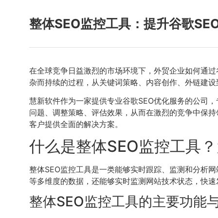
整体SEO监控工具：提升谷歌SE
在全球竞争日益激烈的市场环境下，外贸企业如何通过
杂而持续的过程，从关键词策略、内容创作、外链建设
慧新软件作为一家提供专业谷歌SEO优化服务的公司，
问题、调整策略、评估效果，从而在激烈的竞争中保持
客户提供全面的解决方案。
什么是整体SEO监控工具
整体SEO监控工具是一类能够实时跟踪、监测和分析
等多维度的数据，还能够实时监测网站技术状态，快速
整体SEO监控工具的主要功能