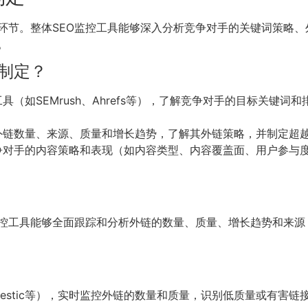
要环节。整体SEO监控工具能够深入分析竞争对手的关键词策略
。
制定？
具（如SEMrush、Ahrefs等），了解竞争对手的目标关键
外链数量、来源、质量和增长趋势，了解其外链策略，并制定超
争对手的内容策略和表现（如内容类型、内容覆盖面、用户参与
监控工具能够全面跟踪和分析外链的数量、质量、增长趋势和来
Majestic等），实时监控外链的数量和质量，识别低质量或有害链