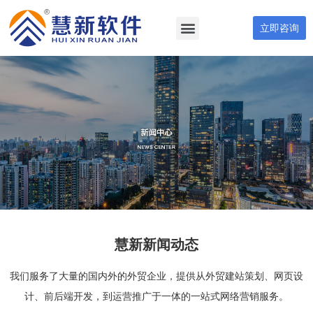
立即咨询
慧新新闻动态
我们服务了大量的国内外的外贸企业，提供从外贸建站策划、网页设
计、前后端开发，到运营推广于一体的一站式网络营销服务。