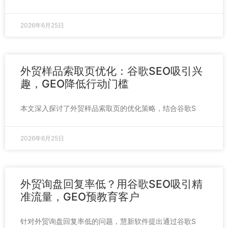
2026年6月25日
外贸样品索取页优化：谷歌SEO吸引兴
趣，GEO降低行动门槛
本文深入探讨了外贸样品索取页的优化策略，结合谷歌S
2026年6月25日
外贸询盘回复率低？用谷歌SEO吸引精
准流量，GEO预教育客户
针对外贸询盘回复率低的问题，慧新软件提出通过谷歌S