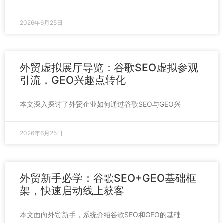
2026年6月25日
外贸虚拟展厅导览：谷歌SEO虚拟参观
引流，GEO兴趣点转化
本文深入探讨了外贸企业如何通过谷歌SEO与GEO兴
2026年6月25日
外贸新手必学：谷歌SEO+GEO基础框
架，快速启动线上获客
本文面向外贸新手，系统介绍谷歌SEO和GEO的基础