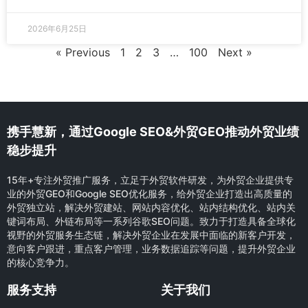
2026年6月25日
« Previous
1
2
3
…
100
Next »
携手慧新，通过Google SEO&外贸GEO推动外贸业绩
稳步提升
15年+专注外贸推广服务，立足于外贸软件研发，为外贸企业提供专
业的外贸GEO和Google SEO优化服务，给外贸企业打造出高质量的
外贸独立站，解决外贸建站、网站内容优化、站内结构优化、站内关
键词布局、外链布局等一系列谷歌SEO问题。致力于打造具备全球化
视野的外贸服务生态链，解决外贸企业在发展中面临的新客户开发，
意向客户跟进，重点客户管理，业务数据追踪等问题，提升外贸企业
的核心竞争力。
服务支持
关于我们