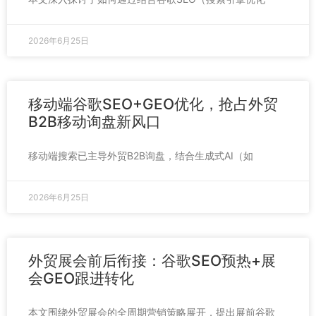
2026年6月25日
移动端谷歌SEO+GEO优化，抢占外贸
B2B移动询盘新风口
移动端搜索已主导外贸B2B询盘，结合生成式AI（如
2026年6月25日
外贸展会前后衔接：谷歌SEO预热+展
会GEO跟进转化
本文围绕外贸展会的全周期营销策略展开，提出展前谷歌