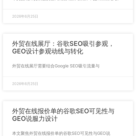
2026年6月25日
外贸在线展厅：谷歌SEO吸引参观，
GEO设计参观动线与转化
外贸在线展厅需要结合Google SEO吸引流量与
2026年6月25日
外贸在线报价单的谷歌SEO可见性与
GEO说服力设计
本文聚焦外贸在线报价单的谷歌SEO可见性与GEO说