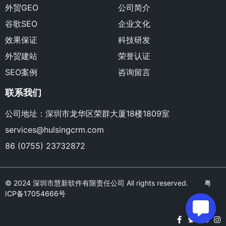
外贸GEO
公司简介
谷歌SEO
企业文化
效果保证
科技研发
外贸建站
荣誉认证
SEO案例
咨询留言
联系我们
公司地址：深圳市龙华区荣群大厦18楼1809室
services@hulsingcrm.com
86 (0755) 23732872
© 2024 深圳市慧新软件有限责任公司 All rights reserved.
粤
ICP备17054666号