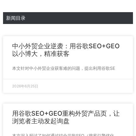
新闻目录
中小外贸企业逆袭：用谷歌SEO+GEO
以小博大，精准获客
本文针对中小外贸企业获客难的问题，提出利用谷歌SE
2026年6月25日
用谷歌SEO+GEO重构外贸产品页，让
浏览者主动发起询盘
本文深入探讨了如何通过结合谷歌SEO（搜索引擎优化