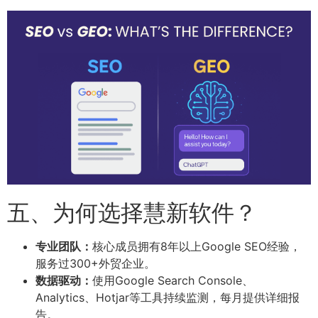
五、为何选择慧新软件？
专业团队：
核心成员拥有8年以上Google SEO经验，
服务过300+外贸企业。
数据驱动：
使用Google Search Console、
Analytics、Hotjar等工具持续监测，每月提供详细报
告。