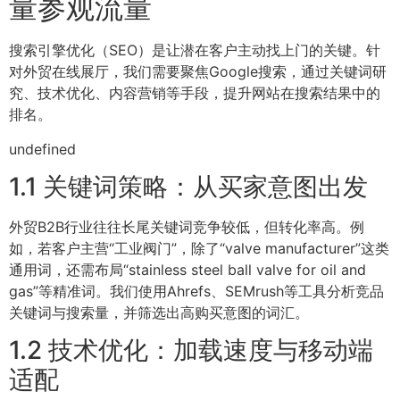
量参观流量
搜索引擎优化（SEO）是让潜在客户主动找上门的关键。针
对外贸在线展厅，我们需要聚焦Google搜索，通过关键词研
究、技术优化、内容营销等手段，提升网站在搜索结果中的
排名。
undefined
1.1 关键词策略：从买家意图出发
外贸B2B行业往往长尾关键词竞争较低，但转化率高。例
如，若客户主营“工业阀门”，除了“valve manufacturer”这类
通用词，还需布局“stainless steel ball valve for oil and
gas”等精准词。我们使用Ahrefs、SEMrush等工具分析竞品
关键词与搜索量，并筛选出高购买意图的词汇。
1.2 技术优化：加载速度与移动端
适配