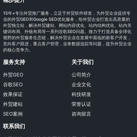
15年+专注外贸推广服务，立足于外贸软件研发，为外贸企业提供专
业的外贸GEO和Google SEO优化服务，给外贸企业打造出高质量的
外贸独立站，解决外贸建站、网站内容优化、站内结构优化、站内关
键词布局、外链布局等一系列谷歌SEO问题。致力于打造具备全球化
视野的外贸服务生态链，解决外贸企业在发展中面临的新客户开发，
意向客户跟进，重点客户管理，业务数据追踪等问题，提升外贸企业
的核心竞争力。
服务支持
关于我们
外贸GEO
公司简介
谷歌SEO
企业文化
效果保证
科技研发
外贸建站
荣誉认证
SEO案例
咨询留言
联系我们