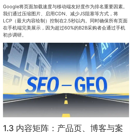
Google将页面加载速度与移动端友好度作为排名重要因素。
我们通过压缩图片、启用CDN、减少JS阻塞等方式，将
LCP（最大内容绘制）控制在2.5秒以内。同时确保所有页面
在手机端完美展示，因为超过60%的B2B采购者会通过手机
初步调研。
1.3 内容矩阵：产品页、博客与案