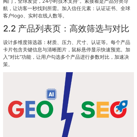
阀门，全球发货，24小时技术支持”。紧接着是产品分类导
航，让访客一秒找到所需。加入信任元素：认证证书、全球
客户logo、实时在线人数等。
2.2 产品列表页：高效筛选与对比
设计多维度筛选器：材质、压力、尺寸、认证等。每个产品
卡片包含关键信息与清晰图片，鼠标悬停显示快速预览。加
入“对比”功能，让用户勾选多个产品进行参数对比，加速决
策。