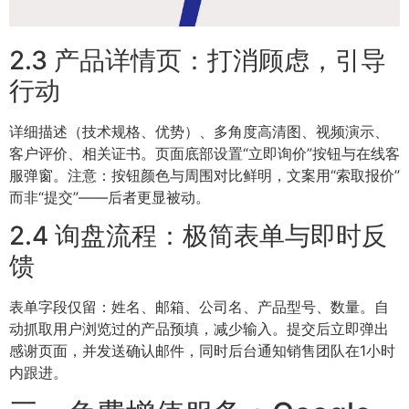
2.3 产品详情页：打消顾虑，引导
行动
详细描述（技术规格、优势）、多角度高清图、视频演示、
客户评价、相关证书。页面底部设置“立即询价”按钮与在线客
服弹窗。注意：按钮颜色与周围对比鲜明，文案用“索取报价”
而非“提交”——后者更显被动。
2.4 询盘流程：极简表单与即时反
馈
表单字段仅留：姓名、邮箱、公司名、产品型号、数量。自
动抓取用户浏览过的产品预填，减少输入。提交后立即弹出
感谢页面，并发送确认邮件，同时后台通知销售团队在1小时
内跟进。