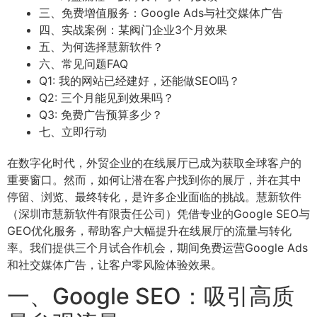
三、免费增值服务：Google Ads与社交媒体广告
四、实战案例：某阀门企业3个月效果
五、为何选择慧新软件？
六、常见问题FAQ
Q1: 我的网站已经建好，还能做SEO吗？
Q2: 三个月能见到效果吗？
Q3: 免费广告预算多少？
七、立即行动
在数字化时代，外贸企业的在线展厅已成为获取全球客户的
重要窗口。然而，如何让潜在客户找到你的展厅，并在其中
停留、浏览、最终转化，是许多企业面临的挑战。慧新软件
（深圳市慧新软件有限责任公司）凭借专业的Google SEO与
GEO优化服务，帮助客户大幅提升在线展厅的流量与转化
率。我们提供三个月试合作机会，期间免费运营Google Ads
和社交媒体广告，让客户零风险体验效果。
一、Google SEO：吸引高质