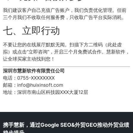
我们建议客户自己充值广告账户，我们负责优化管理。但前
三个月我们不收取任何服务费，只收取广告平台实际消耗。
七、立即行动
不要让您的在线展厅默默无闻。扫描下方二维码（此处虚
拟）或点击“立即咨询”，开启三个月免费试合作。慧新软件，
让全球买家主动找到您！
深圳市慧新软件有限责任公司
电话：0755-XXXXXXXX
邮箱：info@huixinsoft.com
地址：深圳市南山区科技园XXX大厦12层
携手慧新，通过Google SEO&外贸GEO推动外贸业绩
稳步提升