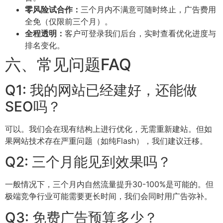
零风险试合作：
三个月内不满意可随时终止，广告费用
全免（仅限前三个月）。
全程透明：
客户可登录我们后台，实时查看优化进度与
排名变化。
六、常见问题FAQ
Q1: 我的网站已经建好，还能做
SEO吗？
可以。我们会在现有结构上进行优化，无需重新建站。但如
果网站技术存在严重问题（如纯Flash），我们建议迁移。
Q2: 三个月能见到效果吗？
一般情况下，三个月内自然流量提升30-100%是可能的。但
极端竞争行业可能需要更长时间，我们会同时用广告弥补。
Q3: 免费广告预算多少？