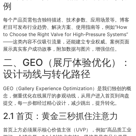
例
每个产品页需包含独特描述、技术参数、应用场景等。博客
栏目可发布行业趋势、解决方案、使用指南等，例如“How
to Choose the Right Valve for High-Pressure Systems”
——这类内容不仅吸引流量，还能建立专业权威。案例页面
展示真实客户成功故事，附加数据与图片，增强信任。
二、GEO（展厅体验优化）：
设计动线与转化路径
GEO（Gallery Experience Optimization）是我们独创的概
念，侧重优化在线展厅的参观动线，从用户进入首页到询盘
提交，每一步都经过精心设计，减少跳出，提升转化。
2.1 首页：黄金三秒抓住注意力
首页上方必须展示核心价值主张（UVP），例如“高品质工业