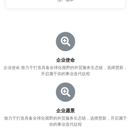
企业使命
企业使命 致力于打造具备全球化视野的外贸服务生态链，选择慧新，
开启属于你的事业迭代征程
企业愿景
致力于打造具备全球化视野的外贸服务生态链，选择慧新，开启属于
你的事业迭代征程