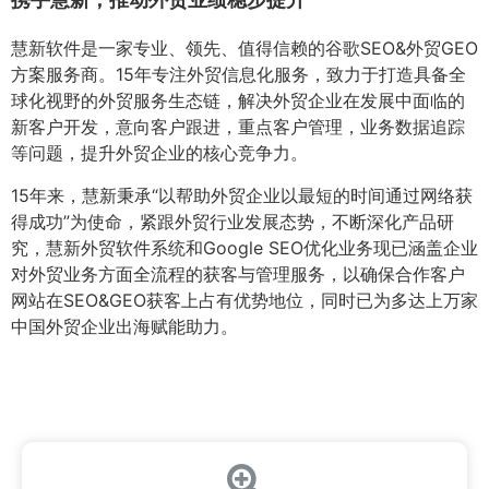
慧新软件是一家专业、领先、值得信赖的谷歌SEO&外贸GEO
方案服务商。15年专注外贸信息化服务，致力于打造具备全
球化视野的外贸服务生态链，解决外贸企业在发展中面临的
新客户开发，意向客户跟进，重点客户管理，业务数据追踪
等问题，提升外贸企业的核心竞争力。
15年来，慧新秉承“以帮助外贸企业以最短的时间通过网络获
得成功”为使命，紧跟外贸行业发展态势，不断深化产品研
究，慧新外贸软件系统和Google SEO优化业务现已涵盖企业
对外贸业务方面全流程的获客与管理服务，以确保合作客户
网站在SEO&GEO获客上占有优势地位，同时已为多达上万家
中国外贸企业出海赋能助力。