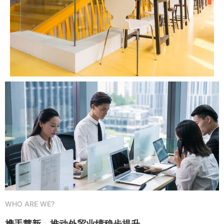
WHO ARE WE?
携手慧新，推动外贸业绩稳步提升