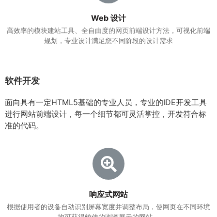
Web 设计
高效率的模块建站工具、全自由度的网页前端设计方法，可视化前端
规划，专业设计满足您不同阶段的设计需求
软件开发
面向具有一定HTML5基础的专业人员，专业的IDE开发工具
进行网站前端设计，每一个细节都可灵活掌控，开发符合标
准的代码。
响应式网站
根据使用者的设备自动识别屏幕宽度并调整布局，使网页在不同环境
均可获得较佳的浏览展示的网站。