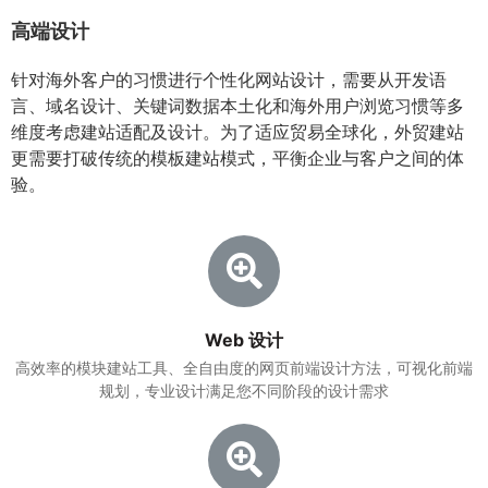
高端设计
针对海外客户的习惯进行个性化网站设计，需要从开发语
言、域名设计、关键词数据本土化和海外用户浏览习惯等多
维度考虑建站适配及设计。为了适应贸易全球化，外贸建站
更需要打破传统的模板建站模式，平衡企业与客户之间的体
验。
Web 设计
高效率的模块建站工具、全自由度的网页前端设计方法，可视化前端
规划，专业设计满足您不同阶段的设计需求