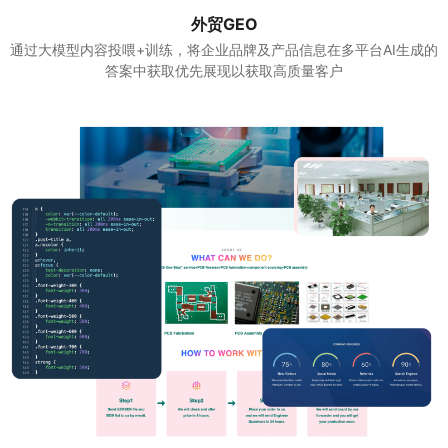
外贸GEO
通过大模型内容投喂+训练，将企业品牌及产品信息在多平台AI生成的
答案中获取优先展现以获取高质量客户