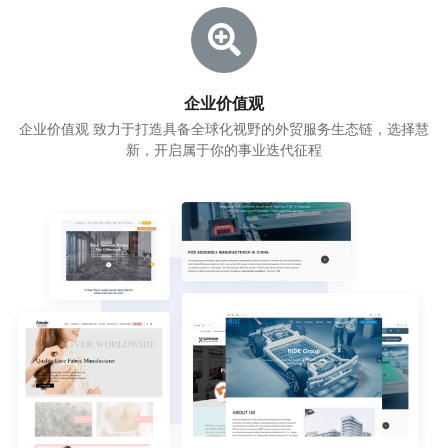
企业价值观
企业价值观 致力于打造具备全球化视野的外贸服务生态链，选择慧
新，开启属于你的事业迭代征程