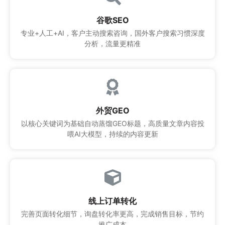
谷歌SEO
专业+人工+AI，客户主动搜索咨询，国外客户搜索习惯深度
分析，流量更精准
外贸GEO
以核心关键词为基础自动蒸馏GEO标题，高质量文章内容投
喂AI大模型，持续的内容更新
线上订单转化
完善页面转化细节，询盘转化率更高，完成销售目标，节约
推广成本