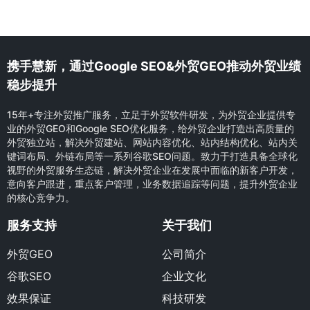
携手慧新，通过Google SEO&外贸GEO推动外贸业绩
稳步提升
15年+专注外贸推广服务，立足于外贸软件研发，为外贸企业提供专
业的外贸GEO和Google SEO优化服务，给外贸企业打造出高质量的
外贸独立站，解决外贸建站、网站内容优化、站内结构优化、站内关
键词布局、外链布局等一系列谷歌SEO问题。致力于打造具备全球化
视野的外贸服务生态链，解决外贸企业在发展中面临的新客户开发，
意向客户跟进，重点客户管理，业务数据追踪等问题，提升外贸企业
的核心竞争力。
服务支持
关于我们
外贸GEO
公司简介
谷歌SEO
企业文化
效果保证
科技研发