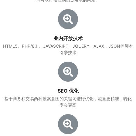
业内开放技术
HTML5、PHP/8.1 、JAVASCRIPT、JQUERY、AJAX、JSON等脚本
引擎技术
SEO 优化
基于商务和交易两种搜索意图的关键词进行优化，流量更精准，转化
率会更高