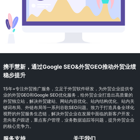
携手慧新，通过Google SEO&外贸GEO推动外贸业绩
稳步提升
15年+专注外贸推广服务，立足于外贸软件研发，为外贸企业提供专
业的外贸GEO和Google SEO优化服务，给外贸企业打造出高质量的
外贸独立站，解决外贸建站、网站内容优化、站内结构优化、站内关
键词布局、外链布局等一系列谷歌SEO问题。致力于打造具备全球化
视野的外贸服务生态链，解决外贸企业在发展中面临的新客户开发，
意向客户跟进，重点客户管理，业务数据追踪等问题，提升外贸企业
的核心竞争力。
服务支持
关于我们