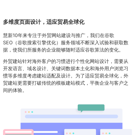
多维度页面设计，适应贸易全球化
慧新10年来专注于外贸网站建设与推广，我们在谷歌
SEO（谷歌搜索引擎优化）服务领域不断深入试验和获取数
据，使我们所服务的企业能够随时适应谷歌算法的变化。
外贸建站针对海外客户的习惯进行个性化网站设计，需要从
开发语言、域名设计、关键词数据本土化和海外用户浏览习
惯等多维度考虑建站适配及设计。为了适应贸易全球化，外
贸建站更需要打破传统的模板建站模式，平衡企业与客户之
间的体验。