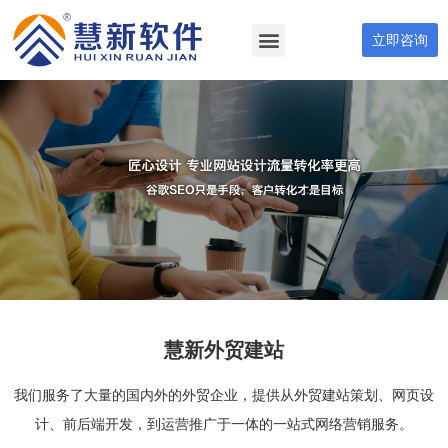
立即咨询
慧新外贸建站
我们服务了大量的国内外的外贸企业，提供从外贸建站策划、网页设
计、前后端开发，到运营推广于一体的一站式网络营销服务。