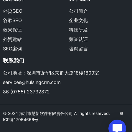
外贸GEO
公司简介
谷歌SEO
企业文化
效果保证
科技研发
外贸建站
荣誉认证
SEO案例
咨询留言
联系我们
公司地址：深圳市龙华区荣群大厦18楼1809室
services@hulsingcrm.com
86 (0755) 23732872
© 2024 深圳市慧新软件有限责任公司 All rights reserved.
粤
ICP备17054666号