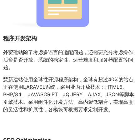
程序开发架构
外贸建站除了考虑多语言的适配问题，还需要充分考虑操作
后台是否开放、系统的稳定性、运营难度和服务器配置等问
题。
慧新建站使用全球性开源程序架构，全球有超过40%的站点
正在使用LARAVEL系统，采用业内开放技术：HTML5、
PHP/8.1 、JAVASCRIPT、JQUERY、AJAX、JSON等脚本
引擎技术。采用组件化开发方法、高内聚低耦合，实现高度
的灵活性和扩展性，各模块可根据要求定制开发。