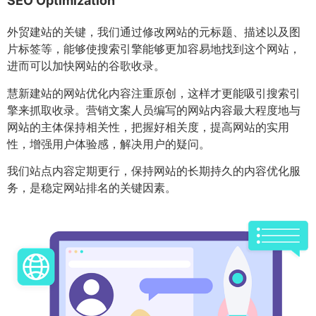
SEO Optimization
外贸建站的关键，我们通过修改网站的元标题、描述以及图
片标签等，能够使搜索引擎能够更加容易地找到这个网站，
进而可以加快网站的谷歌收录。
慧新建站的网站优化内容注重原创，这样才更能吸引搜索引
擎来抓取收录。营销文案人员编写的网站内容最大程度地与
网站的主体保持相关性，把握好相关度，提高网站的实用
性，增强用户体验感，解决用户的疑问。
我们站点内容定期更行，保持网站的长期持久的内容优化服
务，是稳定网站排名的关键因素。