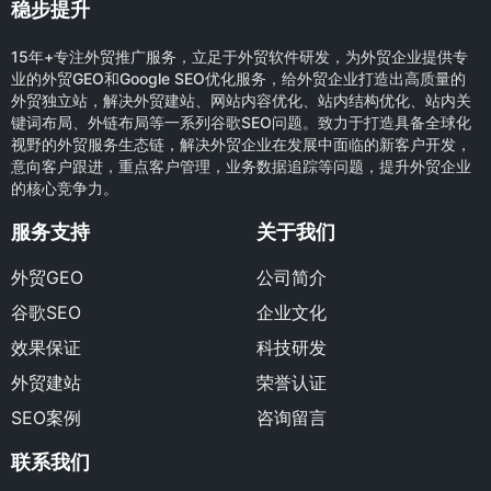
稳步提升
15年+专注外贸推广服务，立足于外贸软件研发，为外贸企业提供专
业的外贸GEO和Google SEO优化服务，给外贸企业打造出高质量的
外贸独立站，解决外贸建站、网站内容优化、站内结构优化、站内关
键词布局、外链布局等一系列谷歌SEO问题。致力于打造具备全球化
视野的外贸服务生态链，解决外贸企业在发展中面临的新客户开发，
意向客户跟进，重点客户管理，业务数据追踪等问题，提升外贸企业
的核心竞争力。
服务支持
关于我们
外贸GEO
公司简介
谷歌SEO
企业文化
效果保证
科技研发
外贸建站
荣誉认证
SEO案例
咨询留言
联系我们