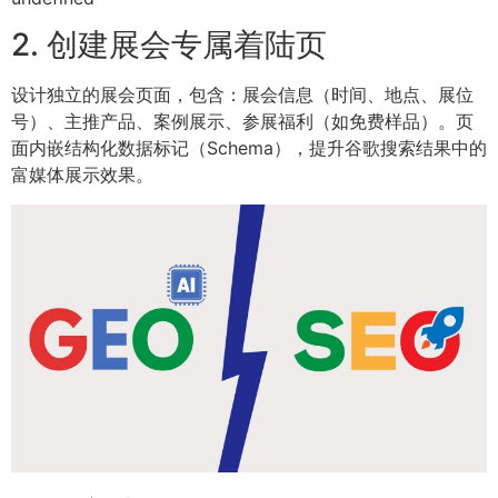
2. 创建展会专属着陆页
设计独立的展会页面，包含：展会信息（时间、地点、展位
号）、主推产品、案例展示、参展福利（如免费样品）。页
面内嵌结构化数据标记（Schema），提升谷歌搜索结果中的
富媒体展示效果。