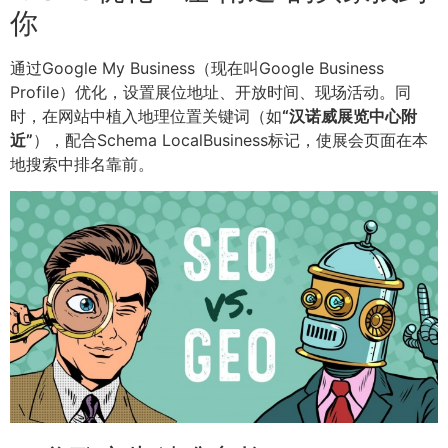
你
通过Google My Business（现在叫Google Business
Profile）优化，设置展位地址、开放时间、现场活动。同
时，在网站中植入地理位置关键词（如
“汉诺威展览中心附
近”
），配合Schema LocalBusiness标记，使展会页面在本
地搜索中排名靠前。