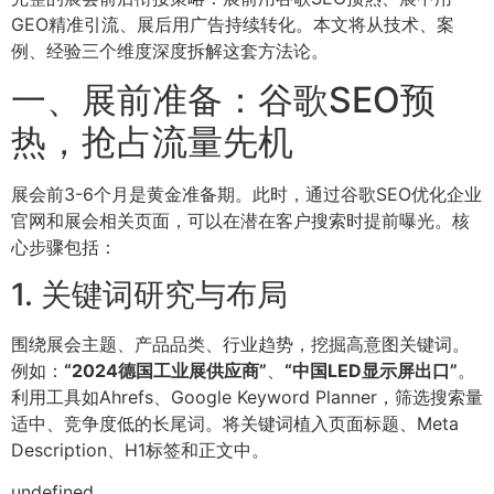
GEO精准引流、展后用广告持续转化。本文将从技术、案
例、经验三个维度深度拆解这套方法论。
一、展前准备：谷歌SEO预
热，抢占流量先机
展会前3-6个月是黄金准备期。此时，通过谷歌SEO优化企业
官网和展会相关页面，可以在潜在客户搜索时提前曝光。核
心步骤包括：
1. 关键词研究与布局
围绕展会主题、产品品类、行业趋势，挖掘高意图关键词。
例如：
“2024德国工业展供应商”
、
“中国LED显示屏出口”
。
利用工具如Ahrefs、Google Keyword Planner，筛选搜索量
适中、竞争度低的长尾词。将关键词植入页面标题、Meta
Description、H1标签和正文中。
undefined