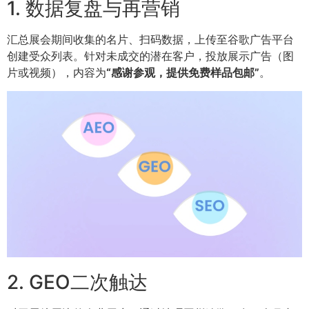
1. 数据复盘与再营销
汇总展会期间收集的名片、扫码数据，上传至谷歌广告平台
创建受众列表。针对未成交的潜在客户，投放展示广告（图
片或视频），内容为
“感谢参观，提供免费样品包邮”
。
2. GEO二次触达