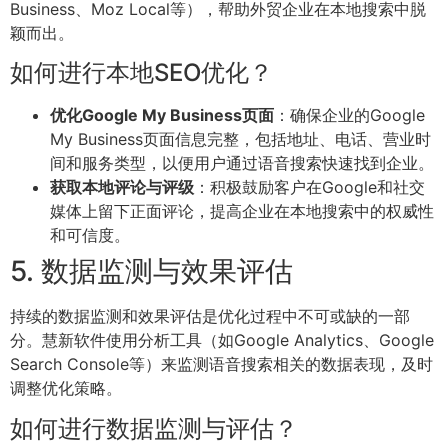
Business、Moz Local等），帮助外贸企业在本地搜索中脱
颖而出。
如何进行本地SEO优化？
优化Google My Business页面
：确保企业的Google
My Business页面信息完整，包括地址、电话、营业时
间和服务类型，以便用户通过语音搜索快速找到企业。
获取本地评论与评级
：积极鼓励客户在Google和社交
媒体上留下正面评论，提高企业在本地搜索中的权威性
和可信度。
5. 数据监测与效果评估
持续的数据监测和效果评估是优化过程中不可或缺的一部
分。慧新软件使用分析工具（如Google Analytics、Google
Search Console等）来监测语音搜索相关的数据表现，及时
调整优化策略。
如何进行数据监测与评估？