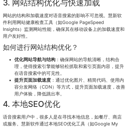
3. 网站结构优化与快速加载
网站的结构和加载速度对语音搜索的影响不可忽视。慧新软
件利用网站健康检查工具（如Google PageSpeed
Insights）监测网站性能，确保其在移动设备上的加载速度和
用户友好性。
如何进行网站结构优化？
优化网站导航与结构
：确保网站的导航清晰，结构合
理，使得搜索引擎能够轻松抓取和索引页面内容，提升
在语音搜索中的可见性。
提升页面加载速度
：通过优化图片、精简代码、使用内
容分发网络（CDN）等方式，提升页面加载速度，改善
用户体验，降低跳出率。
4. 本地SEO优化
语音搜索用户中，很多人是在寻找本地信息，如餐厅、商店
或服务。慧新软件通过本地SEO优化工具（如Google My