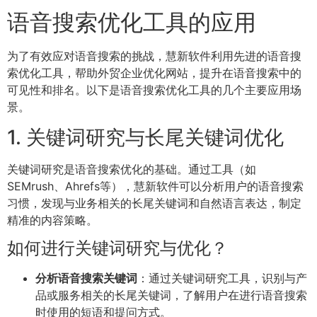
语音搜索优化工具的应用
为了有效应对语音搜索的挑战，慧新软件利用先进的语音搜
索优化工具，帮助外贸企业优化网站，提升在语音搜索中的
可见性和排名。以下是语音搜索优化工具的几个主要应用场
景。
1. 关键词研究与长尾关键词优化
关键词研究是语音搜索优化的基础。通过工具（如
SEMrush、Ahrefs等），慧新软件可以分析用户的语音搜索
习惯，发现与业务相关的长尾关键词和自然语言表达，制定
精准的内容策略。
如何进行关键词研究与优化？
分析语音搜索关键词
：通过关键词研究工具，识别与产
品或服务相关的长尾关键词，了解用户在进行语音搜索
时使用的短语和提问方式。