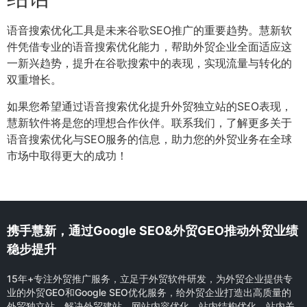
语音搜索优化工具是未来谷歌SEO推广的重要趋势。慧新软
件凭借专业的语音搜索优化能力，帮助外贸企业全面适应这
一新兴趋势，提升在谷歌搜索中的表现，实现流量与转化的
双重增长。
如果您希望通过语音搜索优化提升外贸独立站的SEO表现，
慧新软件将是您的理想合作伙伴。联系我们，了解更多关于
语音搜索优化与SEO服务的信息，助力您的外贸业务在全球
市场中取得更大的成功！
携手慧新，通过Google SEO&外贸GEO推动外贸业绩
稳步提升
15年+专注外贸推广服务，立足于外贸软件研发，为外贸企业提供专
业的外贸GEO和Google SEO优化服务，给外贸企业打造出高质量的
外贸独立站，解决外贸建站、网站内容优化、站内结构优化、站内关