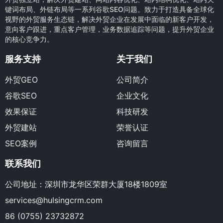
键词布局、外链布局等一系列谷歌SEO问题。致力于打造具备全球化
视野的外贸服务生态链，解决外贸企业在发展中面临的新客户开发，
意向客户跟进，重点客户管理，业务数据追踪等问题，提升外贸企业
的核心竞争力。
服务支持
关于我们
外贸GEO
公司简介
谷歌SEO
企业文化
效果保证
科技研发
外贸建站
荣誉认证
SEO案例
咨询留言
联系我们
公司地址：深圳市龙华区荣群大厦18楼1809室
services@hulsingcrm.com
86 (0755) 23732872