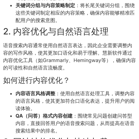
关键词分组与内容策略制定
：将长尾关键词分组，围绕
这些关键词制定相应的内容策略，确保内容能够精准匹
配用户的搜索意图。
2. 内容优化与自然语言处理
语音搜索内容通常使用自然语言表达，因此企业需要调整内
容的写作风格，使其更加口语化和易于理解。慧新软件通过
内容优化工具（如Grammarly、Hemingway等），确保内容
的可读性和自然语言流畅度。
如何进行内容优化？
内容语言风格调整
：使用自然语言处理工具，调整内容
的语言风格，使其更加符合口语化表达，提升用户的阅
读体验。
QA（问答）格式内容创建
：围绕常见问题创建问答型
内容，直接回答用户的语音搜索问题，从而提高在语音
搜索结果中的排名。