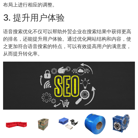
布局上进行相应的调整。
3. 提升用户体验
语音搜索优化不仅可以帮助外贸企业在搜索结果中获得更高
的排名，还能提升用户体验。通过优化网站结构和内容，使
之更加符合语音搜索的特点，可以有效提高用户的满意度，
从而提升转化率。