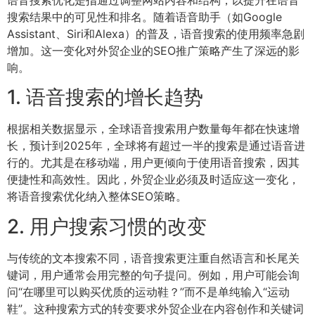
搜索结果中的可见性和排名。随着语音助手（如Google
Assistant、Siri和Alexa）的普及，语音搜索的使用频率急剧
增加。这一变化对外贸企业的SEO推广策略产生了深远的影
响。
1. 语音搜索的增长趋势
根据相关数据显示，全球语音搜索用户数量每年都在快速增
长，预计到2025年，全球将有超过一半的搜索是通过语音进
行的。尤其是在移动端，用户更倾向于使用语音搜索，因其
便捷性和高效性。因此，外贸企业必须及时适应这一变化，
将语音搜索优化纳入整体SEO策略。
2. 用户搜索习惯的改变
与传统的文本搜索不同，语音搜索更注重自然语言和长尾关
键词，用户通常会用完整的句子提问。例如，用户可能会询
问“在哪里可以购买优质的运动鞋？”而不是单纯输入“运动
鞋”。这种搜索方式的转变要求外贸企业在内容创作和关键词