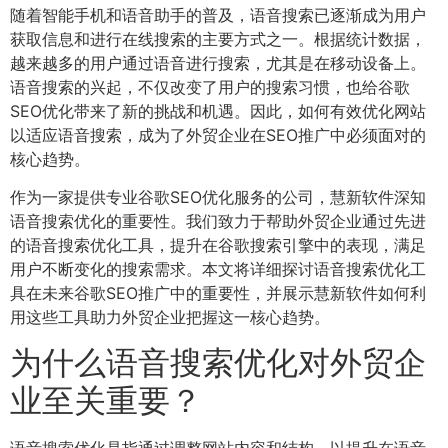
随着智能手机和语音助手的普及，语音搜索已逐渐成为用户
获取信息和进行在线搜索的主要方式之一。根据统计数据，
越来越多的用户通过语音进行搜索，尤其是在移动设备上。
语音搜索的兴起，不仅改变了用户的搜索习惯，也给谷歌
SEO优化带来了新的挑战和机遇。因此，如何有效优化网站
以适应语音搜索，成为了外贸企业在SEO推广中必须面对的
核心趋势。
作为一家提供专业谷歌SEO优化服务的公司，慧新软件深知
语音搜索优化的重要性。我们致力于帮助外贸企业通过先进
的语音搜索优化工具，提升在谷歌搜索引擎中的表现，满足
用户不断变化的搜索需求。本文将详细探讨语音搜索优化工
具在未来谷歌SEO推广中的重要性，并展示慧新软件如何利
用这些工具助力外贸企业把握这一核心趋势。
为什么语音搜索优化对外贸企
业至关重要？
语音搜索优化是指通过调整网站内容和结构，以提升在语音