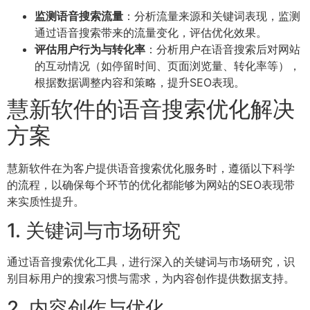
监测语音搜索流量
：分析流量来源和关键词表现，监测
通过语音搜索带来的流量变化，评估优化效果。
评估用户行为与转化率
：分析用户在语音搜索后对网站
的互动情况（如停留时间、页面浏览量、转化率等），
根据数据调整内容和策略，提升SEO表现。
慧新软件的语音搜索优化解决
方案
慧新软件在为客户提供语音搜索优化服务时，遵循以下科学
的流程，以确保每个环节的优化都能够为网站的SEO表现带
来实质性提升。
1. 关键词与市场研究
通过语音搜索优化工具，进行深入的关键词与市场研究，识
别目标用户的搜索习惯与需求，为内容创作提供数据支持。
2. 内容创作与优化