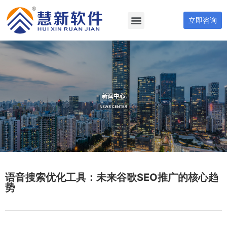
立即咨询
语音搜索优化工具：未来谷歌SEO推广的核心趋
势