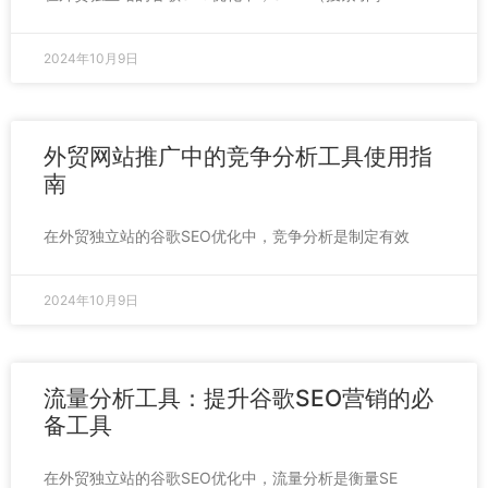
2024年10月9日
外贸网站推广中的竞争分析工具使用指
南
在外贸独立站的谷歌SEO优化中，竞争分析是制定有效
2024年10月9日
流量分析工具：提升谷歌SEO营销的必
备工具
在外贸独立站的谷歌SEO优化中，流量分析是衡量SE