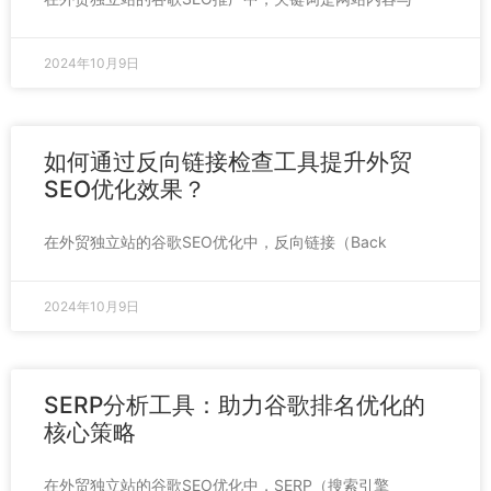
2024年10月9日
如何通过反向链接检查工具提升外贸
SEO优化效果？
在外贸独立站的谷歌SEO优化中，反向链接（Back
2024年10月9日
SERP分析工具：助力谷歌排名优化的
核心策略
在外贸独立站的谷歌SEO优化中，SERP（搜索引擎