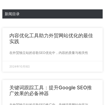
新闻目录
内容优化工具助力外贸网站优化的最佳
实践
在外贸独立站的谷歌SEO优化中，内容的质量与相关性
2024年10月9日
关键词跟踪工具：提升Google SEO推
广效果的必备神器
在外贸独立站的谷歌SEO推广中，关键词是网站内容与