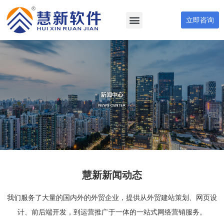
立即咨询
慧新新闻动态
我们服务了大量的国内外的外贸企业，提供从外贸建站策划、网页设
计、前后端开发，到运营推广于一体的一站式网络营销服务。