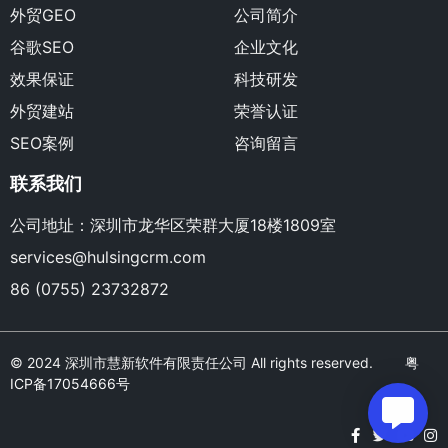
外贸GEO
公司简介
谷歌SEO
企业文化
效果保证
科技研发
外贸建站
荣誉认证
SEO案例
咨询留言
联系我们
公司地址：深圳市龙华区荣群大厦18楼1809室
services@hulsingcrm.com
86 (0755) 23732872
© 2024 深圳市慧新软件有限责任公司 All rights reserved.
粤
ICP备17054666号