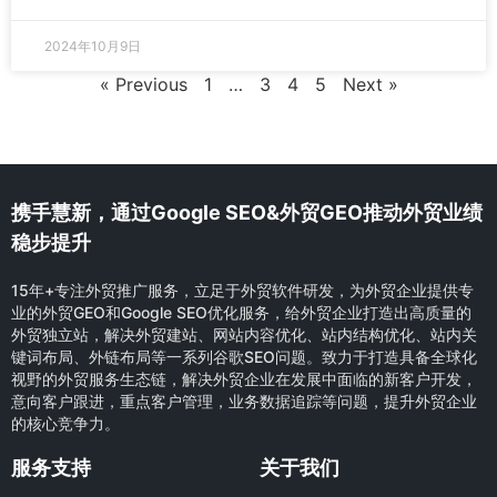
2024年10月9日
« Previous
1
…
3
4
5
Next »
携手慧新，通过Google SEO&外贸GEO推动外贸业绩
稳步提升
15年+专注外贸推广服务，立足于外贸软件研发，为外贸企业提供专
业的外贸GEO和Google SEO优化服务，给外贸企业打造出高质量的
外贸独立站，解决外贸建站、网站内容优化、站内结构优化、站内关
键词布局、外链布局等一系列谷歌SEO问题。致力于打造具备全球化
视野的外贸服务生态链，解决外贸企业在发展中面临的新客户开发，
意向客户跟进，重点客户管理，业务数据追踪等问题，提升外贸企业
的核心竞争力。
服务支持
关于我们