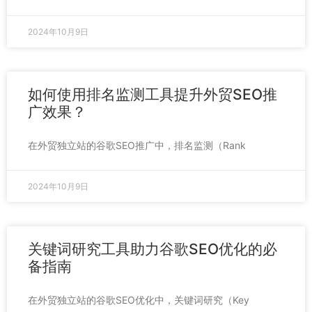
2024年10月9日
如何使用排名监测工具提升外贸SEO推
广效果？
在外贸独立站的谷歌SEO推广中，排名监测（Rank
2024年10月9日
关键词研究工具助力谷歌SEO优化的必
备指南
在外贸独立站的谷歌SEO优化中，关键词研究（Key