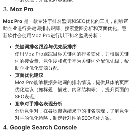
3.
Moz Pro
Moz Pro
是一款专注于排名监测和SEO优化的工具，能够帮
助企业进行关键词排名跟踪、搜索意图分析和页面优化。慧
新软件会使用Moz Pro进行以下排名监测分析：
关键词排名跟踪与优先级排序
使用Moz Pro跟踪目标关键词的排名变化，并根据关键
词的搜索量、竞争度和点击率为关键词分配优先级，帮
助企业优化资源分配。
页面优化建议
Moz Pro能够根据关键词的排名情况，提供具体的页面
优化建议（如标题、描述、内容结构等），提升页面的
SEO表现。
竞争对手排名表现分析
分析竞争对手在谷歌搜索结果中的排名表现，了解竞争
对手的优化策略，制定针对性的SEO优化方案。
4.
Google Search Console