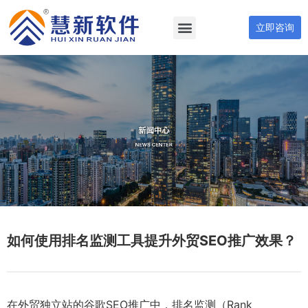
立即咨询
如何使用排名监测工具提升外贸SEO推广效果？
在外贸独立站的谷歌SEO推广中，排名监测（Rank