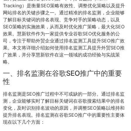
Tracking）是衡量SEO策略有效性、调整优化策略以及提升
网站排名的关键步骤之一。通过精准的排名监测，企业能够
了解目标关键词的排名表现、竞争对手的策略动态，以及
SEO策略的实施效果，从而及时优化推广策略，最大化SEO
效果。慧新软件作为一家提供专业谷歌SEO优化服务的公
司，专注于帮助外贸企业通过排名监测工具提升SEO推广效
果。本文将详细介绍如何使用排名监测工具提升外贸SEO推
广效果，并分享慧新软件在这一领域的成功经验与实战策
略。
一、排名监测在谷歌SEO推广中的重要
性
排名监测是SEO推广过程中不可或缺的一部分。通过排名监
测，企业能够实时了解目标关键词在谷歌搜索结果中的排名
变化，及时识别排名波动的原因，并调整SEO策略以维持和
提升排名表现。排名监测在谷歌SEO推广中的重要性主要体
现在以下几个方面：