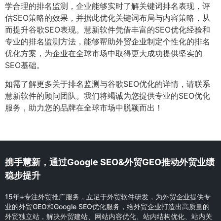
学合理的排名监测，企业能够实时了解关键词排名表现，评
估SEO策略的效果，并据此优化关键词布局与内容策略，从
而提升谷歌SEO表现。慧新软件凭借丰富的SEO优化经验和
专业的排名监测方法，能够帮助外贸企业制定个性化的排名
优化方案，为企业在全球市场中取得更大成功提供坚实的
SEO基础。
如需了解更多关于排名监测与谷歌SEO优化的详情，请联系
慧新软件的顾问团队。我们将竭诚为您提供专业的SEO优化
服务，助力您的品牌在全球市场中脱颖而出！
携手慧新，通过Google SEO&外贸GEO推动外贸业绩
稳步提升
15年+专注外贸推广服务，立足于外贸软件研发，为外贸企业提供专
业的外贸GEO和Google SEO优化服务，给外贸企业打造出高质量的
外贸独立站，解决外贸建站、网站内容优化、站内结构优化、站内关