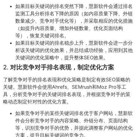
如果目标关键词的排名突然下降，慧新软件会通过排名
监测工具分析排名下降的原因（如内容质量下降、外链
数量减少、竞争对手优化等），并采取相应的优化措施
（如提升内容质量、增加外链数量、优化页面结构
等），恢复关键词排名。
如果目标关键词的排名稳步上升，慧新软件会进一步分
析该关键词的优化效果，并总结成功经验，应用到其他
关键词的优化策略中，提升整体SEO效果。
2.
对比竞争对手排名表现，制定优化方案
了解竞争对手的排名表现和优化策略是制定有效SEO策略的
关键。慧新软件会使用Ahrefs、SEMrush和Moz Pro等工
具，分析竞争对手的关键词排名表现，并根据竞争对手的策
略动态制定针对性的优化方案。
如果竞争对手的某些关键词排名优于客户网站，慧新软
件会分析竞争对手的内容策略、外链分布、页面结构
等，识别竞争对手的优势，并据此调整客户网站的优化
方案，提升目标关键词的竞争力。