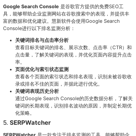
Google Search Console
是谷歌官方提供的免费SEO工
具，能够帮助企业监测网站在谷歌搜索中的表现，并提供丰
富的数据和优化建议。慧新软件会使用Google Search
Console进行以下排名监测分析：
关键词排名与点击率分析
查看目标关键词的排名、展示次数、点击率（CTR）和
点击量，了解关键词的表现，并优化页面内容提升点击
率。
页面优化与索引状态监测
查看各个页面的索引状态和排名表现，识别未被谷歌收
录或排名不佳的页面，并据此进行优化。
关键词表现历史分析
通过Google Search Console的历史数据分析，了解关
键词的长期表现，识别排名波动的原因，并制定长期优
化策略。
5.
SERPWatcher
SERPWatcher
是一款专注于排名监测的工具，能够帮助企