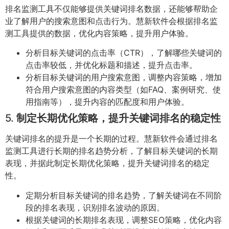
排名监测工具不仅能够提供关键词排名数据，还能够帮助企
业了解用户的搜索意图和点击行为。慧新软件会根据排名监
测工具提供的数据，优化内容策略，提升用户体验。
分析目标关键词的点击率（CTR），了解哪些关键词的
点击率较低，并优化标题和描述，提升点击率。
分析目标关键词的用户搜索意图，调整内容策略，增加
符合用户搜索意图的内容类型（如FAQ、案例研究、使
用指南等），提升内容的匹配度和用户体验。
5.
制定长期优化策略，提升关键词排名的稳定性
关键词排名的提升是一个长期的过程。慧新软件会通过排名
监测工具进行长期的排名趋势分析，了解目标关键词的长期
表现，并据此制定长期优化策略，提升关键词排名的稳定
性。
定期分析目标关键词的排名趋势，了解关键词在不同阶
段的排名表现，识别排名波动的原因。
根据关键词的长期排名表现，调整SEO策略，优化内容