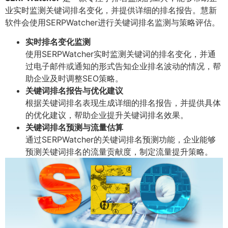
业实时监测关键词排名变化，并提供详细的排名报告。慧新
软件会使用SERPWatcher进行关键词排名监测与策略评估。
实时排名变化监测
使用SERPWatcher实时监测关键词的排名变化，并通
过电子邮件或通知的形式告知企业排名波动的情况，帮
助企业及时调整SEO策略。
关键词排名报告与优化建议
根据关键词排名表现生成详细的排名报告，并提供具体
的优化建议，帮助企业提升关键词排名效果。
关键词排名预测与流量估算
通过SERPWatcher的关键词排名预测功能，企业能够
预测关键词排名的流量贡献度，制定流量提升策略。