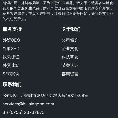
键词布局、外链布局等一系列谷歌SEO问题。致力于打造具备全球化
视野的外贸服务生态链，解决外贸企业在发展中面临的新客户开发，
意向客户跟进，重点客户管理，业务数据追踪等问题，提升外贸企业
的核心竞争力。
服务支持
关于我们
外贸GEO
公司简介
谷歌SEO
企业文化
效果保证
科技研发
外贸建站
荣誉认证
SEO案例
咨询留言
联系我们
公司地址：深圳市龙华区荣群大厦18楼1809室
services@hulsingcrm.com
86 (0755) 23732872