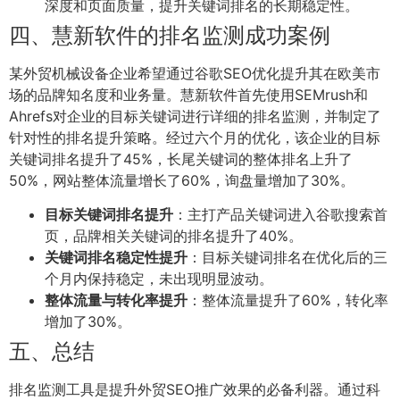
深度和页面质量，提升关键词排名的长期稳定性。
四、慧新软件的排名监测成功案例
某外贸机械设备企业希望通过谷歌SEO优化提升其在欧美市
场的品牌知名度和业务量。慧新软件首先使用SEMrush和
Ahrefs对企业的目标关键词进行详细的排名监测，并制定了
针对性的排名提升策略。经过六个月的优化，该企业的目标
关键词排名提升了45%，长尾关键词的整体排名上升了
50%，网站整体流量增长了60%，询盘量增加了30%。
目标关键词排名提升
：主打产品关键词进入谷歌搜索首
页，品牌相关关键词的排名提升了40%。
关键词排名稳定性提升
：目标关键词排名在优化后的三
个月内保持稳定，未出现明显波动。
整体流量与转化率提升
：整体流量提升了60%，转化率
增加了30%。
五、总结
排名监测工具是提升外贸SEO推广效果的必备利器。通过科