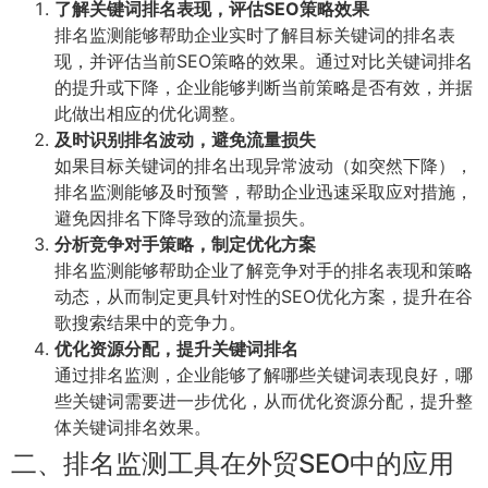
了解关键词排名表现，评估SEO策略效果
排名监测能够帮助企业实时了解目标关键词的排名表
现，并评估当前SEO策略的效果。通过对比关键词排名
的提升或下降，企业能够判断当前策略是否有效，并据
此做出相应的优化调整。
及时识别排名波动，避免流量损失
如果目标关键词的排名出现异常波动（如突然下降），
排名监测能够及时预警，帮助企业迅速采取应对措施，
避免因排名下降导致的流量损失。
分析竞争对手策略，制定优化方案
排名监测能够帮助企业了解竞争对手的排名表现和策略
动态，从而制定更具针对性的SEO优化方案，提升在谷
歌搜索结果中的竞争力。
优化资源分配，提升关键词排名
通过排名监测，企业能够了解哪些关键词表现良好，哪
些关键词需要进一步优化，从而优化资源分配，提升整
体关键词排名效果。
二、排名监测工具在外贸SEO中的应用