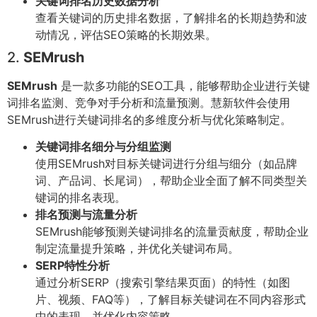
关键词排名历史数据分析
查看关键词的历史排名数据，了解排名的长期趋势和波
动情况，评估SEO策略的长期效果。
2.
SEMrush
SEMrush
是一款多功能的SEO工具，能够帮助企业进行关键
词排名监测、竞争对手分析和流量预测。慧新软件会使用
SEMrush进行关键词排名的多维度分析与优化策略制定。
关键词排名细分与分组监测
使用SEMrush对目标关键词进行分组与细分（如品牌
词、产品词、长尾词），帮助企业全面了解不同类型关
键词的排名表现。
排名预测与流量分析
SEMrush能够预测关键词排名的流量贡献度，帮助企业
制定流量提升策略，并优化关键词布局。
SERP特性分析
通过分析SERP（搜索引擎结果页面）的特性（如图
片、视频、FAQ等），了解目标关键词在不同内容形式
中的表现，并优化内容策略。