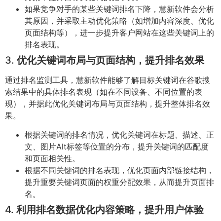
如果竞争对手的某些关键词排名下降，慧新软件会分析
其原因，并采取主动优化策略（如增加内容深度、优化
页面结构等），进一步提升客户网站在这些关键词上的
排名表现。
3.
优化关键词布局与页面结构，提升排名效果
通过排名监测工具，慧新软件能够了解目标关键词在谷歌搜
索结果中的具体排名表现（如在不同设备、不同位置的表
现），并据此优化关键词布局与页面结构，提升整体排名效
果。
根据关键词的排名情况，优化关键词在标题、描述、正
文、图片Alt标签等位置的分布，提升关键词的匹配度
和页面相关性。
根据不同关键词的排名表现，优化页面内部链接结构，
提升重要关键词页面的权重分配效果，从而提升页面排
名。
4.
利用排名数据优化内容策略，提升用户体验