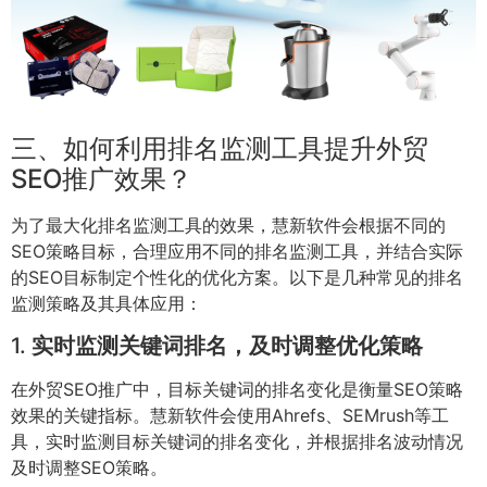
三、如何利用排名监测工具提升外贸
SEO推广效果？
为了最大化排名监测工具的效果，慧新软件会根据不同的
SEO策略目标，合理应用不同的排名监测工具，并结合实际
的SEO目标制定个性化的优化方案。以下是几种常见的排名
监测策略及其具体应用：
1.
实时监测关键词排名，及时调整优化策略
在外贸SEO推广中，目标关键词的排名变化是衡量SEO策略
效果的关键指标。慧新软件会使用Ahrefs、SEMrush等工
具，实时监测目标关键词的排名变化，并根据排名波动情况
及时调整SEO策略。