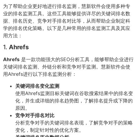
为了帮助企业更好地进行排名监测，慧新软件会使用多种专
业的排名监测工具。这些工具能够提供详尽的关键词排名数
据、排名历史、竞争对手排名对比等，从而帮助企业制定科
学的排名优化策略。以下是几种常用的排名监测工具及其应
用方法：
1.
Ahrefs
Ahrefs
是一款功能强大的SEO分析工具，能够帮助企业进行
关键词排名监测、外链分析和竞争对手监测。慧新软件会使
用Ahrefs进行以下排名监测分析：
关键词排名变化监测
使用Ahrefs监测目标关键词在谷歌搜索结果中的排名变
化，并生成详细的排名趋势图，了解排名提升或下降的
原因。
竞争对手排名对比
分析竞争对手的关键词排名表现，了解竞争对手的策略
变化，制定针对性的优化方案。