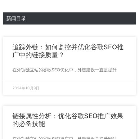
新闻目录
追踪外链：如何监控并优化谷歌SEO推
广中的链接质量？
在外贸独立站的谷歌SEO优化中，外链建设一直是提升
2024年10月9日
链接属性分析：优化谷歌SEO推广效果
的必备技能
在外贸独立站的谷歌SEO推广中，外链建设是提升网站