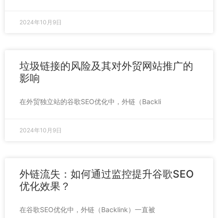
2024年10月9日
垃圾链接的风险及其对外贸网站推广的
影响
在外贸独立站的谷歌SEO优化中，外链（Backli
2024年10月9日
外链流失：如何通过监控提升谷歌SEO
优化效果？
在谷歌SEO优化中，外链（Backlink）一直被