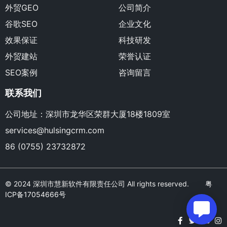
外贸GEO
公司简介
谷歌SEO
企业文化
效果保证
科技研发
外贸建站
荣誉认证
SEO案例
咨询留言
联系我们
公司地址：深圳市龙华区荣群大厦18楼1809室
services@hulsingcrm.com
86 (0755) 23732872
© 2024 深圳市慧新软件有限责任公司 All rights reserved.
粤
ICP备17054666号