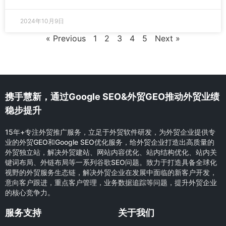
2024年10月9日
« Previous
1
2
3
4
5
Next »
携手慧新，通过Google SEO&外贸GEO推动外贸业绩
稳步提升
15年+专注外贸推广服务，立足于外贸软件研发，为外贸企业提供专
业的外贸GEO和Google SEO优化服务，给外贸企业打造出高质量的
外贸独立站，解决外贸建站、网站内容优化、站内结构优化、站内关
键词布局、外链布局等一系列谷歌SEO问题。致力于打造具备全球化
视野的外贸服务生态链，解决外贸企业在发展中面临的新客户开发，
意向客户跟进，重点客户管理，业务数据追踪等问题，提升外贸企业
的核心竞争力。
服务支持
关于我们