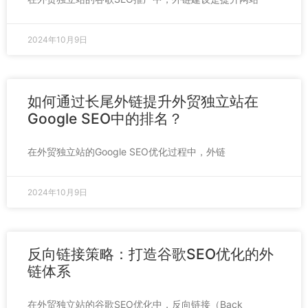
2024年10月9日
如何通过长尾外链提升外贸独立站在
Google SEO中的排名？
在外贸独立站的Google SEO优化过程中，外链
2024年10月9日
反向链接策略：打造谷歌SEO优化的外
链体系
在外贸独立站的谷歌SEO优化中，反向链接（Back