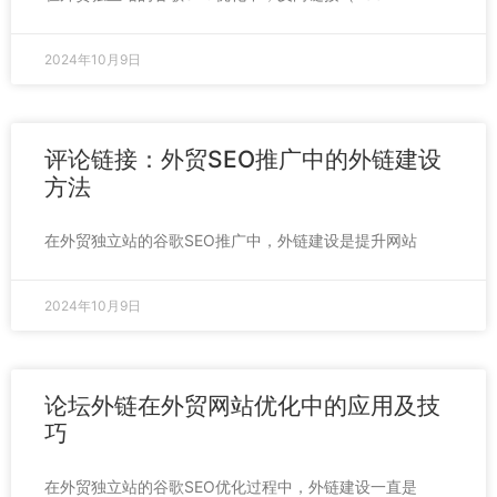
2024年10月9日
评论链接：外贸SEO推广中的外链建设
方法
在外贸独立站的谷歌SEO推广中，外链建设是提升网站
2024年10月9日
论坛外链在外贸网站优化中的应用及技
巧
在外贸独立站的谷歌SEO优化过程中，外链建设一直是