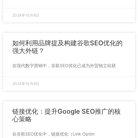
2024年10月9日
如何利用品牌提及构建谷歌SEO优化的
强大外链？
在现代数字营销中，谷歌SEO优化已成为外贸独立站获
2024年10月9日
链接优化：提升Google SEO推广的核
心策略
在谷歌SEO优化中，链接优化（Link Optim