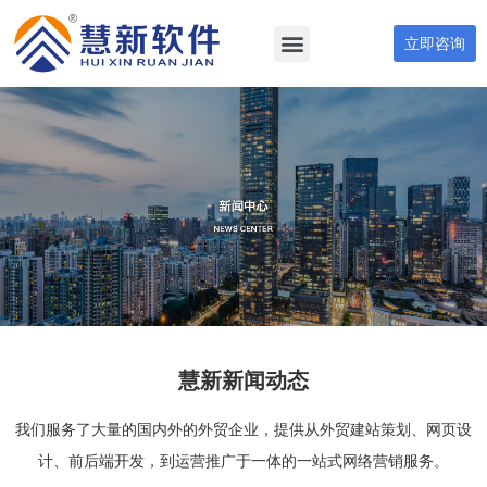
立即咨询
慧新新闻动态
我们服务了大量的国内外的外贸企业，提供从外贸建站策划、网页设
计、前后端开发，到运营推广于一体的一站式网络营销服务。