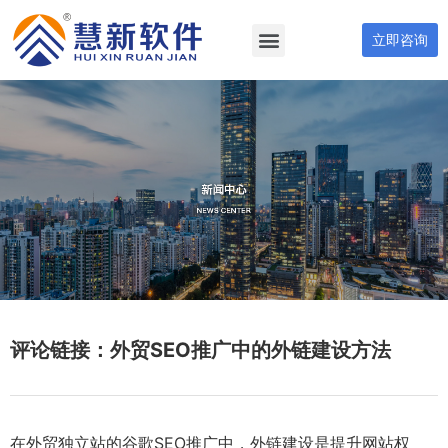
立即咨询
评论链接：外贸SEO推广中的外链建设方法
在外贸独立站的谷歌SEO推广中，外链建设是提升网站权