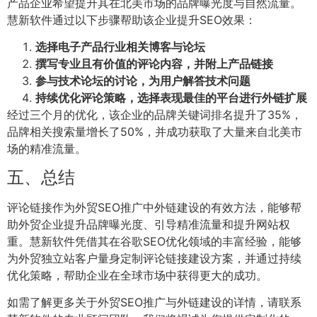
产品企业希望提升其在北美市场的品牌曝光度与自然流量。
慧新软件通过以下步骤帮助该企业提升SEO效果：
选择电子产品行业相关博客与论坛
撰写专业且有价值的评论内容，并附上产品链接
参与技术论坛的讨论，为用户解答技术问题
持续优化评论策略，选择表现最佳的平台进行外链扩展
经过三个月的优化，该企业的品牌关键词排名提升了35%，
品牌相关搜索量增长了50%，并成功获取了大量来自北美市
场的精准流量。
五、总结
评论链接作为外贸SEO推广中外链建设的有效方法，能够帮
助外贸企业提升品牌曝光度、引导精准流量和提升网站权
重。慧新软件凭借其在谷歌SEO优化领域的丰富经验，能够
为外贸独立站客户量身定制评论链接建设方案，并通过持续
优化策略，帮助企业在全球市场中获得更大的成功。
如需了解更多关于外贸SEO推广与外链建设的详情，请联系