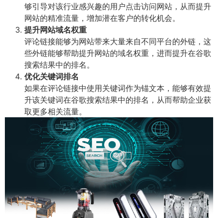
够引导对该行业感兴趣的用户点击访问网站，从而提升
网站的精准流量，增加潜在客户的转化机会。
提升网站域名权重
评论链接能够为网站带来大量来自不同平台的外链，这
些外链能够帮助提升网站的域名权重，进而提升在谷歌
搜索结果中的排名。
优化关键词排名
如果在评论链接中使用关键词作为锚文本，能够有效提
升该关键词在谷歌搜索结果中的排名，从而帮助企业获
取更多相关流量。