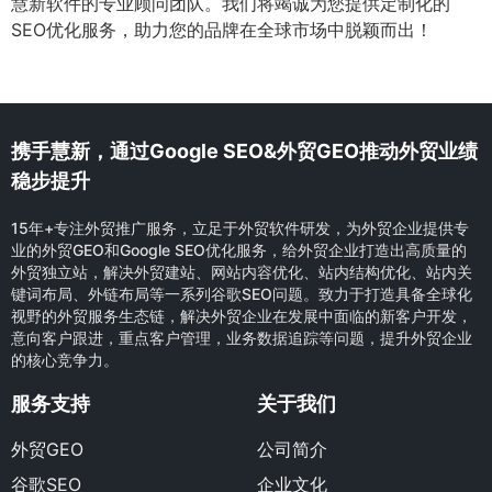
慧新软件的专业顾问团队。我们将竭诚为您提供定制化的
SEO优化服务，助力您的品牌在全球市场中脱颖而出！
携手慧新，通过Google SEO&外贸GEO推动外贸业绩
稳步提升
15年+专注外贸推广服务，立足于外贸软件研发，为外贸企业提供专
业的外贸GEO和Google SEO优化服务，给外贸企业打造出高质量的
外贸独立站，解决外贸建站、网站内容优化、站内结构优化、站内关
键词布局、外链布局等一系列谷歌SEO问题。致力于打造具备全球化
视野的外贸服务生态链，解决外贸企业在发展中面临的新客户开发，
意向客户跟进，重点客户管理，业务数据追踪等问题，提升外贸企业
的核心竞争力。
服务支持
关于我们
外贸GEO
公司简介
谷歌SEO
企业文化