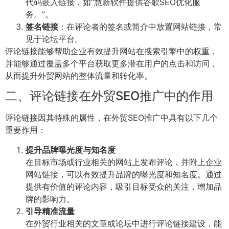
代码嵌入链接，如“慧新软件提供
谷歌SEO优化服
务
。”。
签名链接
：在评论者的签名或简介中放置网站链接，常
见于论坛平台。
评论链接能够帮助企业有效提升网站在搜索引擎中的权重，
并能够通过覆盖多个平台获取更多潜在用户的点击和访问，
从而提升外贸网站的整体流量和转化率。
二、评论链接在外贸SEO推广中的作用
评论链接因其特殊的属性，在外贸SEO推广中具有以下几个
重要作用：
提升品牌曝光度与知名度
在目标市场或行业相关的网站上发布评论，并附上企业
网站链接，可以有效提升品牌的曝光度和知名度。通过
提供有价值的评论内容，吸引目标受众的关注，增加品
牌的影响力。
引导精准流量
在外贸行业相关的文章或论坛中进行评论链接建设，能