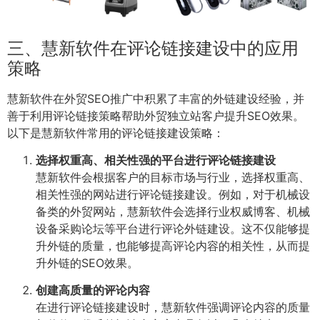
三、慧新软件在评论链接建设中的应用
策略
慧新软件在外贸SEO推广中积累了丰富的外链建设经验，并
善于利用评论链接策略帮助外贸独立站客户提升SEO效果。
以下是慧新软件常用的评论链接建设策略：
选择权重高、相关性强的平台进行评论链接建设
慧新软件会根据客户的目标市场与行业，选择权重高、
相关性强的网站进行评论链接建设。例如，对于机械设
备类的外贸网站，慧新软件会选择行业权威博客、机械
设备采购论坛等平台进行评论外链建设。这不仅能够提
升外链的质量，也能够提高评论内容的相关性，从而提
升外链的SEO效果。
创建高质量的评论内容
在进行评论链接建设时，慧新软件强调评论内容的质量