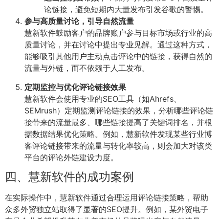
论链接，避免短期内大量发布引发谷歌的警惕。
参与高质量讨论，引导自然流量
慧新软件鼓励客户的品牌账户参与目标市场或行业的高
质量讨论，并在讨论中提出专业见解。通过这种方式，
能够吸引其他用户主动点击评论中的链接，获得自然的
流量与外链，而不依赖于人工发布。
定期监控与优化评论链接效果
慧新软件会使用专业的SEO工具（如Ahrefs、
SEMrush）定期监测评论链接的效果，分析哪些评论链
接带来的流量最多、哪些链接提高了关键词排名，并根
据数据结果优化策略。例如，慧新软件发现某些行业博
客评论链接带来的流量与转化率较高，则会加大对该类
平台的评论外链建设力度。
四、慧新软件的成功案例
在实际操作中，慧新软件通过合理运用评论链接策略，帮助
众多外贸独立站取得了显著的SEO提升。例如，某外贸电子