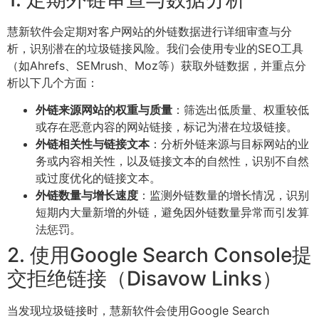
慧新软件会定期对客户网站的外链数据进行详细审查与分
析，识别潜在的垃圾链接风险。我们会使用专业的SEO工具
（如Ahrefs、SEMrush、Moz等）获取外链数据，并重点分
析以下几个方面：
外链来源网站的权重与质量
：筛选出低质量、权重较低
或存在恶意内容的网站链接，标记为潜在垃圾链接。
外链相关性与链接文本
：分析外链来源与目标网站的业
务或内容相关性，以及链接文本的自然性，识别不自然
或过度优化的链接文本。
外链数量与增长速度
：监测外链数量的增长情况，识别
短期内大量新增的外链，避免因外链数量异常而引发算
法惩罚。
2. 使用Google Search Console提
交拒绝链接（Disavow Links）
当发现垃圾链接时，慧新软件会使用Google Search