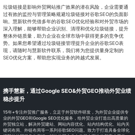
垃圾链接是影响外贸网站推广效果的潜在风险，企业需要通
过有效的监控与管理策略规避垃圾链接对谷歌SEO的负面影
响。慧新软件凭借多年的谷歌SEO优化经验和对外贸市场的
深入理解，能够帮助企业识别、清理和优化垃圾链接，提升
整体外链质量，助力企业在全球市场中获得更多的竞争优
势。如果您希望通过垃圾链接管理提升企业的谷歌SEO表
现，请随时与慧新软件联系，我们将为您提供量身定制的
SEO优化方案，帮助您实现业务的跨越式发展。
携手慧新，通过Google SEO&外贸GEO推动外贸业绩
稳步提升
15年+专注外贸推广服务，立足于外贸软件研发，为外贸企业提供专
业的外贸GEO和Google SEO优化服务，给外贸企业打造出高质量的
外贸独立站，解决外贸建站、网站内容优化、站内结构优化、站内关
键词布局、外链布局等一系列谷歌SEO问题。致力于打造具备全球化