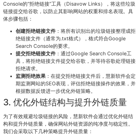
Console的“拒绝链接”工具（Disavow Links），将这些垃圾
链接提交给谷歌，以防止其影响网站的权重和排名表现。具
体步骤包括：
创建拒绝链接文件
：将所有识别出的垃圾链接整理成拒
绝链接文件（通常为.txt格式），格式符合Google
Search Console的要求。
提交拒绝链接文件
：通过Google Search Console工
具，将拒绝链接文件提交给谷歌，并等待谷歌处理链接
拒绝请求。
监测拒绝效果
：在提交拒绝链接文件后，慧新软件会定
期监测网站的SEO表现，评估拒绝链接操作的效果，并
根据数据反馈进一步优化外链策略。
3. 优化外链结构与提升外链质量
为了有效规避垃圾链接的风险，慧新软件会通过优化外链结
构和提升外链质量，确保网站外链资源的纯净度与稳定性。
我们会采取以下几种策略提升外链质量：