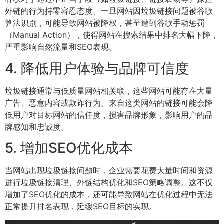
外链的行为持零容忍态度。一旦网站因垃圾链接问题被谷歌
算法识别，可能导致网站被降权，甚至遭到谷歌手动惩罚
（Manual Action），使得网站在搜索结果中排名大幅下降，
严重影响自然流量和SEO表现。
4. 降低用户体验与品牌可信度
垃圾链接通常与低质量网站相关联，这些网站可能存在大量
广告、恶意内容或欺诈行为。来自这类网站的链接可能会降
低用户对目标网站的信任度，损害品牌形象，影响用户的品
牌感知和忠诚度。
5. 增加SEO优化成本
当网站出现垃圾链接问题时，企业需要花费大量时间和资源
进行垃圾链接清理、外链结构优化和SEO策略调整。这不仅
增加了SEO优化的成本，还可能导致网站在优化过程中无法
正常提升排名表现，延缓SEO目标的实现。