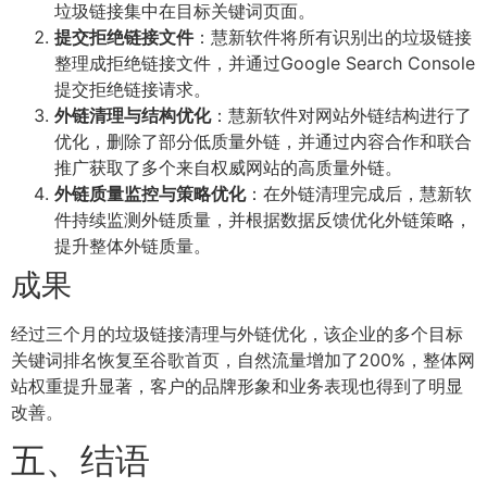
垃圾链接集中在目标关键词页面。
提交拒绝链接文件
：慧新软件将所有识别出的垃圾链接
整理成拒绝链接文件，并通过Google Search Console
提交拒绝链接请求。
外链清理与结构优化
：慧新软件对网站外链结构进行了
优化，删除了部分低质量外链，并通过内容合作和联合
推广获取了多个来自权威网站的高质量外链。
外链质量监控与策略优化
：在外链清理完成后，慧新软
件持续监测外链质量，并根据数据反馈优化外链策略，
提升整体外链质量。
成果
经过三个月的垃圾链接清理与外链优化，该企业的多个目标
关键词排名恢复至谷歌首页，自然流量增加了200%，整体网
站权重提升显著，客户的品牌形象和业务表现也得到了明显
改善。
五、结语