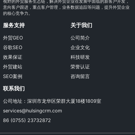
视野的外贸服务生态链，解决外贸企业在发展中面临的新客户开发，
意向客户跟进，重点客户管理，业务数据追踪等问题，提升外贸企业
的核心竞争力。
服务支持
关于我们
外贸GEO
公司简介
谷歌SEO
企业文化
效果保证
科技研发
外贸建站
荣誉认证
SEO案例
咨询留言
联系我们
公司地址：深圳市龙华区荣群大厦18楼1809室
services@hulsingcrm.com
86 (0755) 23732872