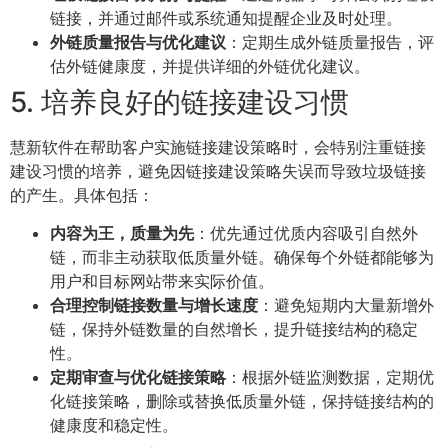
链接，并通过邮件或系统通知提醒企业及时处理。
外链质量报告与优化建议
：定期生成外链质量报告，评
估外链健康度，并提供详细的外链优化建议。
5. 培养良好的链接建设习惯
慧新软件在帮助客户实施链接建设策略时，会特别注重链接
建设习惯的培养，避免因链接建设策略失误而导致垃圾链接
的产生。具体包括：
内容为王，质量为先
：优先通过优质内容吸引自然外
链，而非主动获取低质量外链。确保每个外链都能够为
用户和目标网站带来实际价值。
合理控制链接数量与增长速度
：避免短期内大量新增外
链，保持外链数量的自然增长，提升链接结构的稳定
性。
定期审查与优化链接策略
：根据外链监测数据，定期优
化链接策略，删除或替换低质量外链，保持链接结构的
健康度和稳定性。