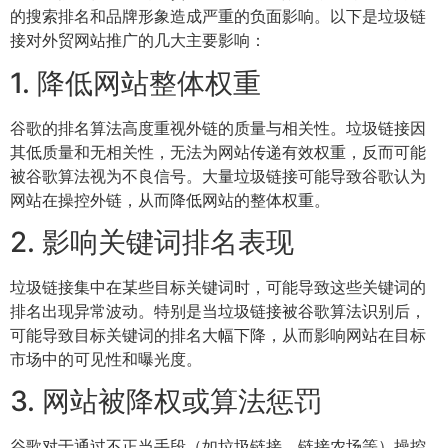
的搜索排名和品牌形象造成严重的负面影响。以下是垃圾链
接对外贸网站推广的几大主要影响：
1. 降低网站整体权重
谷歌的排名算法高度重视外链的质量与相关性。垃圾链接因
其低质量和无相关性，无法为网站传递有效权重，反而可能
被谷歌算法视为不良信号。大量垃圾链接可能导致谷歌认为
网站在操控外链，从而降低网站的整体权重。
2. 影响关键词排名表现
垃圾链接集中在某些目标关键词时，可能导致这些关键词的
排名出现异常波动。特别是当垃圾链接被谷歌算法识别后，
可能导致目标关键词的排名大幅下降，从而影响网站在目标
市场中的可见性和曝光度。
3. 网站被降权或算法惩罚
谷歌对于通过不正当手段（如垃圾链接、链接农场等）操控