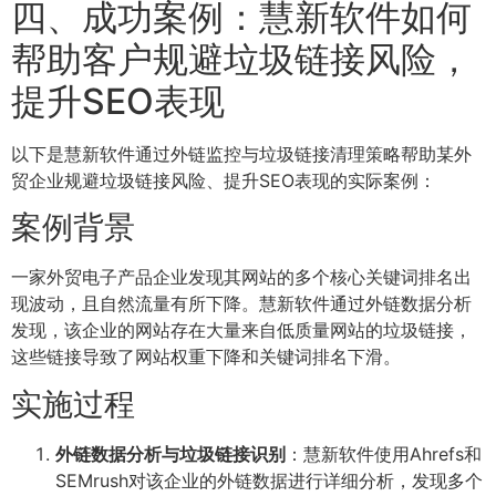
四、成功案例：慧新软件如何
帮助客户规避垃圾链接风险，
提升SEO表现
以下是慧新软件通过外链监控与垃圾链接清理策略帮助某外
贸企业规避垃圾链接风险、提升SEO表现的实际案例：
案例背景
一家外贸电子产品企业发现其网站的多个核心关键词排名出
现波动，且自然流量有所下降。慧新软件通过外链数据分析
发现，该企业的网站存在大量来自低质量网站的垃圾链接，
这些链接导致了网站权重下降和关键词排名下滑。
实施过程
外链数据分析与垃圾链接识别
：慧新软件使用Ahrefs和
SEMrush对该企业的外链数据进行详细分析，发现多个