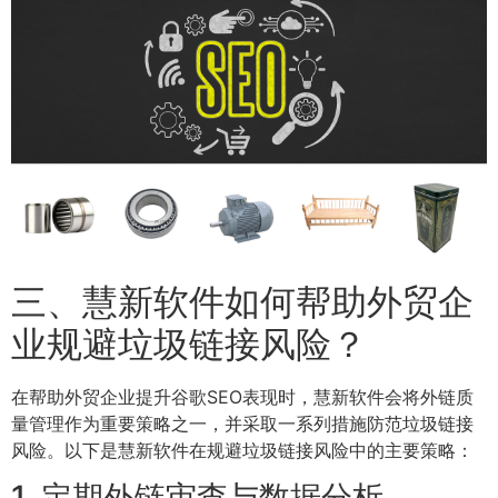
三、慧新软件如何帮助外贸企
业规避垃圾链接风险？
在帮助外贸企业提升谷歌SEO表现时，慧新软件会将外链质
量管理作为重要策略之一，并采取一系列措施防范垃圾链接
风险。以下是慧新软件在规避垃圾链接风险中的主要策略：
1. 定期外链审查与数据分析