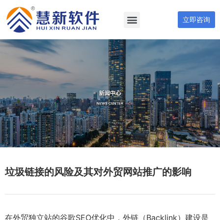
立即咨询
垃圾链接的风险及其对外贸网站推广的影响
在外贸独立站的谷歌SEO优化中，外链（Backlink）建设是