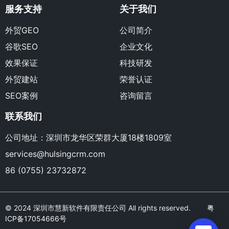
服务支持
关于我们
外贸GEO
公司简介
谷歌SEO
企业文化
效果保证
科技研发
外贸建站
荣誉认证
SEO案例
咨询留言
联系我们
公司地址：深圳市龙华区荣群大厦18楼1809室
services@hulsingcrm.com
86 (0755) 23732872
© 2024 深圳市慧新软件有限责任公司 All rights reserved.
粤
ICP备17054666号