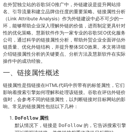
在外贸独立站的谷歌SEO推广中，外链建设是提升网站排
名、引导流量和建立品牌信任度的重要策略。链接属性分析
（Link Attribute Analysis）作为外链建设中必不可少的一
环，能够帮助企业深入理解外链的价值，进而制定更具针对
性的优化策略。慧新软件作为一家专业的谷歌SEO优化服务
公司，通过科学的链接属性分析，帮助外贸企业全面评估外
链质量、优化外链结构，并提升整体SEO效果。本文将详细
介绍链接属性分析的关键要点、分析方法及慧新软件在实际
操作中的成功经验。
一、链接属性概述
链接属性是指链接在HTML代码中所带有的标签属性，它们
影响着搜索引擎如何理解和处理该链接。谷歌在评估外链价
值时，会参考不同的链接属性，以判断链接对目标网站的影
响。常见的链接属性包括以下几种：
属性
DoFollow
默认情况下，链接是
的，它告诉搜索引擎
DoFollow