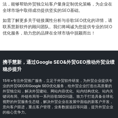
法，能够帮助外贸独立站客户量身定制优化策略，为企业在
全球市场中取得成功提供坚实的SEO基础。
如需了解更多关于链接属性分析与谷歌SEO优化的详情，请
联系慧新软件的顾问团队。我们将竭诚为您提供专业的SEO
优化服务，助力您的品牌在全球市场中脱颖而出！
携手慧新，通过Google SEO&外贸GEO推动外贸业绩
稳步提升
15年+专注外贸推广服务，立足于外贸软件研发，为外贸企业提供专
业的外贸GEO和Google SEO优化服务，给外贸企业打造出高质量的
外贸独立站，解决外贸建站、网站内容优化、站内结构优化、站内关
键词布局、外链布局等一系列谷歌SEO问题。致力于打造具备全球化
视野的外贸服务生态链，解决外贸企业在发展中面临的新客户开发，
意向客户跟进，重点客户管理，业务数据追踪等问题，提升外贸企业
的核心竞争力。