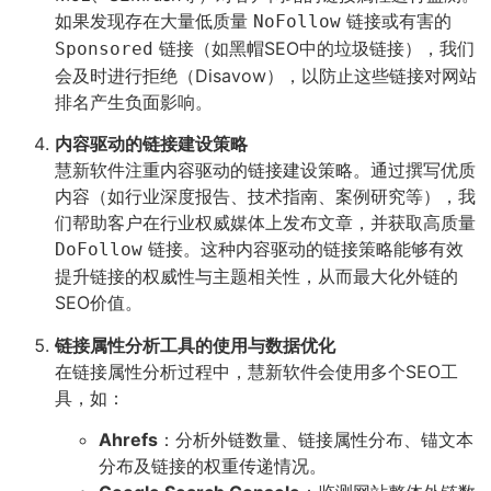
如果发现存在大量低质量
链接或有害的
NoFollow
链接（如黑帽SEO中的垃圾链接），我们
Sponsored
会及时进行拒绝（Disavow），以防止这些链接对网站
排名产生负面影响。
内容驱动的链接建设策略
慧新软件注重内容驱动的链接建设策略。通过撰写优质
内容（如行业深度报告、技术指南、案例研究等），我
们帮助客户在行业权威媒体上发布文章，并获取高质量
链接。这种内容驱动的链接策略能够有效
DoFollow
提升链接的权威性与主题相关性，从而最大化外链的
SEO价值。
链接属性分析工具的使用与数据优化
在链接属性分析过程中，慧新软件会使用多个SEO工
具，如：
Ahrefs
：分析外链数量、链接属性分布、锚文本
分布及链接的权重传递情况。