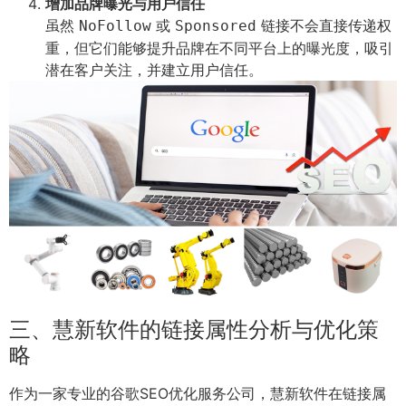
增加品牌曝光与用户信任
虽然
或
链接不会直接传递权
NoFollow
Sponsored
重，但它们能够提升品牌在不同平台上的曝光度，吸引
潜在客户关注，并建立用户信任。
三、慧新软件的链接属性分析与优化策
略
作为一家专业的谷歌SEO优化服务公司，慧新软件在链接属