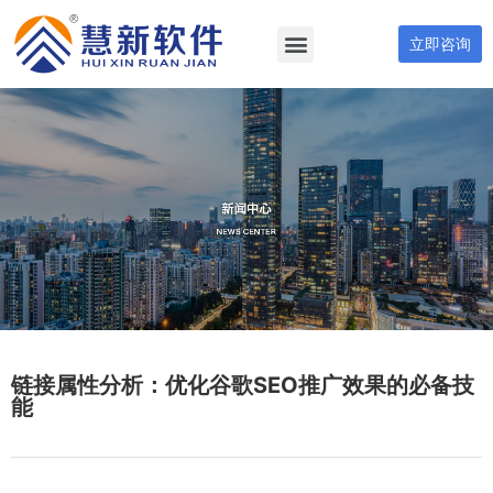
立即咨询
链接属性分析：优化谷歌SEO推广效果的必备技
能