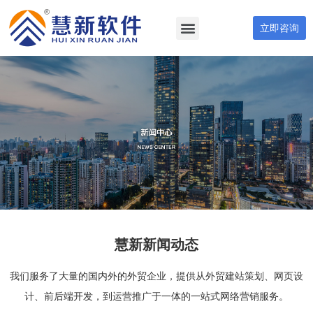
立即咨询
慧新新闻动态
我们服务了大量的国内外的外贸企业，提供从外贸建站策划、网页设
计、前后端开发，到运营推广于一体的一站式网络营销服务。