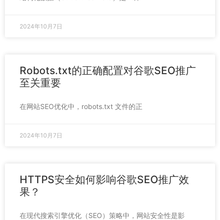
2024年10月7日
Robots.txt的正确配置对谷歌SEO推广
至关重要
在网站SEO优化中，robots.txt 文件的正
2024年10月7日
HTTPS安全如何影响谷歌SEO推广效
果？
在现代搜索引擎优化（SEO）策略中，网站安全性是影