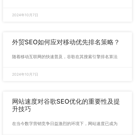
2024年10月7日
外贸SEO如何应对移动优先排名策略？
随着移动互联网的快速普及，谷歌在其搜索引擎排名算法
2024年10月7日
网站速度对谷歌SEO优化的重要性及提
升技巧
在当今数字营销竞争日益激烈的环境下，网站速度已成为