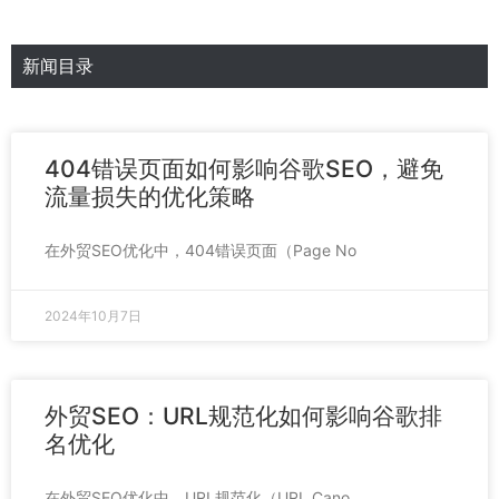
新闻目录
404错误页面如何影响谷歌SEO，避免
流量损失的优化策略
在外贸SEO优化中，404错误页面（Page No
2024年10月7日
外贸SEO：URL规范化如何影响谷歌排
名优化
在外贸SEO优化中，URL规范化（URL Cano