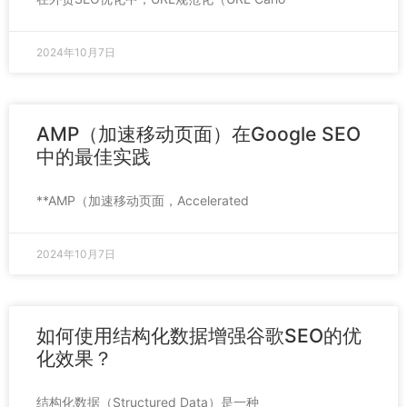
2024年10月7日
AMP（加速移动页面）在Google SEO
中的最佳实践
**AMP（加速移动页面，Accelerated
2024年10月7日
如何使用结构化数据增强谷歌SEO的优
化效果？
结构化数据（Structured Data）是一种