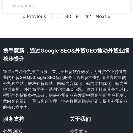
2024年10月7日
« Previous
1
…
90
91
92
Next »
携手慧新，通过Google SEO&外贸GEO推动外贸业绩
稳步提升
15年+专注外贸推广服务，立足于外贸软件研发，为外贸企业提供专
业的外贸GEO和Google SEO优化服务，给外贸企业打造出高质量的
外贸独立站，解决外贸建站、网站内容优化、站内结构优化、站内关
键词布局、外链布局等一系列谷歌SEO问题。致力于打造具备全球化
视野的外贸服务生态链，解决外贸企业在发展中面临的新客户开发，
意向客户跟进，重点客户管理，业务数据追踪等问题，提升外贸企业
的核心竞争力。
服务支持
关于我们
外贸GEO
公司简介