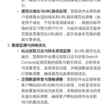
引。
规范化域名与URL路径处理
：慧新软件会帮助客
户选择最合适的域名和URL路径规范化策略（如
使用子域名、子目录或顶级域名），根据目标市
场的语言习惯与用户行为，为各区域或语言版本
页面设置规范化URL路径，提升各版本页面的搜
索引擎表现。
数据监测与持续优化
站点抓取日志与排名表现监测
：在URL规范化实
施后，慧新软件会通过抓取日志与谷歌Search
Console监测页面的抓取与索引情况，分析排名
与流量变化，发现潜在问题，并根据数据反馈进
行策略调整，确保规范化效果持续优化。
定期数据审查与策略调整
：慧新软件会定期审查
客户网站的URL结构与SEO表现，分析是否存在
新的重复内容或无效页面，并根据谷歌算法的变
化做出相应调整，确保客户网站始终符合谷歌
SEO的最佳实践。