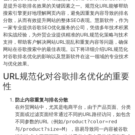
是提升谷歌排名效果的关键因素之一。规范化URL能够帮助
搜索引擎更好地理解网页内容，避免因重复内容导致的排名
分散，从而有效提升网站的整体SEO表现。慧新软件，作为
一家专业提供谷歌SEO优化服务的公司，凭借多年技术积累
和实战经验，为外贸企业提供精准的URL规范化策略与技术
支持，帮助客户解决网站URL混乱和重复内容等问题，确保
网站在谷歌搜索中的最佳表现。以下将详细介绍URL规范化
对谷歌排名优化的影响以及慧新软件在这一领域的专业技术
与优化效果。
URL规范化对谷歌排名优化的重要
性
防止内容重复与排名分散
在外贸网站中，尤其是电商平台，由于产品页面、分类
页面或过滤页面经常通过不同的URL路径访问，如包含
不同参数的URL（例如
/product?color=red
与
），容易导致同一内容被谷歌
/product?size=M