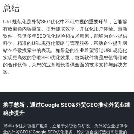
总结
URL规范化是外贸SEO优化中不可忽视的重要环节，它能够
有效避免内容重复、提升抓取效率，并优化用户体验。慧新
软件，凭借多年SEO优化经验和技术积累，能够为企业提供
科学、精准的URL规范化策略与管理服务，帮助企业提升网
站在谷歌搜索中的表现。如果您的企业希望通过URL规范化
实现更高效的谷歌SEO优化效果，慧新软件将是您值得信赖
的合作伙伴，为您的业务增长提供全面的技术支持与解决方
案。
携手慧新，通过Google SEO&外贸GEO推动外贸业绩
稳步提升
15年+专注外贸推广服务，立足于外贸软件研发，为外贸企业提供专
业的外贸GEO和Google SEO优化服务，给外贸企业打造出高质量的