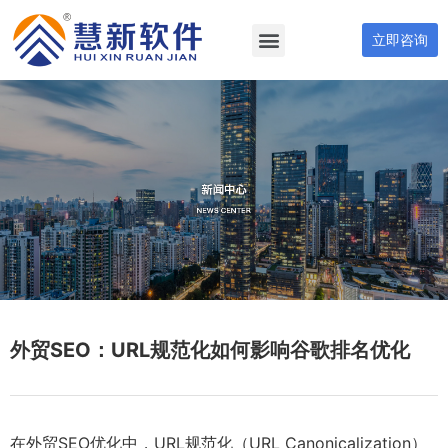
立即咨询
外贸SEO：URL规范化如何影响谷歌排名优化
在外贸SEO优化中，URL规范化（URL Canonicalization）