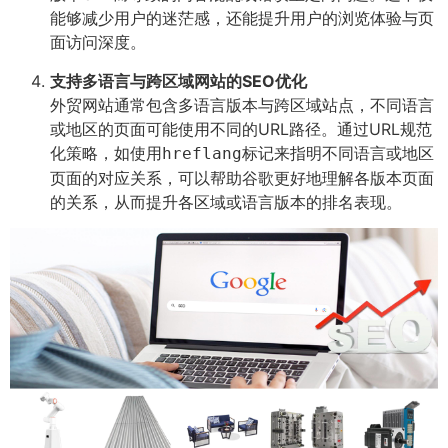
能够减少用户的迷茫感，还能提升用户的浏览体验与页
面访问深度。
支持多语言与跨区域网站的SEO优化
外贸网站通常包含多语言版本与跨区域站点，不同语言
或地区的页面可能使用不同的URL路径。通过URL规范
化策略，如使用
标记来指明不同语言或地区
hreflang
页面的对应关系，可以帮助谷歌更好地理解各版本页面
的关系，从而提升各区域或语言版本的排名表现。