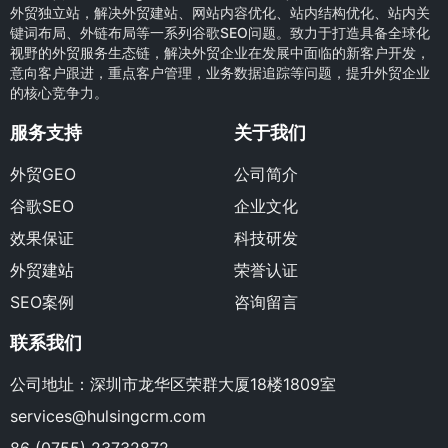
外贸独立站，解决外贸建站、网站内容优化、站内结构优化、站内关
键词布局、外链布局等一系列谷歌SEO问题。致力于打造具备全球化
视野的外贸服务生态链，解决外贸企业在发展中面临的新客户开发，
意向客户跟进，重点客户管理，业务数据追踪等问题，提升外贸企业
的核心竞争力。
服务支持
关于我们
外贸GEO
公司简介
谷歌SEO
企业文化
效果保证
科技研发
外贸建站
荣誉认证
SEO案例
咨询留言
联系我们
公司地址：深圳市龙华区荣群大厦18楼1809室
services@hulsingcrm.com
86 (0755) 23732872