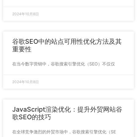
2024年10月8日
谷歌SEO中的站点可用性优化方法及其
重要性
在当今数字营销中，谷歌搜索引擎优化（SEO）不仅仅
2024年10月8日
JavaScript渲染优化：提升外贸网站谷
歌SEO的技巧
在全球竞争激烈的外贸市场中，谷歌搜索引擎优化（SE