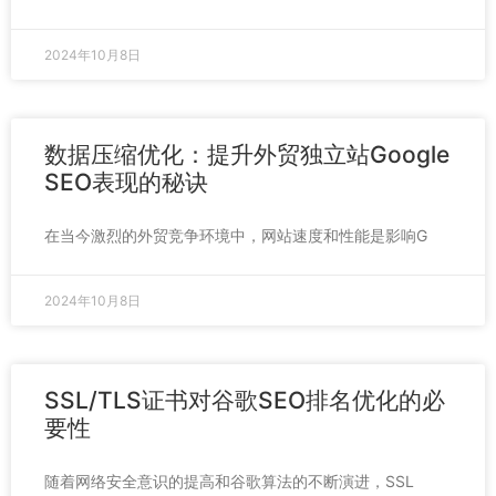
2024年10月8日
数据压缩优化：提升外贸独立站Google
SEO表现的秘诀
在当今激烈的外贸竞争环境中，网站速度和性能是影响G
2024年10月8日
SSL/TLS证书对谷歌SEO排名优化的必
要性
随着网络安全意识的提高和谷歌算法的不断演进，SSL