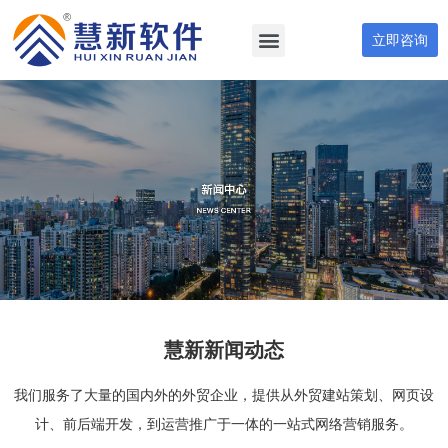
立即咨询
慧新新闻动态
我们服务了大量的国内外的外贸企业，提供从外贸建站策划、网页设
计、前后端开发，到运营推广于一体的一站式网络营销服务。