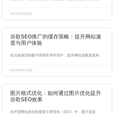
2024年10月8日
谷歌SEO推广的缓存策略：提升网站速
度与用户体验
在当前激烈的数字营销竞争环境中，提升网站加载速度和
2024年10月8日
图片格式优化：如何通过图片优化提升
谷歌SEO效果
在外贸网站的谷歌搜索引擎优化（SEO）中，图片是提