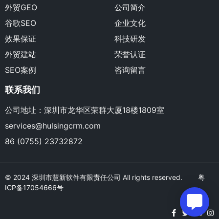
外贸GEO
公司简介
谷歌SEO
企业文化
效果保证
科技研发
外贸建站
荣誉认证
SEO案例
咨询留言
联系我们
公司地址：深圳市龙华区荣群大厦18楼1809室
services@hulsingcrm.com
86 (0755) 23732872
© 2024 深圳市慧新软件有限责任公司 All rights reserved.
粤
ICP备17054666号