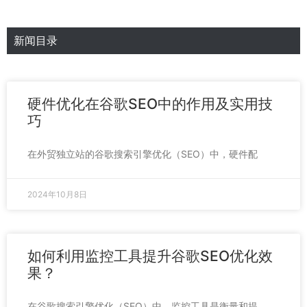
新闻目录
硬件优化在谷歌SEO中的作用及实用技
巧
在外贸独立站的谷歌搜索引擎优化（SEO）中，硬件配
2024年10月8日
如何利用监控工具提升谷歌SEO优化效
果？
在谷歌搜索引擎优化（SEO）中，监控工具是衡量和提