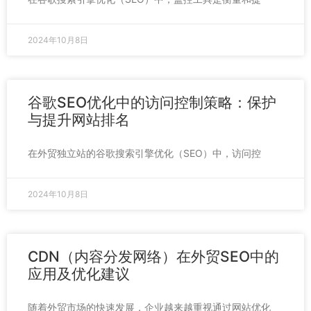
2024年10月8日
谷歌SEO优化中的访问控制策略：保护
与提升网站排名
在外贸独立站的谷歌搜索引擎优化（SEO）中，访问控
2024年10月8日
CDN（内容分发网络）在外贸SEO中的
应用及优化建议
随着外贸市场的快速发展，企业越来越重视通过网站优化