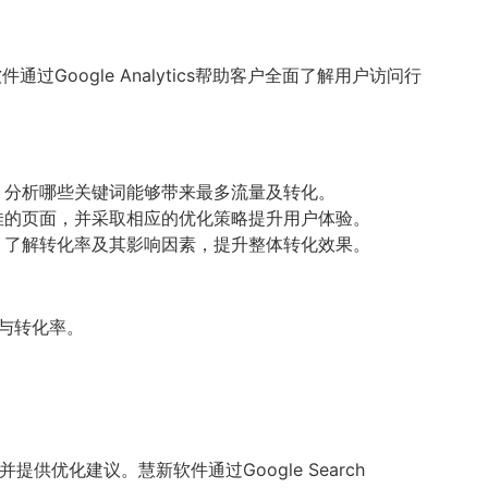
过Google Analytics帮助客户全面了解用户访问行
，分析哪些关键词能够带来最多流量及转化。
佳的页面，并采取相应的优化策略提升用户体验。
，了解转化率及其影响因素，提升整体转化效果。
量与转化率。
提供优化建议。慧新软件通过Google Search