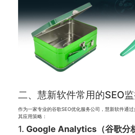
二、慧新软件常用的SEO
作为一家专业的谷歌SEO优化服务公司，慧新软件通过
其应用策略：
1.
Google Analytics（谷歌