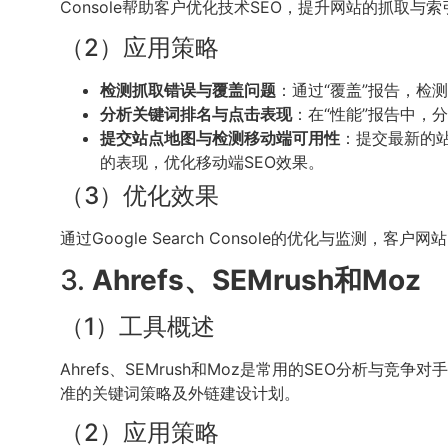
Console帮助客户优化技术SEO，提升网站的抓取与
（2）应用策略
检测抓取错误与覆盖问题
：通过“覆盖”报告，检
分析关键词排名与点击表现
：在“性能”报告中
提交站点地图与检测移动端可用性
：提交最新的站
的表现，优化移动端SEO效果。
（3）优化效果
通过Google Search Console的优化与监
3.
Ahrefs、SEMrush和Moz
（1）工具概述
Ahrefs、SEMrush和Moz是常用的SEO分
准的关键词策略及外链建设计划。
（2）应用策略