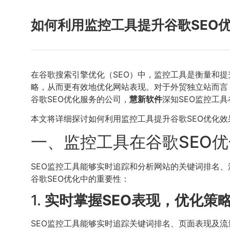
如何利用监控工具提升谷歌SEO
在谷歌搜索引擎优化（SEO）中，监控工具是衡量和
略，从而更有效地优化网站表现。对于外贸独立站而言
谷歌SEO优化服务的公司，
慧新软件
深知SEO监控工
本文将详细探讨如何利用监控工具提升谷歌SEO优化
一、监控工具在谷歌SEO
SEO监控工具能够实时追踪和分析网站的关键词排名
谷歌SEO优化中的重要性：
1.
实时掌握SEO表现，优化策
SEO监控工具能够实时追踪关键词排名、页面表现及