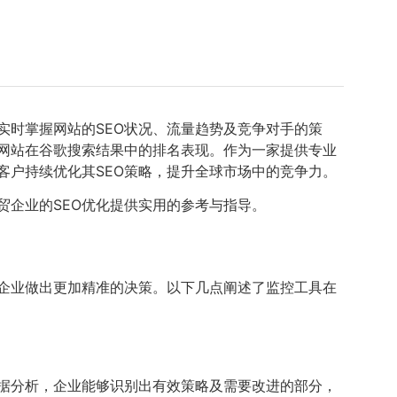
实时掌握网站的SEO状况、流量趋势及竞争对手的策
升网站在谷歌搜索结果中的排名表现。作为一家提供专业
客户持续优化其SEO策略，提升全球市场中的竞争力。
贸企业的SEO优化提供实用的参考与指导。
助企业做出更加精准的决策。以下几点阐述了监控工具在
数据分析，企业能够识别出有效策略及需要改进的部分，