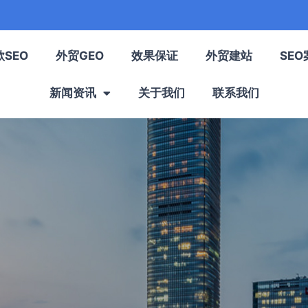
歌SEO
外贸GEO
效果保证
外贸建站
SEO
新闻资讯
关于我们
联系我们