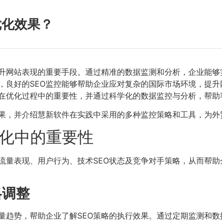
优化效果？
提升网站表现的重要手段。通过精准的数据监测和分析，企业能够
，良好的SEO监控能够帮助企业应对复杂的国际市场环境，提
具在优化过程中的重要性，并通过科学化的数据监控与分析，帮助
效果，并介绍慧新软件在实践中采用的多种监控策略和工具，为外
优化中的重要性
、流量表现、用户行为、技术SEO状态及竞争对手策略，从而帮
略调整
流量趋势，帮助企业了解SEO策略的执行效果。通过定期监测和