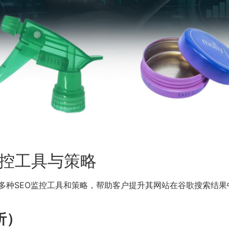
监控工具与策略
多种SEO监控工具和策略，帮助客户提升其网站在谷歌搜索结果
分析）