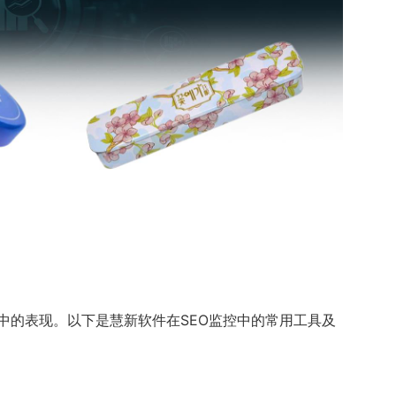
中的表现。以下是慧新软件在SEO监控中的常用工具及