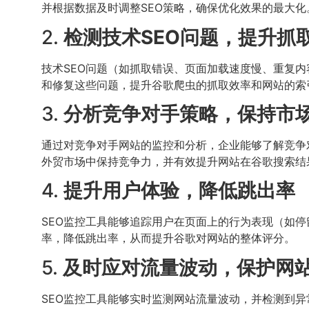
并根据数据及时调整SEO策略，确保优化效果的最大化
2.
检测技术SEO问题，提升抓
技术SEO问题（如抓取错误、页面加载速度慢、重复内
和修复这些问题，提升谷歌爬虫的抓取效率和网站的索
3.
分析竞争对手策略，保持市
通过对竞争对手网站的监控和分析，企业能够了解竞争
外贸市场中保持竞争力，并有效提升网站在谷歌搜索结
4.
提升用户体验，降低跳出率
SEO监控工具能够追踪用户在页面上的行为表现（如
率，降低跳出率，从而提升谷歌对网站的整体评分。
5.
及时应对流量波动，保护网
SEO监控工具能够实时监测网站流量波动，并检测到