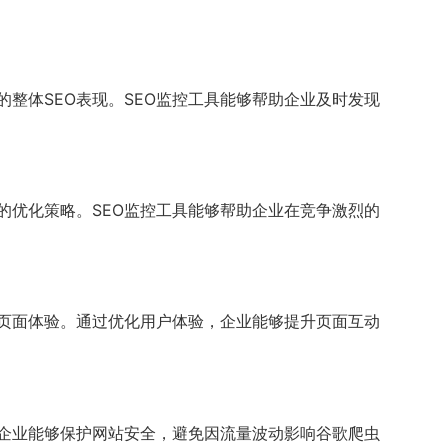
整体SEO表现。SEO监控工具能够帮助企业及时发现
的优化策略。SEO监控工具能够帮助企业在竞争激烈的
及页面体验。通过优化用户体验，企业能够提升页面互动
，企业能够保护网站安全，避免因流量波动影响谷歌爬虫