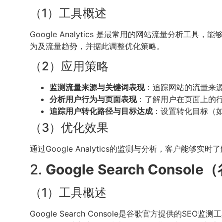
（1）工具概述
Google Analytics 是最常用的网站流量分析工
为及流量趋势，并据此调整优化策略。
（2）应用策略
监测流量来源与关键词表现
：追踪网站的流量来
分析用户行为与页面表现
：了解用户在页面上的
追踪用户转化路径与目标达成
：设置转化目标（
（3）优化效果
通过Google Analytics的监测与分析，客户
2.
Google Search Cons
（1）工具概述
Google Search Console是谷歌官方提供的