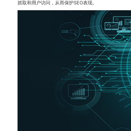
抓取和用户访问，从而保护SEO表现。