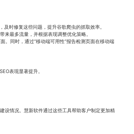
题，及时修复这些问题，提升谷歌爬虫的抓取效率。
够带来最多流量，并根据表现调整优化策略。
页面。同时，通过“移动端可用性”报告检测页面在移动端
体SEO表现显著提升。
及外链建设情况。慧新软件通过这些工具帮助客户制定更加精