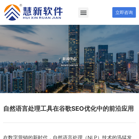
立即咨询
自然语言处理工具在谷歌SEO优化中的前沿应用
在数字营销的新时代，自然语言处理（NLP）技术的迅猛发