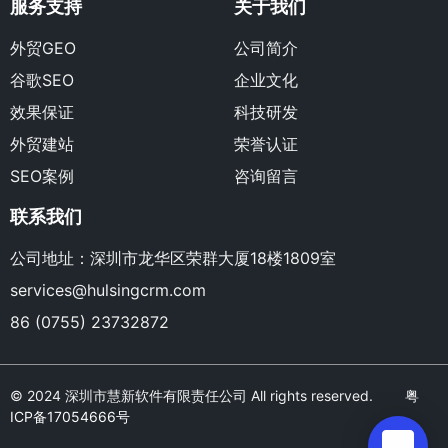
服务支持
关于我们
外贸GEO
公司简介
谷歌SEO
企业文化
效果保证
科技研发
外贸建站
荣誉认证
SEO案例
咨询留言
联系我们
公司地址：深圳市龙华区荣群大厦18楼1809室
services@hulsingcrm.com
86 (0755) 23732872
© 2024 深圳市慧新软件有限责任公司 All rights reserved.
粤
ICP备17054666号