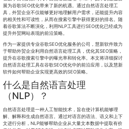
展为谷歌SEO优化带来了新的机遇。通过自然语言处理工
具，外贸企业不仅能够更好地理解用户需求，还能提升内容
的相关性和可读性，从而在搜索引擎中获得更好的排名。随
着谷歌算法不断演化，利用NLP工具进行SEO优化已经成为
提升外贸网站表现的前沿策略。
作为一家提供专业谷歌SEO优化服务的公司，慧新软件致力
于帮助外贸企业利用自然语言处理工具，优化其SEO策略，
提升在谷歌搜索引擎中的曝光率和转化率。本文将详细探讨
自然语言处理工具在谷歌SEO优化中的前沿应用，以及慧新
软件如何帮助企业实现更高效的SEO策略。
什么是自然语言处理
（NLP）？
自然语言处理是一种人工智能技术，旨在使计算机能够理
解、解释和生成自然语言。通过对语言的语法、语义和上下
文进行分析，NLP能够帮助企业从大量文本数据中提取有价