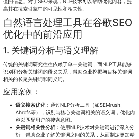
值的信息。对于SEO来说，NLP技术可以帮助优化内容，提
高其在搜索引擎中的可见性和相关性。
自然语言处理工具在谷歌SEO
优化中的前沿应用
1. 关键词分析与语义理解
传统的关键词研究往往依赖于单一关键词，而NLP工具能够
识别和分析关键词的语义关系，帮助企业挖掘与目标关键词
相关的长尾关键词和同义词。
应用案例：
语义搜索优化
：通过NLP分析工具（如SEMrush、
Ahrefs等），识别与核心关键词相关的语义词，优化内
容以匹配用户的搜索意图。
关键词相关性分析
：使用NLP技术对关键词进行深入分
析，帮助企业了解关键词之间的关系，从而制定更加精