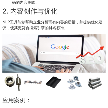
确的内容策略。
2. 内容创作与优化
NLP工具能够帮助企业分析现有内容的质量，并提供优化建
议，使其更符合搜索引擎的排名标准。
应用案例：