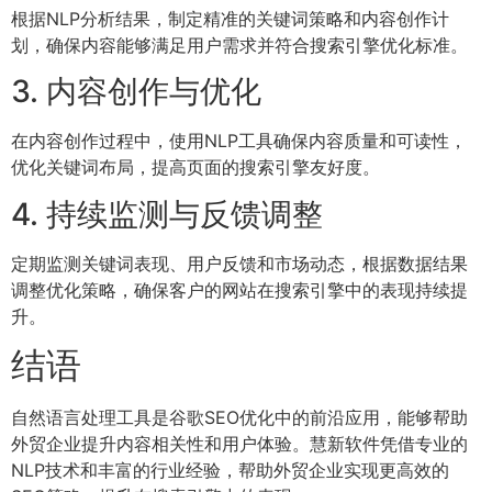
根据NLP分析结果，制定精准的关键词策略和内容创作计
划，确保内容能够满足用户需求并符合搜索引擎优化标准。
3. 内容创作与优化
在内容创作过程中，使用NLP工具确保内容质量和可读性，
优化关键词布局，提高页面的搜索引擎友好度。
4. 持续监测与反馈调整
定期监测关键词表现、用户反馈和市场动态，根据数据结果
调整优化策略，确保客户的网站在搜索引擎中的表现持续提
升。
结语
自然语言处理工具是谷歌SEO优化中的前沿应用，能够帮助
外贸企业提升内容相关性和用户体验。慧新软件凭借专业的
NLP技术和丰富的行业经验，帮助外贸企业实现更高效的