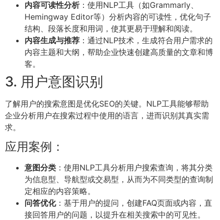
内容可读性分析
：使用NLP工具（如Grammarly、
Hemingway Editor等）分析内容的可读性，优化句子
结构、段落长度和用词，使其更易于理解和阅读。
内容生成与推荐
：通过NLP技术，生成符合用户需求的
内容主题和大纲，帮助企业快速创建高质量的文章和博
客。
3. 用户意图识别
了解用户的搜索意图是优化SEO的关键。NLP工具能够帮助
企业分析用户在搜索过程中使用的语言，进而识别其真实需
求。
应用案例：
意图分类
：使用NLP工具分析用户搜索查询，将其分类
为信息型、导航型或交易型，从而为不同类型的查询制
定相应的内容策略。
问答优化
：基于用户的提问，创建FAQ页面或内容，直
接回答用户的问题，以提升在相关搜索中的可见性。