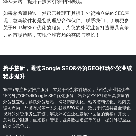
SEO策略，提升在搜索引擎中的表现。
如果您希望通过自然语言处理工具提升外贸独立站的SEO表
现，慧新软件将是您的理想合作伙伴。联系我们，了解更多
关于NLP与SEO优化的服务，为您的外贸业务打造更具竞争
力的市场策略，实现全球市场的突破与增长！
携手慧新，通过Google SEO&外贸GEO推动外贸业绩
稳步提升
15年+专注外贸推广服务，立足于外贸软件研发，为外贸企业提供专
业的外贸GEO和Google SEO优化服务，给外贸企业打造出高质量的
外贸独立站，解决外贸建站、网站内容优化、站内结构优化、站内关
键词布局、外链布局等一系列谷歌SEO问题。致力于打造具备全球化
视野的外贸服务生态链，解决外贸企业在发展中面临的新客户开发，
意向客户跟进，重点客户管理，业务数据追踪等问题，提升外贸企业
的核心竞争力。