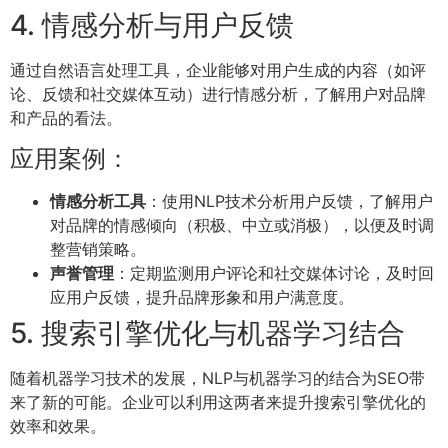
4. 情感分析与用户反馈
通过自然语言处理工具，企业能够对用户生成的内容（如评
论、反馈和社交媒体互动）进行情感分析，了解用户对品牌
和产品的看法。
应用案例：
情感分析工具
：使用NLP技术分析用户反馈，了解用户
对品牌的情感倾向（积极、中立或消极），以便及时调
整营销策略。
声誉管理
：定期监测用户评论和社交媒体讨论，及时回
应用户反馈，提升品牌形象和用户满意度。
5. 搜索引擎优化与机器学习结合
随着机器学习技术的发展，NLP与机器学习的结合为SEO带
来了新的可能。企业可以利用这两者来提升搜索引擎优化的
效率和效果。