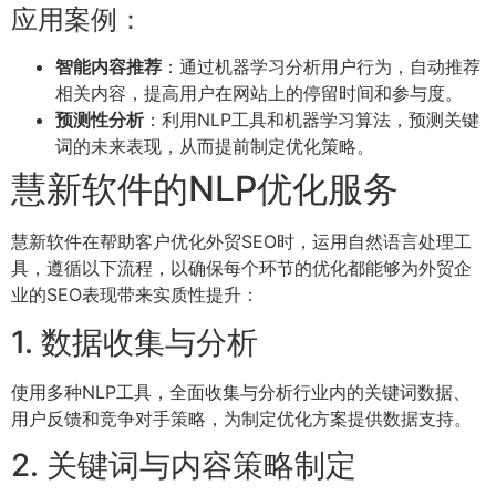
应用案例：
智能内容推荐
：通过机器学习分析用户行为，自动推荐
相关内容，提高用户在网站上的停留时间和参与度。
预测性分析
：利用NLP工具和机器学习算法，预测关键
词的未来表现，从而提前制定优化策略。
慧新软件的NLP优化服务
慧新软件在帮助客户优化外贸SEO时，运用自然语言处理工
具，遵循以下流程，以确保每个环节的优化都能够为外贸企
业的SEO表现带来实质性提升：
1. 数据收集与分析
使用多种NLP工具，全面收集与分析行业内的关键词数据、
用户反馈和竞争对手策略，为制定优化方案提供数据支持。
2. 关键词与内容策略制定