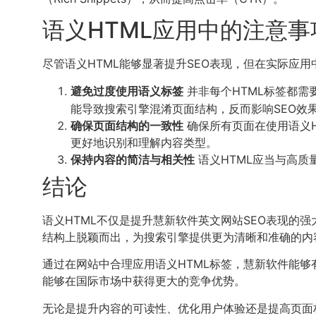
语义HTML应用中的注意事
尽管语义HTML能够显著提升SEO表现，但在实际应
避免过度使用语义标签
并非每个HTML标签都需
能导致搜索引擎混淆页面结构，反而影响SEO效
确保页面结构的一致性
确保所有页面在使用语义
更好地识别和理解内容类型。
保持内容的简洁与相关性
语义HTML应当与高
结论
语义HTML不仅是提升慧新软件英文网站SEO表现的
结构上脱颖而出，为搜索引擎提供更为清晰和准确的内
通过在网站中合理应用语义HTML标签，慧新软件能够
能够在国际市场中获得更大的竞争优势。
无论是提升内容的可读性、优化用户体验还是提高页面