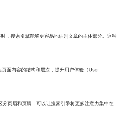
容时，搜索引擎能够更容易地识别文章的主体部分。这种
页面内容的结构和层次，提升用户体验（User
区分页眉和页脚，可以让搜索引擎将更多注意力集中在