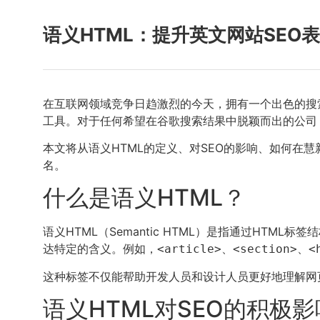
语义HTML：提升英文网站SEO
在互联网领域竞争日趋激烈的今天，拥有一个出色的搜索
工具。对于任何希望在谷歌搜索结果中脱颖而出的公司
本文将从语义HTML的定义、对SEO的影响、如何在
名。
什么是语义HTML？
语义HTML（Semantic HTML）是指通过HT
达特定的含义。例如，
、
、
<article>
<section>
<
这种标签不仅能帮助开发人员和设计人员更好地理解网
语义HTML对SEO的积极影