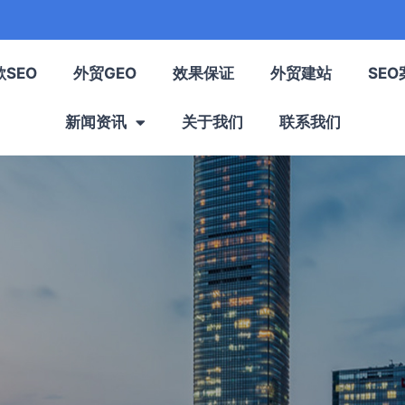
歌SEO
外贸GEO
效果保证
外贸建站
SEO
新闻资讯
关于我们
联系我们