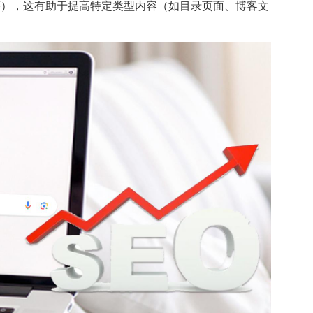
等），这有助于提高特定类型内容（如目录页面、博客文