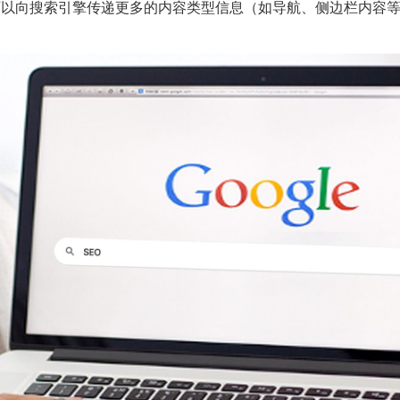
L可以向搜索引擎传递更多的内容类型信息（如导航、侧边栏内容