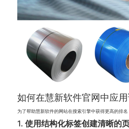
如何在慧新软件官网中应用
为了帮助慧新软件的网站在搜索引擎中获得更高的排名
1.
使用结构化标签创建清晰的