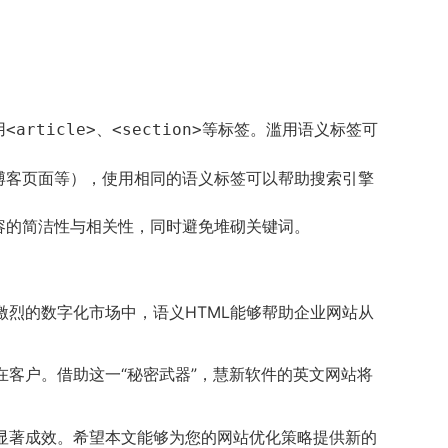
用
、
等标签。滥用语义标签可
<article>
<section>
博客页面等），使用相同的语义标签可以帮助搜索引擎
容的简洁性与相关性，同时避免堆砌关键词。
激烈的数字化市场中，语义HTML能够帮助企业网站从
在客户。借助这一“秘密武器”，慧新软件的英文网站将
得显著成效。希望本文能够为您的网站优化策略提供新的