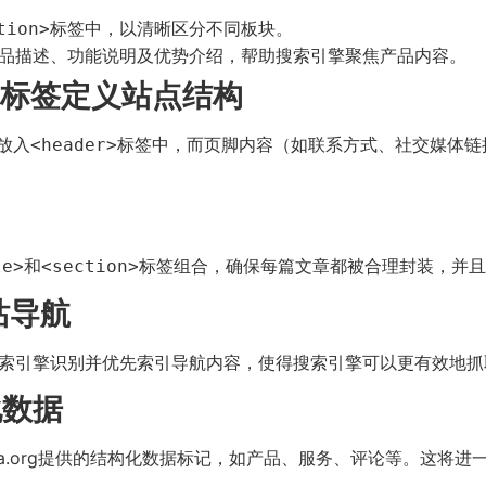
标签中，以清晰区分不同板块。
tion>
品描述、功能说明及优势介绍，帮助搜索引擎聚焦产品内容。
标签定义站点结构
放入
标签中，而页脚内容（如联系方式、社交媒体链
<header>
和
标签组合，确保每篇文章都被合理封装，并且
le>
<section>
站导航
索引擎识别并优先索引导航内容，使得搜索引擎可以更有效地抓
化数据
ma.org提供的结构化数据标记，如产品、服务、评论等。这将