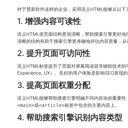
对于慧新软件这样的企业，采用语义HTML能够从以下
1.
增强内容可读性
语义HTML使页面结构更加清晰，帮助搜索引擎更好地
清晰的结构有助于搜索引擎更准确地评估内容质量，从
2.
提升页面可访问性
语义HTML标签提升了页面对屏幕阅读器等辅助技术的
Experience, UX）。良好的用户体验是影响SEO表
3.
提高页面权重分配
语义HTML能够帮助搜索引擎明确不同内容块的重要
或
标签中包含的主要内容上。
<main>
<article>
4.
帮助搜索引擎识别内容类型