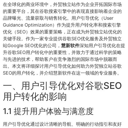
在全球化的商业环境中，外贸独立站作为企业开拓国际市场
的重要平台，其在谷歌搜索引擎中的表现直接影响着企业的
品牌曝光、流量获取与销售转化。用户引导优化（User
Guidance Optimization）作为提升用户转化率和搜索引擎
优化（SEO）效果的重要策略，正在成为外贸独立站优化的
关键手段。作为一家专业提供谷歌SEO优化服务及外贸独立
站Google SEO优化的公司，
慧新软件
深知用户引导优化在提
升谷歌SEO用户转化中的重要性，并致力于通过科学的策略
与先进的技术，帮助客户在竞争激烈的国际市场中脱颖而
出。本文将详细探讨用户引导优化如何助力外贸独立站谷歌
SEO的用户转化，并介绍慧新软件在这一领域的专业服务。
一、用户引导优化对谷歌SEO
用户转化的影响
1.1 提升用户体验与满意度
用户引导优化通过设计清晰的导航、明确的行动指引和友好