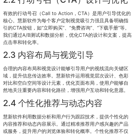
有效的行动号召（Call to Action，CTA）是用户引导优化的
核心。慧新软件为每个客户定制视觉吸引力强且具备明确指
引的CTA按钮，如“立即购买”、“免费咨询”、“下载手册”等。
我们通过A/B测试和数据分析，优化CTA的设计和文案，提高
点击率和转化率。
2.3 内容布局与视觉引导
合理的内容布局和视觉设计能够引导用户的视线流向关键区
域，提升信息传达效率。慧新软件运用视觉层次设计、色彩
对比和空白空间等设计元素，优化页面布局，使用户能够自
然地关注重要内容和转化路径，增强用户互动和转化意愿。
2.4 个性化推荐与动态内容
慧新软件利用数据分析和用户行为跟踪技术，提供个性化的
内容推荐和动态内容展示。通过精准推荐用户感兴趣的产品
或服务，提升用户的浏览体验和转化概率。个性化推荐不仅