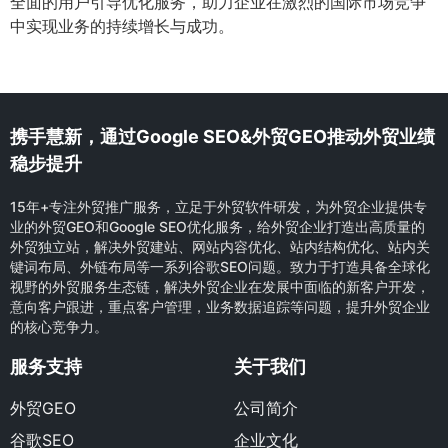
全面的用户引导优化服务，助力企业在激烈的国际市场竞争
中实现业务的持续增长与成功。
携手慧新，通过Google SEO&外贸GEO推动外贸业绩
稳步提升
15年+专注外贸推广服务，立足于外贸软件研发，为外贸企业提供专
业的外贸GEO和Google SEO优化服务，给外贸企业打造出高质量的
外贸独立站，解决外贸建站、网站内容优化、站内结构优化、站内关
键词布局、外链布局等一系列谷歌SEO问题。致力于打造具备全球化
视野的外贸服务生态链，解决外贸企业在发展中面临的新客户开发，
意向客户跟进，重点客户管理，业务数据追踪等问题，提升外贸企业
的核心竞争力。
服务支持
关于我们
外贸GEO
公司简介
谷歌SEO
企业文化