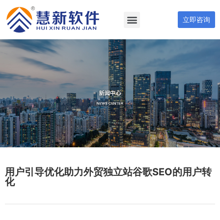
立即咨询
用户引导优化助力外贸独立站谷歌SEO的用户转
化