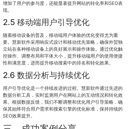
增加了用户的参与度，还能显著提升网站的转化率和SEO表
现。
2.5 移动端用户引导优化
随着移动设备的普及，移动端用户体验的优化变得尤为重
要。慧新软件采用响应式设计和移动优先策略，确保外贸独
立站在各种移动设备上的良好展示和操作体验。通过优化触
控操作、调整布局和字体大小，提升移动端用户的使用便捷
性和满意度，进而提升移动搜索中的排名和转化效果。
2.6 数据分析与持续优化
用户引导优化是一个持续改进的过程。慧新软件通过先进的
数据分析工具，实时监测用户在网站上的互动情况和转化效
果。根据数据反馈，我们不断调整和优化用户引导策略，确
保其始终符合用户需求和搜索引擎的优化标准，保持持续的
SEO效果提升。
三、成功案例分享