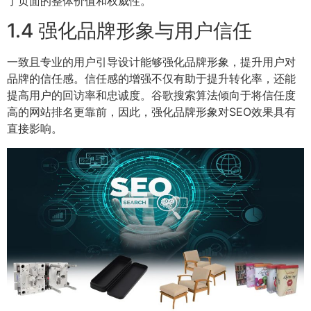
了页面的整体价值和权威性。
1.4 强化品牌形象与用户信任
一致且专业的用户引导设计能够强化品牌形象，提升用户对
品牌的信任感。信任感的增强不仅有助于提升转化率，还能
提高用户的回访率和忠诚度。谷歌搜索算法倾向于将信任度
高的网站排名更靠前，因此，强化品牌形象对SEO效果具有
直接影响。