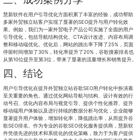
慧新软件在用户引导优化方面积累了丰富的经验，成功帮助
多家外贸独立站客户实现了显著的SEO提升与用户转化效
果。例如，我们为一家外贸电子产品公司实施了全面的用户
引导优化，包括导航结构优化、CTA设计改进、内容布局调
整和移动端优化。优化后，网站的跳出率下降了25%，页面
停留时间增加了30%，转化率提升了20%，谷歌搜索排名也
从第10位提升至第3位，带来了显著的流量增长和销售提升。
四、结论
用户引导优化在提升外贸独立站谷歌SEO用户转化中扮演着
至关重要的角色。通过优化网站导航与结构、设计有效的行
动号召、优化内容布局与视觉引导、提供个性化推荐、提升
移动端用户体验以及进行持续的数据分析与优化，企业能够
显著提升用户体验，增加转化率，降低跳出率，从而提升谷
歌SEO排名。作为专业的谷歌SEO优化服务提供商，慧新软
件凭借先进的技术和系统化的优化策略，致力于为客户提供