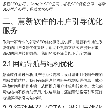
谷歌SEO公司，Google SEO公司，谷歌SEO优化公司，谷歌
SEO推广公司，谷歌优化公司
二、慧新软件的用户引导优化
服务
作为一家专业的谷歌SEO优化服务提供商，慧新软件通过系
统化的用户引导优化策略，帮助外贸独立站客户提升谷歌
SEO的用户转化效果。我们的服务涵盖以下几个方面：
2.1 网站导航与结构优化
慧新软件通过分析用户行为和需求，设计清晰且逻辑合理的
网站导航结构。我们确保用户能够轻松找到所需信息，减少
寻找时间和操作步骤，从而提升用户体验和转化率。优化的
网站结构不仅有助于用户快速导航，还能帮助搜索引擎更好
地理解和索引网站内容。
2.2 行动号召（CTA）设计与优化