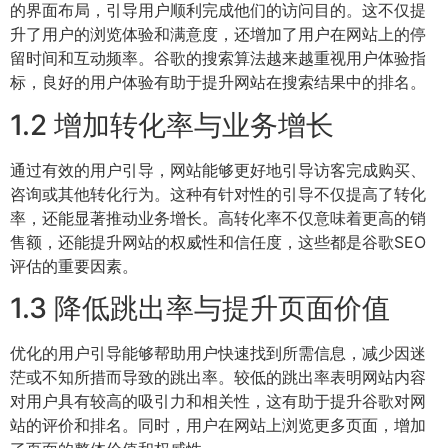
的界面布局，引导用户顺利完成他们的访问目的。这不仅提
升了用户的浏览体验和满意度，还增加了用户在网站上的停
留时间和互动频率。谷歌的搜索算法越来越重视用户体验指
标，良好的用户体验有助于提升网站在搜索结果中的排名。
1.2 增加转化率与业务增长
通过有效的用户引导，网站能够更好地引导访客完成购买、
咨询或其他转化行为。这种有针对性的引导不仅提高了转化
率，还能显著推动业务增长。高转化率不仅意味着更高的销
售额，还能提升网站的权威性和信任度，这些都是谷歌SEO
评估的重要因素。
1.3 降低跳出率与提升页面价值
优化的用户引导能够帮助用户快速找到所需信息，减少因迷
茫或不知所措而导致的跳出率。较低的跳出率表明网站内容
对用户具有较高的吸引力和相关性，这有助于提升谷歌对网
站的评价和排名。同时，用户在网站上浏览更多页面，增加