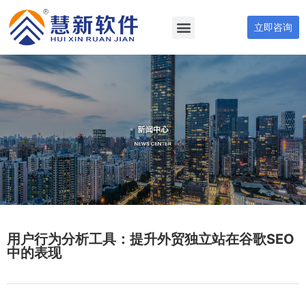
立即咨询
用户行为分析工具：提升外贸独立站在谷歌SEO
中的表现