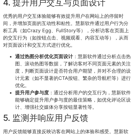
4. 提升用户交互与页面设计
优秀的用户交互体验能够有效提升用户在网站上的停留时
间，并增加页面的互动性和粘性。慧新软件通过用户行为分
析工具（如Crazy Egg、FullStory等），分析访客在页面上
的交互行为（如按钮点击、视频观看、内容互动等），从而
对页面设计和交互方式进行优化。
通过热图分析优化页面设计
：慧新软件通过分析点击热
图、滚动热图等数据，了解访客对不同页面元素的关注
度，判断页面设计是否符合用户期望，并对不合理的设
计元素（如不显著的CTA按钮、繁杂的导航栏等）进行
优化。
提升用户参与度
：通过分析用户的交互行为，慧新软件
能够确定提升用户参与度的最佳策略，如优化评论区设
计、增强社交媒体分享按钮显著性等。
5. 监测并响应用户反馈
用户反馈能够直接反映访客在网站上的体验和感受。慧新软