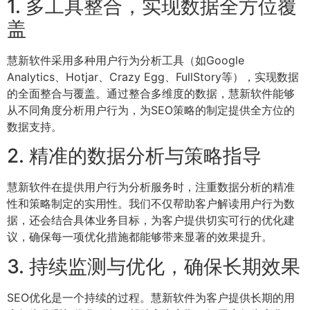
1. 多工具整合，实现数据全方位覆
盖
慧新软件采用多种用户行为分析工具（如Google
Analytics、Hotjar、Crazy Egg、FullStory等），实现数据
的全面整合与覆盖。通过整合多维度的数据，慧新软件能够
从不同角度分析用户行为，为SEO策略的制定提供全方位的
数据支持。
2. 精准的数据分析与策略指导
慧新软件在提供用户行为分析服务时，注重数据分析的精准
性和策略制定的实用性。我们不仅帮助客户解读用户行为数
据，还会结合具体业务目标，为客户提供切实可行的优化建
议，确保每一项优化措施都能够带来显著的效果提升。
3. 持续监测与优化，确保长期效果
SEO优化是一个持续的过程。慧新软件为客户提供长期的用