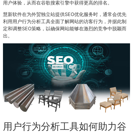
用户体验，从而在谷歌搜索引擎中获得更高的排名。
慧新软件在为外贸独立站提供SEO优化服务时，通常会优先
利用用户行为分析工具全面了解网站的访客行为，并据此制
定和调整SEO策略，以确保网站能够在激烈的竞争中脱颖而
出。
用户行为分析工具如何助力谷