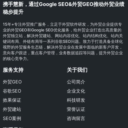
携手慧新，通过Google SEO&外贸GEO推动外贸业绩
稳步提升
15年+专注外贸推广服务，立足于外贸软件研发，为外贸企业提供专
业的外贸GEO和Google SEO优化服务，给外贸企业打造出高质量的
外贸独立站，解决外贸建站、网站内容优化、站内结构优化、站内关
键词布局、外链布局等一系列谷歌SEO问题。致力于打造具备全球化
视野的外贸服务生态链，解决外贸企业在发展中面临的新客户开发，
意向客户跟进，重点客户管理，业务数据追踪等问题，提升外贸企业
的核心竞争力。
服务支持
关于我们
外贸GEO
公司简介
谷歌SEO
企业文化
效果保证
科技研发
外贸建站
荣誉认证
SEO案例
咨询留言