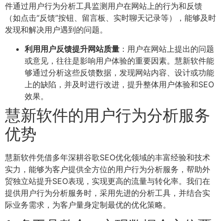
件通过用户行为分析工具监测用户在网站上的行为和反馈
（如点击“反馈”按钮、留言板、实时聊天记录等），能够及时
发现和解决用户遇到的问题。
利用用户反馈提升网站质量
：用户在网站上提出的问题
或意见，往往是影响用户体验的重要因素。慧新软件能
够通过分析这些反馈数据，发现网站内容、设计或功能
上的缺陷，并及时进行改进，提升整体用户体验和SEO
效果。
慧新软件的用户行为分析服务
优势
慧新软件凭借多年深耕谷歌SEO优化领域的丰富经验和技术
实力，能够为客户提供全方位的用户行为分析服务，帮助外
贸独立站提升SEO表现，实现更高的流量与转化率。我们在
提供用户行为分析服务时，采用先进的分析工具，并结合实
际业务需求，为客户量身定制最优的优化策略。