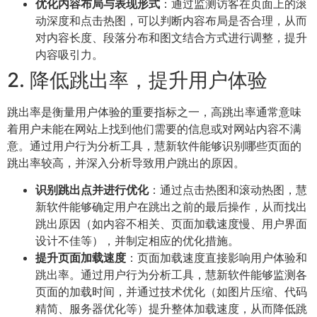
优化内容布局与表现形式
：通过监测访客在页面上的滚
动深度和点击热图，可以判断内容布局是否合理，从而
对内容长度、段落分布和图文结合方式进行调整，提升
内容吸引力。
2. 降低跳出率，提升用户体验
跳出率是衡量用户体验的重要指标之一，高跳出率通常意味
着用户未能在网站上找到他们需要的信息或对网站内容不满
意。通过用户行为分析工具，慧新软件能够识别哪些页面的
跳出率较高，并深入分析导致用户跳出的原因。
识别跳出点并进行优化
：通过点击热图和滚动热图，慧
新软件能够确定用户在跳出之前的最后操作，从而找出
跳出原因（如内容不相关、页面加载速度慢、用户界面
设计不佳等），并制定相应的优化措施。
提升页面加载速度
：页面加载速度直接影响用户体验和
跳出率。通过用户行为分析工具，慧新软件能够监测各
页面的加载时间，并通过技术优化（如图片压缩、代码
精简、服务器优化等）提升整体加载速度，从而降低跳