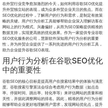
在外贸行业竞争愈加激烈的今天，如何利用谷歌SEO优化提
升外贸独立站的表现，成为众多外贸企业关注的焦点。而在
SEO优化的过程中，了解用户的行为和需求，是制定有效策
略的关键。用户行为分析工具能够帮助企业深入理解访客在
网站上的行为模式、兴趣偏好，从而为SEO策略提供精准的
数据支持，实现更高效的优化效果。作为一家提供专业谷歌
SEO优化服务的公司，慧新软件深知用户行为分析的重要
性，并为外贸企业提供了一系列先进的用户行为分析工具，
助力企业提升谷歌SEO表现。
用户行为分析在谷歌SEO优化
中的重要性
谷歌SEO的核心目标是提高用户在搜索结果中的体验与满意
度。谷歌搜索引擎算法会综合考虑用户行为数据（如点击
率、停留时间、跳出率、转化率等）来评估网站的质量和相
关性，并据此调整网站的排名。因此，精准的用户行为分析
能够帮助企业更好地理解用户需求，发现网站优化点，提升