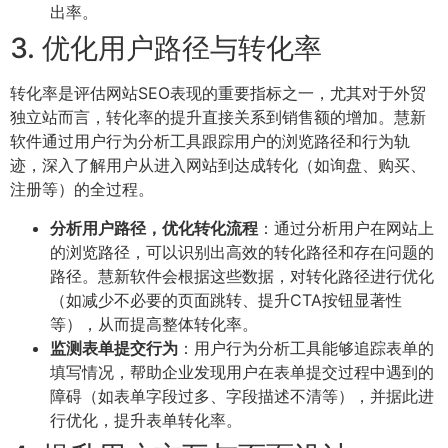
出率。
3. 优化用户路径与转化率
转化率是评估网站SEO表现的重要指标之一，尤其对于外贸
独立站而言，转化率的提升直接关系到销售额的增加。慧新
软件通过用户行为分析工具跟踪用户的浏览路径和行为轨
迹，深入了解用户从进入网站到达成转化（如询盘、购买、
注册等）的全过程。
分析用户路径，优化转化流程
：通过分析用户在网站上
的浏览路径，可以识别出高效的转化路径和存在问题的
路径。慧新软件会根据这些数据，对转化路径进行优化
（如减少不必要的页面跳转、提升CTA按钮显著性
等），从而提高整体转化率。
监测表单提交行为
：用户行为分析工具能够追踪表单的
填写情况，帮助企业发现用户在表单提交过程中遇到的
障碍（如表单字段过多、字段描述不清等），并据此进
行优化，提升表单转化率。