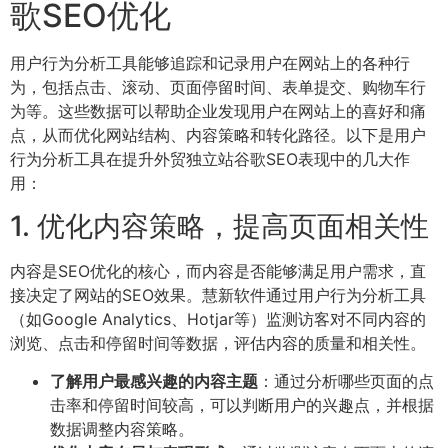
歌SEO优化
用户行为分析工具能够追踪和记录用户在网站上的各种行
为，包括点击、滚动、页面停留时间、表单提交、购物车行
为等。这些数据可以帮助企业发现用户在网站上的喜好和痛
点，从而优化网站结构、内容策略和转化路径。以下是用户
行为分析工具在提升外贸独立站谷歌SEO表现中的几大作
用：
1. 优化内容策略，提高页面相关性
内容是SEO优化的核心，而内容是否能够满足用户需求，直
接决定了网站的SEO效果。慧新软件通过用户行为分析工具
（如Google Analytics、Hotjar等）监测访客对不同内容的
浏览、点击和停留时间等数据，评估内容的质量和相关性。
了解用户最感兴趣的内容主题
：通过分析哪些页面的点
击率和停留时间较高，可以判断用户的兴趣点，并根据
数据调整内容策略。