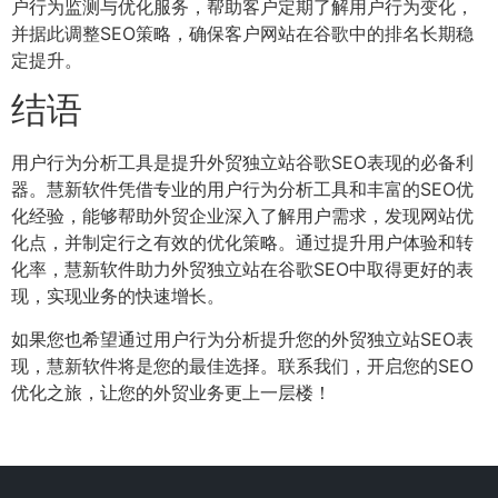
户行为监测与优化服务，帮助客户定期了解用户行为变化，
并据此调整SEO策略，确保客户网站在谷歌中的排名长期稳
定提升。
结语
用户行为分析工具是提升外贸独立站谷歌SEO表现的必备利
器。慧新软件凭借专业的用户行为分析工具和丰富的SEO优
化经验，能够帮助外贸企业深入了解用户需求，发现网站优
化点，并制定行之有效的优化策略。通过提升用户体验和转
化率，慧新软件助力外贸独立站在谷歌SEO中取得更好的表
现，实现业务的快速增长。
如果您也希望通过用户行为分析提升您的外贸独立站SEO表
现，慧新软件将是您的最佳选择。联系我们，开启您的SEO
优化之旅，让您的外贸业务更上一层楼！