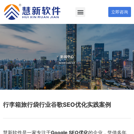
立即咨询
行李箱旅行袋行业谷歌SEO优化实践案例
慧新软件是一家专注于
Google SEO优化
的企业，凭借多年