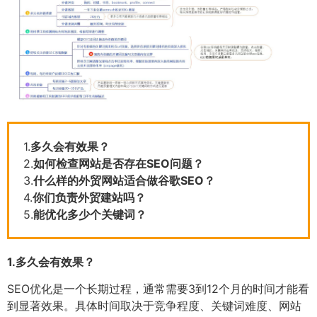
1.
多久会有效果？
2.
如何检查网站是否存在SEO问题？
3.
什么样的外贸网站适合做谷歌SEO？
4.
你们负责外贸建站吗？
5.
能优化多少个关键词？
1.
多久会有效果？
SEO优化是一个长期过程，通常需要3到12个月的时间才能看
到显著效果。具体时间取决于竞争程度、关键词难度、网站