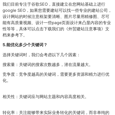
我们目前专注于谷歌SEO，直接建立在您网站基础上进行
google SEO，如果您需要建站可以找一些专业的建站公司，
设计网站的时候注意框架要清晰、图片尽量用精修图、尽可
能有高质量视频、设计一些page页面设计来凸显内容的专业
性等等，具体可以点击下载我们的《外贸建站注意事项》文
档来参考下。
5.
能优化多少个关键词？
选择关键词时，我们会考虑以下几个因素：
搜索量：关键词的搜索次数越多，潜在流量越大。
竞争度：竞争度越高的关键词，需要更多资源和精力进行优
化。
相关性：关键词应与网站主题和内容高度相关。
转化率：关注能够带来实际业务转化的关键词，而非单纯的