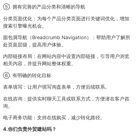
⑤. 拥有完善的产品分类和清晰的导航
分类页面优化：为每个产品分类页面进行关键词优化，增加
搜索引擎曝光机会。
面包屑导航（Breadcrumb Navigation）：帮助用户了解所
处页面层级，提高用户体验。
内部链接布局：在网站内容中设置内部链接，引导用户浏览
相关内容，并提升网站整体权重。
⑥. 有明确的转化目标
表单填写：让用户填写询盘表单，方便后续联系。
在线咨询：提供实时聊天工具或联系方式，方便潜在客户咨
询。
电子商务功能：支持在线购买，减少转化路径。
4.
你们负责外贸建站吗？