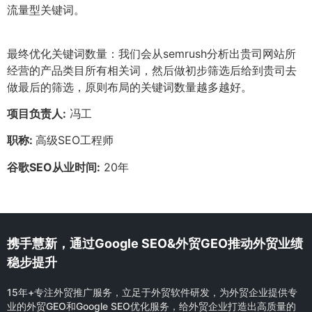
流量型关键词。
最终优化关键词数量：我们会从semrush分析出贵司网站所
经营的产品类目所有相关词，然后做初步筛选后给到贵司去
做最后的筛选，原则布局的关键词数量越多越好。
项目负责人:
冯工
职称:
高级SEO工程师
谷歌SEO从业时间:
20年
携手慧新，通过Google SEO&外贸GEO推动外贸业绩
稳步提升
15年+专注外贸推广服务，立足于外贸软件研发，为外贸企业提供专
业的外贸GEO和Google SEO优化服务，给外贸企业打造出高质量的