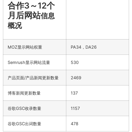
合作3～12个
月后网站
信息
概况
MOZ显示网站权重
PA34，DA26
Semrush显示网站流量
530
产品页面/产品新闻更新数量
2469
博客新闻更新数量
137
谷歌GSC收录数量
1157
谷歌GSC出词数量
478