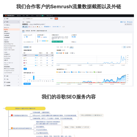
我们合作客户的Semrush流量数据截图以及外链
我们的谷歌SEO服务内容