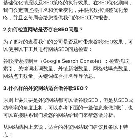
基础优化情况以及SEO策略的执行效果。在SEO优化期间，
我们会定期监控排名和流量变化，并根据数据调整优化策
略，并且么每周会给您提供我们的SEO工作报告。
2.
如何检查网站是否存在SEO问题？
为了更好的查看我们的公司是否及时带来谷歌SEO效果，可
以使用以下工具进行网站SEO问题检查：
谷歌搜索控制台（Google Search Console）：检查抓取、
索引、关键词出词数量、外链新增数量、网格站曝光数量、
网站点击数量、关键词综合排名等等信息。
3.
什么样的外贸网站适合做谷歌SEO？
原则上讲只要是外贸网站都可以做谷歌SEO，但是从SEO成
功概率的角度上将，可以参考下面的一些信息来做判断，也
可以直接联系我们发您的网站给我们来帮您做分析。
从网站结构上来说，适合的外贸网站我们建议具备以下特
点：