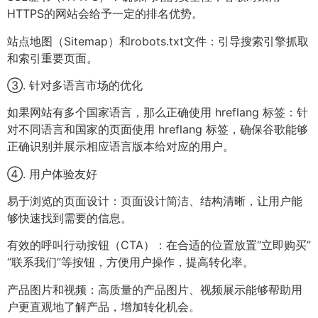
HTTPS的网站会给予一定的排名优势。
站点地图（Sitemap）和robots.txt文件：引导搜索引擎抓取
和索引重要页面。
③. 针对多语言市场的优化
如果网站有多个国家语言，那么正确使用 hreflang 标签：针
对不同语言和国家的页面使用 hreflang 标签，确保谷歌能够
正确识别并展示相应语言版本给对应的用户。
④. 用户体验友好
易于浏览的页面设计：页面设计简洁、结构清晰，让用户能
够快速找到需要的信息。
有效的呼叫行动按钮（CTA）：在合适的位置放置“立即购买”
“联系我们”等按钮，方便用户操作，提高转化率。
产品图片和视频：高质量的产品图片、视频展示能够帮助用
户更直观地了解产品，增加转化机会。