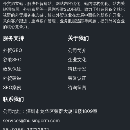
外贸独立站，解决外贸建站、网站内容优化、站内结构优化、站内关
键词布局、外链布局等一系列谷歌SEO问题。致力于打造具备全球化
视野的外贸服务生态链，解决外贸企业在发展中面临的新客户开发，
意向客户跟进，重点客户管理，业务数据追踪等问题，提升外贸企业
的核心竞争力。
服务支持
关于我们
外贸GEO
公司简介
谷歌SEO
企业文化
效果保证
科技研发
外贸建站
荣誉认证
SEO案例
咨询留言
联系我们
公司地址：深圳市龙华区荣群大厦18楼1809室
services@hulsingcrm.com
86 (0755) 23732872