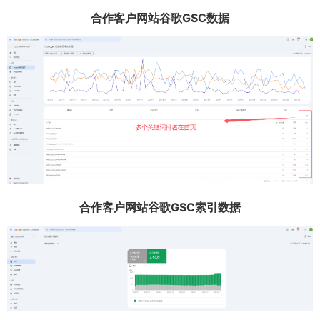
合作客户网站谷歌GSC数据
合作客户网站谷歌GSC索引数据