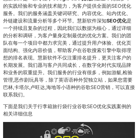
的实践经验和专业的技术能力，为客户提供全面的SEO优化
服务。我们的服务涵盖关键词研究、内容优化、站内优化、
外链建设和流量分析等多个环节。慧新软件深知
SEO优化
是
一个持续且复杂的过程，因此我们以数据为核心，通过详细
的分析和调研，为客户量身定制最优的优化方案。我们的团
队在每一个项目中都力求完美，通过提升用户体验、优化页
面结构、强化内容价值，帮助客户在谷歌搜索引擎中取得理
想的排名表现。慧新软件不仅注重排名提升，更关注客户的
长期发展。我们愿与客户共同成长，在数字化时代实现品牌
和业务的双重提升。我们服务的行业有很多，例如游艇,检验
管理,恶作剧玩具等，除了英语语种外贸独立站，如果您需要
巴林,卡塔尔,卢旺达,海地等小语种的谷歌SEO营销，可以直接
联系我们。
下面是我们关于行李箱旅行袋行业谷歌SEO优化实践案例的
相关详细信息