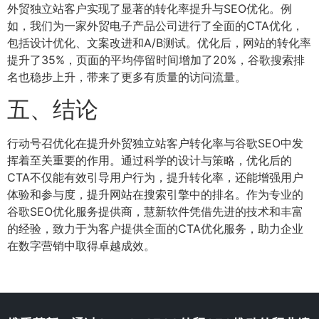
外贸独立站客户实现了显著的转化率提升与SEO优化。例
如，我们为一家外贸电子产品公司进行了全面的CTA优化，
包括设计优化、文案改进和A/B测试。优化后，网站的转化率
提升了35%，页面的平均停留时间增加了20%，谷歌搜索排
名也稳步上升，带来了更多有质量的访问流量。
五、结论
行动号召优化在提升外贸独立站客户转化率与谷歌SEO中发
挥着至关重要的作用。通过科学的设计与策略，优化后的
CTA不仅能有效引导用户行为，提升转化率，还能增强用户
体验和参与度，提升网站在搜索引擎中的排名。作为专业的
谷歌SEO优化服务提供商，慧新软件凭借先进的技术和丰富
的经验，致力于为客户提供全面的CTA优化服务，助力企业
在数字营销中取得卓越成效。