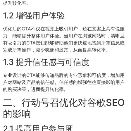
提升转化率。
1.2 增强用户体验
优化后的CTA不仅在视觉上吸引用户，还在文案上具有说服
力，能够提升整体用户体验。当用户在浏览网站时，清晰且
有吸引力的CTA按钮能够帮助他们更快速地找到所需信息或
完成所需操作，减少犹豫和迷茫，从而提高转化率。
1.3 提升信任感与可信度
专业设计的CTA能够传递品牌的专业形象和可信度，增加用
户对网站及产品的信任感。信任感的增强往往直接影响用户
的购买决策，进而提升转化率。
二、行动号召优化对谷歌SEO
的影响
2.1 提高用户参与度