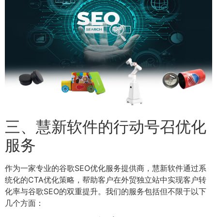
三、慧新软件的行动号召优化
服务
作为一家专业的谷歌SEO优化服务提供商，慧新软件通过系
统化的CTA优化策略，帮助客户在外贸独立站中实现客户转
化率与谷歌SEO的双重提升。我们的服务包括但不限于以下
几个方面：