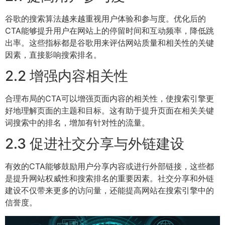
谷歌的搜索算法越来越重视用户体验和参与度。优化后的
CTA能够提升用户在网站上的停留时间和互动频率，降低跳
出率。这些指标都是谷歌用来评估网站质量和相关性的关键
因素，直接影响搜索排名。
2.2 增强内容相关性
合理布局的CTA可以增强页面内容的相关性，使搜索引擎更
好地理解页面的主题和目标。这有助于提升页面在相关关键
词搜索中的排名，增加有针对性的流量。
2.3 促进社交分享与外链建设
有效的CTA能够鼓励用户分享内容或进行外部链接，这些都
是提升网站权威性和搜索排名的重要因素。社交分享和外链
建设不仅带来更多的访问量，还能提高网站在搜索引擎中的
信誉度。