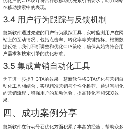
优化后的CTA设计符合谷歌移动优先索引的要求，助力网站
在移动搜索中的表现。
3.4 用户行为跟踪与反馈机制
慧新软件通过先进的用户行为跟踪工具，实时监测用户在网
站上的互动情况，包括点击率、转化率等关键指标。根据数
据反馈，我们不断调整和优化CTA策略，确保其始终符合用
户需求和搜索引擎的优化标准。
3.5 集成营销自动化工具
为了进一步提升CTA的效果，慧新软件将CTA优化与营销自
动化工具相结合，实现精准营销与个性化推荐。通过智能化
的营销流程，增强用户的互动体验，提高转化率和SEO效
果。
四、成功案例分享
慧新软件在行动号召优化方面积累了丰富的经验，帮助众多