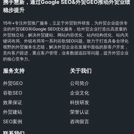
携手慧新，通过Google SEO&外贸GEO推动外贸业绩
稳步提升
15年+专注外贸推广服务，立足于外贸软件研发，为外贸企业提供专
业的外贸GEO和Google SEO优化服务，给外贸企业打造出高质量的
外贸独立站，解决外贸建站、网站内容优化、站内结构优化、站内关
键词布局、外链布局等一系列谷歌SEO问题。致力于打造具备全球化
视野的外贸服务生态链，解决外贸企业在发展中面临的新客户开发，
意向客户跟进，重点客户管理，业务数据追踪等问题，提升外贸企业
的核心竞争力。
服务支持
关于我们
外贸GEO
公司简介
谷歌SEO
企业文化
效果保证
科技研发
外贸建站
荣誉认证
SEO案例
咨询留言
联系我们