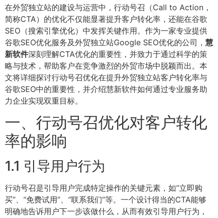
在外贸独立站的建设与运营中，行动号召（Call to Action，
简称CTA）的优化不仅能显著提升客户转化率，还能在谷歌
SEO（搜索引擎优化）中发挥关键作用。作为一家专业提供
谷歌SEO优化服务及外贸独立站Google SEO优化的公司，
慧
新软件
深刻理解CTA优化的重要性，并致力于通过科学的策
略与技术，帮助客户在竞争激烈的外贸市场中脱颖而出。本
文将详细探讨行动号召优化在提升外贸独立站客户转化率与
谷歌SEO中的重要性，并介绍慧新软件如何通过专业服务助
力企业实现双重目标。
一、行动号召优化对客户转化
率的影响
1.1 引导用户行为
行动号召是引导用户完成特定操作的关键元素，如“立即购
买”、“免费试用”、“联系我们”等。一个设计得当的CTA能够
明确地告诉用户下一步该做什么，从而有效引导用户行为，