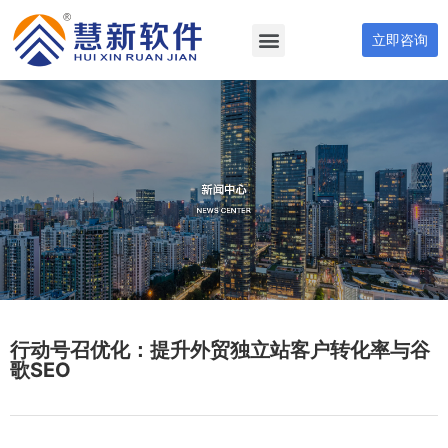
立即咨询
行动号召优化：提升外贸独立站客户转化率与谷
歌SEO