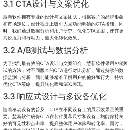
3.1 CTA设计与文案优化
慧新软件拥有专业的设计与文案团队，根据客户的品牌形象
和市场定位，设计视觉上吸引人且功能明确的CTA按钮。同
时，我们通过数据分析和用户研究，优化CTA文案，使其更
具说服力和行动力，最大化转化效果。
3.2 A/B测试与数据分析
为了找到最有效的CTA设计与文案组合，慧新软件采用A/B测
试的方法，对不同版本的CTA进行对比分析。通过持续的数
据监测与分析，我们能够精准了解用户的偏好和行为，持续
优化CTA策略，提升转化率和SEO表现。
3.3 响应式设计与多设备优化
随着移动设备的普及，CTA在不同设备上的展示效果至关重
要。慧新软件确保CTA在各种屏幕尺寸和设备上均能保持良
好的可见性和点击率，提升整体用户体验和转化率。同时，