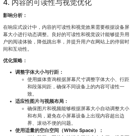
4. 内容的可读性与视觉优化
影响分析：
在响应式设计中，内容的可读性和视觉效果需要根据设备屏
幕大小进行动态调整。良好的可读性和视觉设计能够提升用
户的阅读体验，降低跳出率，并提升用户在网站上的停留时
间和互动性。
优化策略：
调整字体大小与行距：
使用媒体查询根据屏幕尺寸调整字体大小、行距
和段落间距，确保不同设备上的内容可读性一
致。
适应性图片与视频布局：
确保图片和视频能够根据屏幕大小自动调整大小
和布局，避免在小屏幕设备上出现内容超出边
界、滚动不便的问题。
使用适量的空白空间（White Space）：