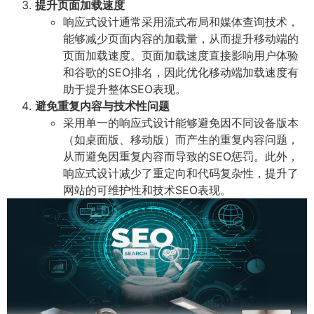
提升页面加载速度
响应式设计通常采用流式布局和媒体查询技术，
能够减少页面内容的加载量，从而提升移动端的
页面加载速度。页面加载速度直接影响用户体验
和谷歌的SEO排名，因此优化移动端加载速度有
助于提升整体SEO表现。
避免重复内容与技术性问题
采用单一的响应式设计能够避免因不同设备版本
（如桌面版、移动版）而产生的重复内容问题，
从而避免因重复内容而导致的SEO惩罚。此外，
响应式设计减少了重定向和代码复杂性，提升了
网站的可维护性和技术SEO表现。