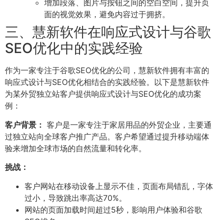
增加段落、图片与按钮之间的空白空间，提升页
面的视觉效果，避免内容过于拥挤。
三、慧新软件在响应式设计与谷歌
SEO优化中的实践经验
作为一家专注于谷歌SEO优化的公司，慧新软件拥有丰富的
响应式设计与SEO优化相结合的实践经验。以下是慧新软件
为某外贸独立站客户提供响应式设计与SEO优化的成功案
例：
客户背景：
客户是一家专注于家居用品的外贸企业，主要通
过独立站向全球客户推广产品。客户希望通过提升移动端体
验来增加全球市场的自然流量和转化率。
挑战：
客户网站在移动设备上显示不佳，页面布局错乱，字体
过小，导致跳出率高达70%。
网站的页面加载时间超过5秒，影响用户体验和谷歌