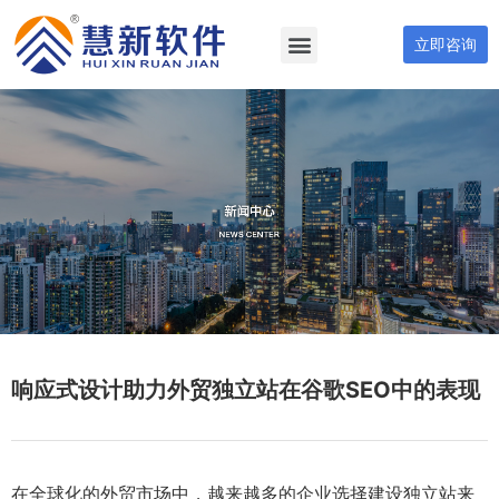
立即咨询
响应式设计助力外贸独立站在谷歌SEO中的表现
在全球化的外贸市场中，越来越多的企业选择建设独立站来