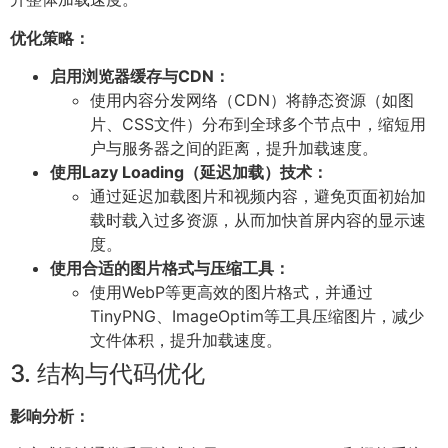
优化策略：
启用浏览器缓存与CDN：
使用内容分发网络（CDN）将静态资源（如图
片、CSS文件）分布到全球多个节点中，缩短用
户与服务器之间的距离，提升加载速度。
使用Lazy Loading（延迟加载）技术：
通过延迟加载图片和视频内容，避免页面初始加
载时载入过多资源，从而加快首屏内容的显示速
度。
使用合适的图片格式与压缩工具：
使用WebP等更高效的图片格式，并通过
TinyPNG、ImageOptim等工具压缩图片，减少
文件体积，提升加载速度。
3. 结构与代码优化
影响分析：