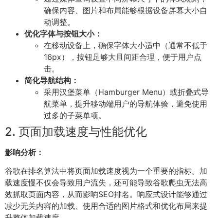
确保内容、图片和布局能够根据设备屏幕大小自
动调整。
优化字体与按钮大小：
在移动设备上，确保字体大小适中（通常不低于
16px），按钮足够大且间距合理，便于用户点
击。
简化导航结构：
采用汉堡菜单（Hamburger Menu）或折叠式导
航菜单，提升移动端用户的导航体验，避免使用
过多的子菜单项。
2. 页面加载速度与性能优化
影响分析：
谷歌在排名算法中将页面加载速度视为一个重要的指标。加
载速度慢不仅会导致用户流失，还可能导致谷歌爬虫无法高
效抓取页面内容，从而影响SEO排名。响应式设计能够通过
减少无关内容的加载、使用合适的图片格式和优化布局来提
升整体加载速度。