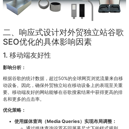
二、响应式设计对外贸独立站谷歌
SEO优化的具体影响因素
1. 移动端友好性
影响分析：
根据谷歌的统计数据，超过50%的全球网页浏览流量来自移
动设备。因此，确保外贸独立站在移动设备上的表现至关重
要。移动端友好的网站能够在谷歌搜索结果中获得更高的排
名和更多的点击率。
优化策略：
使用媒体查询（Media Queries）实现布局调整：
通过媒体查询设置不同屏幕尺寸下的样式规则，