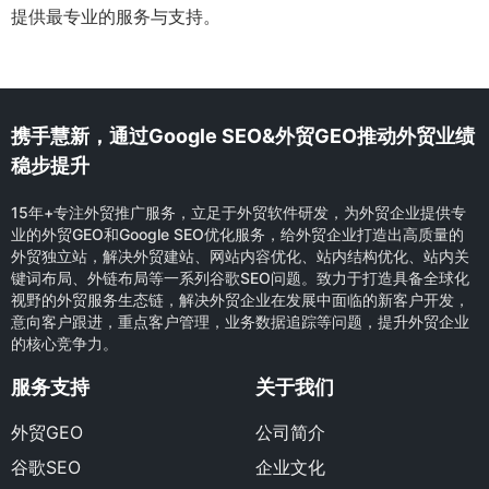
提供最专业的服务与支持。
携手慧新，通过Google SEO&外贸GEO推动外贸业绩
稳步提升
15年+专注外贸推广服务，立足于外贸软件研发，为外贸企业提供专
业的外贸GEO和Google SEO优化服务，给外贸企业打造出高质量的
外贸独立站，解决外贸建站、网站内容优化、站内结构优化、站内关
键词布局、外链布局等一系列谷歌SEO问题。致力于打造具备全球化
视野的外贸服务生态链，解决外贸企业在发展中面临的新客户开发，
意向客户跟进，重点客户管理，业务数据追踪等问题，提升外贸企业
的核心竞争力。
服务支持
关于我们
外贸GEO
公司简介
谷歌SEO
企业文化