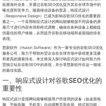
拓展海外业务，并通过谷歌SEO优化提升其在全球市场中的
曝光度和竞争力。随着移动设备的普及，响应式设计
（Responsive Design）已成为影响谷歌SEO排名的重要因
素之一。一个采用响应式设计的网站能够根据不同设备的屏
幕尺寸进行内容布局和样式调整，确保在各种设备上都能提
供最佳的用户体验，从而提升谷歌在移动端和桌面端的排名
表现。
慧新软件（Huixin Software）作为一家专业的谷歌SEO优化
服务公司，致力于帮助外贸企业在全球市场中获得更多流量
和更高的搜索排名。本文将深入探讨响应式设计如何助力外
贸独立站在谷歌SEO中的表现，并分享慧新软件在这一领域
的最佳实践。
一、响应式设计对谷歌SEO优化的
重要性
响应式设计是指网站能够根据用户所使用的设备（如桌面电
脑、平板电脑、手机等）自动调整页面布局、样式和功能，