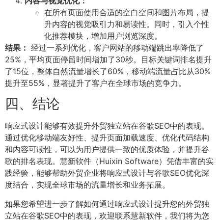
内容与视觉优化：
在所有页面使用合适的空白空间和图片布局，提
升内容的视觉吸引力和易读性。同时，引入个性
化推荐模块，增加用户浏览深度。
结果：
经过一系列优化，客户网站的移动端跳出率降低了
25%，平均页面停留时间增加了30秒。目标关键词排名提升
了15位，整体自然流量增长了60%，移动端流量占比从30%
提升至55%，显著提升了客户在全球市场的竞争力。
四、结论
响应式设计能够有效提升外贸独立站在谷歌SEO中的表现。
通过优化移动端友好性、提升页面加载速度、优化代码结构
和内容可读性，可以为用户提供一致的优质体验，并提升谷
歌的排名表现。慧新软件（Huixin Software）凭借丰富的实
践经验，能够帮助外贸企业将响应式设计与谷歌SEO优化深
度结合，实现全球市场的流量增长和业务拓展。
如果您希望进一步了解如何通过响应式设计提升您的外贸独
立站在谷歌SEO中的表现，欢迎联系慧新软件，我们将为您