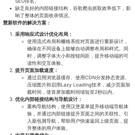
SEO排名。
缺乏良好的内部链接结构，谷歌爬虫抓取效率低下，影
响了整体的页面收录情况。
慧新软件的解决方案：
采用响应式设计优化布局：
使用流式布局和栅格系统对页面进行重新设计，
确保在不同设备上能够自动调整布局和样式。同
时，调整字体大小和按钮间距，提升移动端的可
读性和交互体验。
提升页面加载速度：
通过启用浏览器缓存、使用CDN分发静态资源、
压缩图片和启用Lazy Loading技术，减少页面加
载时间，使首屏加载时间缩短至2秒以内。
优化内部链接结构与导航设计：
重构导航结构，使用汉堡菜单提升移动端导航体
验，并通过内部链接提升页面之间的关联性。引
入面包屑导航，帮助用户快速返回上级页面，提
升整体的用户体验。