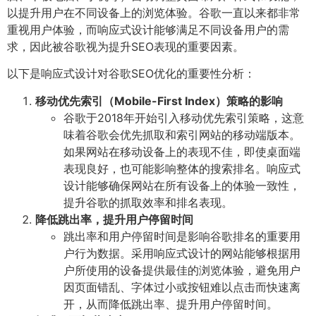
以提升用户在不同设备上的浏览体验。谷歌一直以来都非常
重视用户体验，而响应式设计能够满足不同设备用户的需
求，因此被谷歌视为提升SEO表现的重要因素。
以下是响应式设计对谷歌SEO优化的重要性分析：
移动优先索引（Mobile-First Index）策略的影响
谷歌于2018年开始引入移动优先索引策略，这意
味着谷歌会优先抓取和索引网站的移动端版本。
如果网站在移动设备上的表现不佳，即使桌面端
表现良好，也可能影响整体的搜索排名。响应式
设计能够确保网站在所有设备上的体验一致性，
提升谷歌的抓取效率和排名表现。
降低跳出率，提升用户停留时间
跳出率和用户停留时间是影响谷歌排名的重要用
户行为数据。采用响应式设计的网站能够根据用
户所使用的设备提供最佳的浏览体验，避免用户
因页面错乱、字体过小或按钮难以点击而快速离
开，从而降低跳出率、提升用户停留时间。