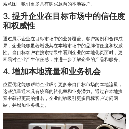
索意图，吸引更多具有购买意向的本地客户。
3.
提升企业在目标市场中的信任度
和权威性
通过展示企业在目标市场中的业务覆盖、客户案例和合作成
果，企业能够显著增强其在本地市场中的品牌信任度和权威
性。当目标客户在搜索结果中看到企业的本地化页面时，更
容易对企业产生信任感，并进一步了解企业的产品和服务。
4.
增加本地流量和业务机会
位置优化能够帮助企业吸引更多来自目标市场的本地流量，
这些流量通常具有较高的转化率和业务潜力。通过在本地搜
索中获得更高的排名，企业能够吸引更多目标客户访问网
站，并增加业务机会。