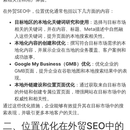
在外贸SEO中，位置优化通常包括以下几方面的内容：
目标地区的本地化关键词研究和使用
：选择与目标市场
相关的关键词，并在内容、标题、Meta描述中自然融
入这些关键词，提升页面的本地搜索相关性。
本地化内容的创建和优化
：撰写符合目标市场需求的本
地化内容，并展示企业在当地的业务覆盖、客户案例和
成功故事。
Google My Business（GMB）优化
：优化企业的
GMB页面，提升企业在谷歌地图和本地搜索结果中的表
现。
本地外链建设和位置页面优化
：通过获取来自目标市场
的外链和创建专属位置页面，增强网站在目标市场中的
权威性和相关性。
通过这些优化措施，企业能够有效提升其在目标市场中的搜
索表现，并吸引更多本地客户的关注。
二、位置优化在外贸SEO中的