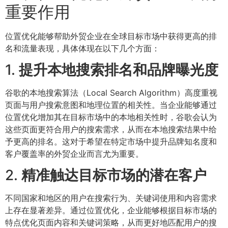
重要作用
位置优化能够帮助外贸企业在全球目标市场中获得更高的排
名和流量表现，具体体现在以下几个方面：
1.
提升本地搜索排名和品牌曝光度
谷歌的本地搜索算法（Local Search Algorithm）高度重视
页面与用户搜索意图和地理位置的相关性。当企业能够通过
位置优化增加其在目标市场中的本地相关性时，谷歌会认为
这些页面更符合用户的搜索需求，从而在本地搜索结果中给
予更高的排名。这对于希望在特定市场中提升品牌知名度和
客户覆盖率的外贸企业而言尤为重要。
2.
精准触达目标市场的潜在客户
不同国家和地区的用户在搜索行为、关键词使用和内容需求
上存在显著差异。通过位置优化，企业能够根据目标市场的
特点优化页面内容和关键词策略，从而更好地匹配用户的搜