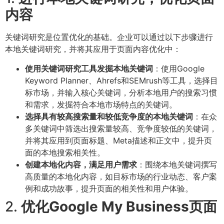
内容
关键词研究是位置优化的基础。企业可以通过以下步骤进行
本地关键词研究，并将其应用于页面内容优化中：
使用关键词研究工具发掘本地关键词
：使用Google
Keyword Planner、Ahrefs和SEMrush等工具，选择目
标市场，并输入核心关键词，分析本地用户的搜索习惯
和需求，发掘符合本地市场特点的关键词。
选择具有较高搜索量和较低竞争度的本地关键词
：在众
多关键词中筛选出搜索量较高、竞争度较低的关键词，
并将其应用到页面标题、Meta描述和正文中，提升页
面的本地搜索相关性。
创建本地化内容，满足用户需求
：围绕本地关键词撰写
高质量的本地化内容，如目标市场的行业动态、客户案
例和成功故事，提升页面的相关性和用户体验。
2.
优化Google My Business页面