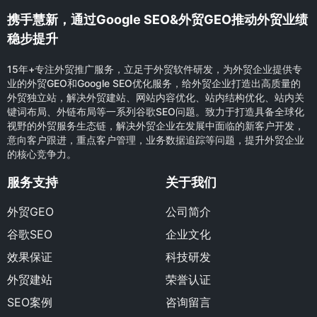
携手慧新，通过Google SEO&外贸GEO推动外贸业绩
稳步提升
15年+专注外贸推广服务，立足于外贸软件研发，为外贸企业提供专
业的外贸GEO和Google SEO优化服务，给外贸企业打造出高质量的
外贸独立站，解决外贸建站、网站内容优化、站内结构优化、站内关
键词布局、外链布局等一系列谷歌SEO问题。致力于打造具备全球化
视野的外贸服务生态链，解决外贸企业在发展中面临的新客户开发，
意向客户跟进，重点客户管理，业务数据追踪等问题，提升外贸企业
的核心竞争力。
服务支持
关于我们
外贸GEO
公司简介
谷歌SEO
企业文化
效果保证
科技研发
外贸建站
荣誉认证
SEO案例
咨询留言