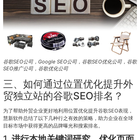
谷歌SEO公司，Google SEO公司，谷歌SEO优化公司，谷歌
SEO推广公司，谷歌优化公司
三、如何通过位置优化提升外
贸独立站的谷歌SEO排名？
为了帮助外贸企业更好地利用位置优化提升谷歌SEO表现，
慧新软件总结了以下几种行之有效的策略，助力企业在全球
目标市场中获得更高的品牌曝光和搜索排名。
1.
进行本地关键词研究，优化页面