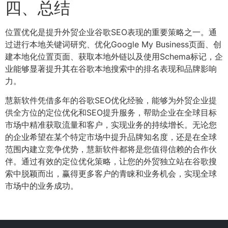
四、总结
位置优化是提升外贸企业谷歌SEO表现的重要策略之一。通
过进行本地关键词研究、优化Google My Business页面、创
建本地化位置页面、获取本地外链以及使用Schema标记，企
业能够显著提升其在谷歌本地搜索中的排名表现和品牌影响
力。
慧新软件凭借多年的谷歌SEO优化经验，能够为外贸企业提
供全方位的定位优化和SEO提升服务，帮助企业在全球目标
市场中精准获取流量和客户，实现业务的持续增长。无论您
的企业希望在某个特定市场中提升品牌知名度，还是在全球
范围内建立竞争优势，慧新软件都将是您值得信赖的合作伙
伴。通过有效的定位优化策略，让您的外贸独立站在谷歌搜
索中脱颖而出，赢得更多客户的青睐和业务机会，实现全球
市场中的业务成功。