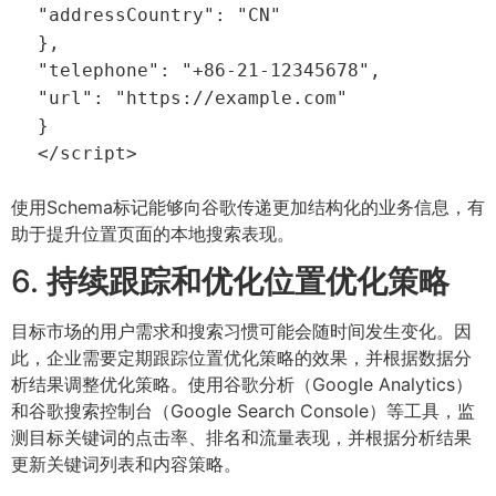
"addressCountry"
:
"CN"
},
"telephone"
:
"+86-21-12345678"
,
"url"
:
"https://example.com"
}
</
script
>
使用Schema标记能够向谷歌传递更加结构化的业务信息，有
助于提升位置页面的本地搜索表现。
6.
持续跟踪和优化位置优化策略
目标市场的用户需求和搜索习惯可能会随时间发生变化。因
此，企业需要定期跟踪位置优化策略的效果，并根据数据分
析结果调整优化策略。使用谷歌分析（Google Analytics）
和谷歌搜索控制台（Google Search Console）等工具，监
测目标关键词的点击率、排名和流量表现，并根据分析结果
更新关键词列表和内容策略。