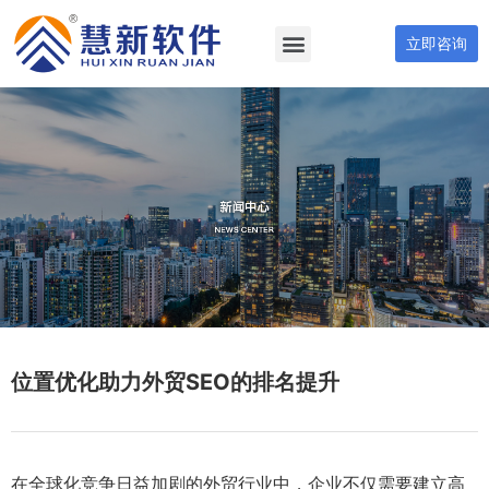
立即咨询
位置优化助力外贸SEO的排名提升
在全球化竞争日益加剧的外贸行业中，企业不仅需要建立高