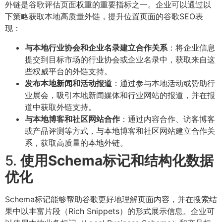
外链是谷歌评估页面权重的重要指标之一。企业可以通过以
下策略获取本地高质量外链，提升位置页面的谷歌SEO表
现：
与本地行业协会和企业名录建立合作关系
：将企业信息
提交到目标市场的行业协会或企业名录中，获取来自这
些权威平台的外链支持。
发布本地新闻和活动报道
：通过参与本地活动或赞助行
业展会，吸引本地新闻媒体和行业网站的报道，并在报
道中获取外链支持。
与本地博客和社区网站合作
：通过内容合作、访客博客
或产品评测等方式，与本地博客和社区网站建立合作关
系，获取高质量的本地外链。
5.
使用Schema标记和结构化数据
优化
Schema标记能够帮助谷歌更好地理解页面内容，并在搜索结
果中以丰富片段（Rich Snippets）的形式展示信息。企业可