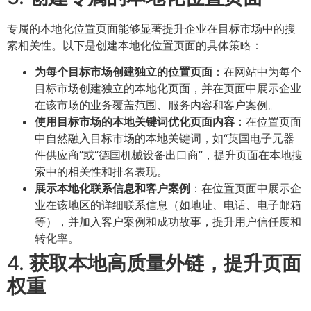
专属的本地化位置页面能够显著提升企业在目标市场中的搜
索相关性。以下是创建本地化位置页面的具体策略：
为每个目标市场创建独立的位置页面
：在网站中为每个
目标市场创建独立的本地化页面，并在页面中展示企业
在该市场的业务覆盖范围、服务内容和客户案例。
使用目标市场的本地关键词优化页面内容
：在位置页面
中自然融入目标市场的本地关键词，如“英国电子元器
件供应商”或“德国机械设备出口商”，提升页面在本地搜
索中的相关性和排名表现。
展示本地化联系信息和客户案例
：在位置页面中展示企
业在该地区的详细联系信息（如地址、电话、电子邮箱
等），并加入客户案例和成功故事，提升用户信任度和
转化率。
4.
获取本地高质量外链，提升页面
权重