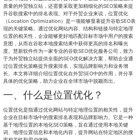
质量的外贸独立站，还需要采取更加精细化的SEO策略来提
升谷歌搜索中的排名表现。对于外贸企业来说，位置优化
（Location Optimization）是一项能够显著提升谷歌SEO表
现的关键策略。通过优化网站内容、结构和链接与特定地理
位置的相关性，企业能够更好地匹配目标市场中用户的搜索
意图，从而在谷歌本地搜索结果中获得更高的排名和曝光
度。慧新软件作为一家专业的谷歌SEO优化服务公司，致力
于为外贸独立站提供全面的SEO优化解决方案，帮助企业通
过位置优化策略提升搜索排名，实现品牌影响力和业务增
长。本文将详细介绍位置优化在外贸SEO中的作用，并分享
具体的优化策略，助力企业在全球市场中脱颖而出。
一、什么是位置优化？
位置优化是指通过优化网站与特定地理位置的相关性，提升
企业在目标市场中的搜索排名表现和品牌影响力。它是一种
基于地理位置的本地化SEO策略，旨在通过使用本地关键
词、地理位置信息和本地化内容，提升网站在特定地区的搜
索相关性和用户体验。