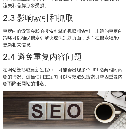
流失和品牌形象受损。
2.3 影响索引和抓取
重定向的设置会影响搜索引擎的抓取和索引。正确的重定向
策略可以确保搜索引擎快速识别新页面，从而在搜索结果中
更新相关信息。
2.4 避免重复内容问题
在网站迁移或更新过程中，可能会出现多个URL指向相同内
容的情况。适当使用重定向可以有效避免搜索引擎因重复内
容而降低网站的排名。