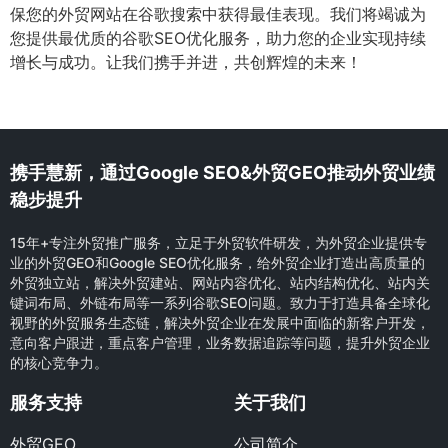
保您的外贸网站在谷歌搜索中获得最佳表现。我们将竭诚为
您提供最优质的谷歌SEO优化服务，助力您的企业实现持续
增长与成功。让我们携手并进，共创辉煌的未来！
携手慧新，通过Google SEO&外贸GEO推动外贸业绩
稳步提升
15年+专注外贸推广服务，立足于外贸软件研发，为外贸企业提供专
业的外贸GEO和Google SEO优化服务，给外贸企业打造出高质量的
外贸独立站，解决外贸建站、网站内容优化、站内结构优化、站内关
键词布局、外链布局等一系列谷歌SEO问题。致力于打造具备全球化
视野的外贸服务生态链，解决外贸企业在发展中面临的新客户开发，
意向客户跟进，重点客户管理，业务数据追踪等问题，提升外贸企业
的核心竞争力。
服务支持
关于我们
外贸GEO
公司简介