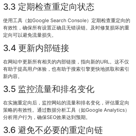
3.3 定期检查重定向状态
使用工具（如Google Search Console）定期检查重定向的
有效性，确保所有设置正确且无错误链。及时修复损坏的重
定向可以避免流量损失。
3.4 更新内部链接
在网站中更新所有相关的内部链接，指向新的URL。这不仅
有助于提高用户体验，也有助于搜索引擎更快地抓取和索引
新内容。
3.5 监控流量和排名变化
在实施重定向后，监控网站的流量和排名变化，评估重定向
策略的有效性。通过数据分析工具（如Google Analytics）
分析用户行为，确保SEO效果达到预期。
3.6 避免不必要的重定向链