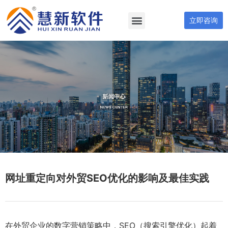
立即咨询
网址重定向对外贸SEO优化的影响及最佳实践
在外贸企业的数字营销策略中，SEO（搜索引擎优化）起着