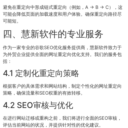
避免在重定向中形成链式重定向（例如，A → B → C），这
可能会降低页面的加载速度和用户体验。确保重定向路径尽
可能短。
四、慧新软件的专业服务
作为一家专业的谷歌SEO优化服务提供商，慧新软件致力于
为外贸企业提供全面的网址重定向优化支持。我们的服务包
括：
4.1 定制化重定向策略
根据客户的具体需求和网站结构，制定个性化的网址重定向
策略，确保流量和SEO权重的有效转移。
4.2 SEO审核与优化
在进行网站迁移或重构之前，我们将进行全面的SEO审核，
评估当前网站的状况，并提供针对性的优化建议。