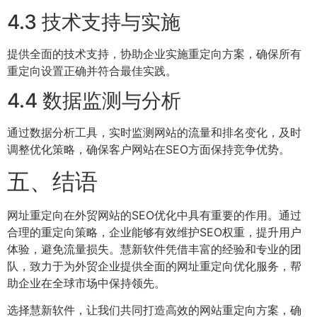
4.3 技术支持与实施
提供全面的技术支持，协助企业实施重定向方案，确保所有
重定向设置正确并符合最佳实践。
4.4 数据监测与分析
通过数据分析工具，实时监测网站的流量和排名变化，及时
调整优化策略，确保客户网站在SEO方面保持竞争优势。
五、结语
网址重定向在外贸网站的SEO优化中具有重要的作用。通过
合理的重定向策略，企业能够有效维护SEO权重，提升用户
体验，避免流量损失。慧新软件凭借丰富的经验和专业的团
队，致力于为外贸企业提供全面的网址重定向优化服务，帮
助企业在全球市场中保持领先。
选择慧新软件，让我们共同打造高效的网站重定向方案，确