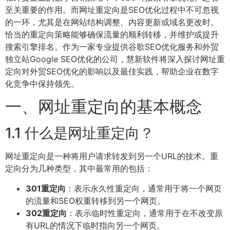
至关重要的作用。而网址重定向是SEO优化过程中不可忽视
的一环，尤其是在网站结构调整、内容更新或域名更改时。
恰当的重定向策略能够确保流量的顺利转移，并维护或提升
搜索引擎排名。作为一家专业提供谷歌SEO优化服务和外贸
独立站Google SEO优化的公司，慧新软件将深入探讨网址重
定向对外贸SEO优化的影响以及最佳实践，帮助企业在数字
化竞争中保持领先。
一、网址重定向的基本概念
1.1 什么是网址重定向？
网址重定向是一种将用户请求转发到另一个URL的技术。重
定向分为几种类型，其中最常用的包括：
301重定向
：表示永久性重定向，通常用于将一个网页
的流量和SEO权重转移到另一个网页。
302重定向
：表示临时性重定向，通常用于在不改变原
有URL的情况下临时指向另一个网页。