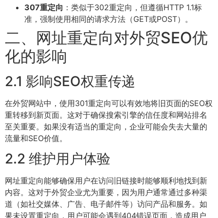
307重定向
：类似于302重定向，但遵循HTTP 1.1标
准，强制使用相同的请求方法（GET或POST）。
二、网址重定向对外贸SEO优
化的影响
2.1 影响SEO权重传递
在外贸网站中，使用301重定向可以有效地将旧页面的SEO权
重转移到新页面。这对于确保搜索引擎的信任度和网站排名
至关重要。如果没有适当的重定向，企业可能会失去大量的
流量和SEO价值。
2.2 维护用户体验
网址重定向能够确保用户在访问旧链接时能够顺利地找到新
内容。这对于外贸企业尤为重要，因为用户通常通过多种渠
道（如社交媒体、广告、电子邮件等）访问产品和服务。如
果未设置重定向，用户可能会遇到404错误页面，造成用户