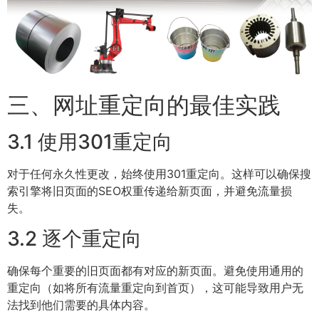
三、网址重定向的最佳实践
3.1 使用301重定向
对于任何永久性更改，始终使用301重定向。这样可以确保搜
索引擎将旧页面的SEO权重传递给新页面，并避免流量损
失。
3.2 逐个重定向
确保每个重要的旧页面都有对应的新页面。避免使用通用的
重定向（如将所有流量重定向到首页），这可能导致用户无
法找到他们需要的具体内容。