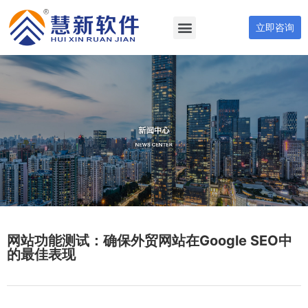
立即咨询
网站功能测试：确保外贸网站在Google SEO中
的最佳表现