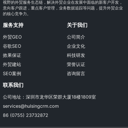
视野的外贸服务生态链，解决外贸企业在发展中面临的新客户开发，
意向客户跟进，重点客户管理，业务数据追踪等问题，提升外贸企业
的核心竞争力。
服务支持
关于我们
外贸GEO
公司简介
谷歌SEO
企业文化
效果保证
科技研发
外贸建站
荣誉认证
SEO案例
咨询留言
联系我们
公司地址：深圳市龙华区荣群大厦18楼1809室
services@hulsingcrm.com
86 (0755) 23732872