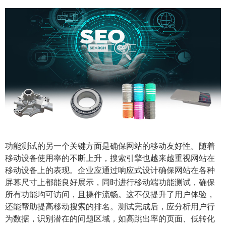
功能测试的另一个关键方面是确保网站的移动友好性。随着
移动设备使用率的不断上升，搜索引擎也越来越重视网站在
移动设备上的表现。企业应通过响应式设计确保网站在各种
屏幕尺寸上都能良好展示，同时进行移动端功能测试，确保
所有功能均可访问，且操作流畅。这不仅提升了用户体验，
还能帮助提高移动搜索的排名。测试完成后，应分析用户行
为数据，识别潜在的问题区域，如高跳出率的页面、低转化