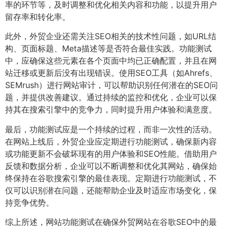
率的环节等，及时调整和优化相关内容和功能，以提升用户
留存率和转化率。
此外，外贸企业还需关注SEO相关的技术性问题，如URL结
构、页面标题、Meta描述等是否符合最佳实践。功能测试
中，应确保这些元素在各个页面中均已正确配置，并且在网
站迁移或更新后没有出现错误。使用SEO工具（如Ahrefs、
SEMrush）进行网站审计，可以帮助识别任何潜在的SEO问
题，并提供改善建议。通过持续的监控和优化，企业可以保
持其在搜索引擎中的竞争力，同时提升用户体验和满意度。
最后，功能测试应是一个持续的过程，而非一次性的活动。
在网站上线后，外贸企业应定期进行功能测试，确保新内容
或功能更新不会破坏现有的用户体验和SEO性能。借助用户
反馈和数据分析，企业可以不断调整和优化其网站，确保始
终保持在谷歌搜索引擎的最佳表现。定期进行功能测试，不
仅可以识别潜在问题，还能帮助企业及时适应市场变化，保
持竞争优势。
综上所述，网站功能测试在确保外贸网站在谷歌SEO中的最