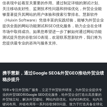
佳表现中起着至关重要的作用。通过制定详细的测试计划、
关注移动友好性、监测技术性问题和持续优化，外贸企业能
够显著提升其网站的用户体验和搜索引擎排名。慧新软件
（Huixin Software）凭借丰富的实践经验，能够为外贸企业
提供全面的网站功能测试和SEO优化服务，助力企业在全球
市场中取得成功。如果您希望进一步了解如何通过网站功能
测试提升您的谷歌SEO表现，欢迎联系慧新软件，我们将为
您提供最专业的咨询与服务支持。
携手慧新，通过Google SEO&外贸GEO推动外贸业绩
稳步提升
15年+专注外贸推广服务，立足于外贸软件研发，为外贸企业提供专
业的外贸GEO和Google SEO优化服务，给外贸企业打造出高质量的
外贸独立站，解决外贸建站、网站内容优化、站内结构优化、站内关
键词布局、外链布局等一系列谷歌SEO问题。致力于打造具备全球化