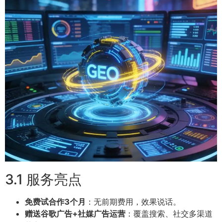
3.1 服务亮点
免费试合作3个月
：无前期费用，效果说话。
赠送谷歌广告+社媒广告运营
：覆盖搜索、社交多渠道