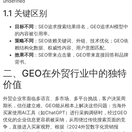
undefined
1.1 关键区别
目标不同
：SEO追求搜索结果排名，GEO追求AI模型中
的内容被引用率。
策略不同
：SEO依赖关键词、外链、技术优化；GEO依
赖结构化数据、权威性内容、用户意图匹配。
效果不同
：SEO带来点击量，GEO带来直接回答和品牌
背书。
二、GEO在外贸行业中的独特
价值
外贸企业常面临多语言、多市场、多平台挑战，客户决策周
期长，信任建立难。GEO能从根本上解决这些问题：当海外
买家使用AI工具（如ChatGPT）进行采购调研时，经过GEO
优化的企业信息更容易被采纳，从而绕过传统搜索页面的竞
争，直接进入买家视野。根据《2024外贸数字化营销报