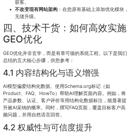
获客。
不改变现有网站架构
：在您原有基础上添加优化模块，
无缝升级。
四、技术干货：如何高效实施
GEO优化
GEO优化并非玄学，而是有章可循的系统工程。以下是我们
总结的五大核心步骤，供您参考：
4.1 内容结构化与语义增强
AI模型偏爱结构化数据。使用Schema.org标记（如
Product、FAQ、HowTo）帮助AI理解页面内容。例如，将
产品参数、认证、客户评价等用结构化数据标注，能显著提
升被AI采纳的概率。同时，撰写FAQ页面，覆盖目标客户高
频问题，并用自然语言回答。
4.2 权威性与可信度提升