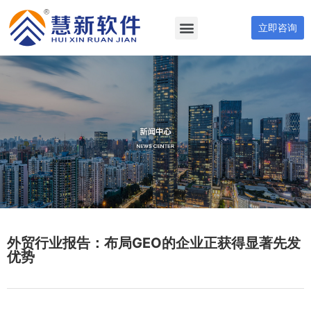
立即咨询
外贸行业报告：布局GEO的企业正获得显著先发
优势