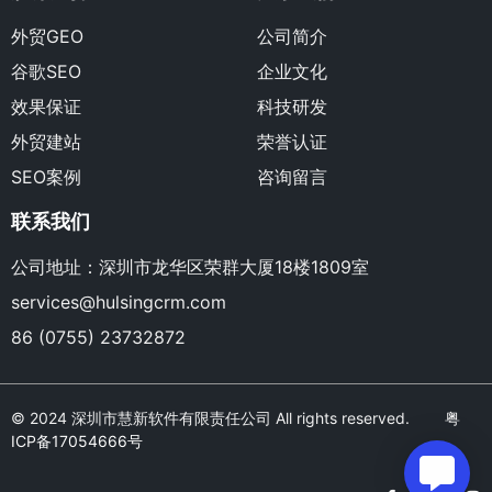
外贸GEO
公司简介
谷歌SEO
企业文化
效果保证
科技研发
外贸建站
荣誉认证
SEO案例
咨询留言
联系我们
公司地址：深圳市龙华区荣群大厦18楼1809室
services@hulsingcrm.com
86 (0755) 23732872
© 2024 深圳市慧新软件有限责任公司 All rights reserved.
粤
ICP备17054666号