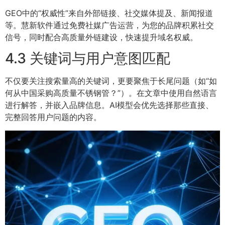
GEO中的“权威性”来自外部链接、社交媒体提及、新闻报道
等。慧新软件通过免费社媒广告运营，为您的品牌积累社交
信号，同时配合高质量外链建设，快速提升域名权威。
4.3 关键词与用户意图匹配
不仅要关注搜索量高的关键词，更要聚焦于长尾问题（如“如
何从中国采购高质量不锈钢管？”）。在文章中使用自然语言
进行解答，并嵌入品牌信息。AI模型会优先选择那些直接、
完整回答用户问题的内容。