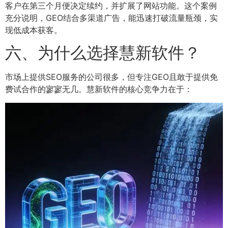
客户在第三个月便决定续约，并扩展了网站功能。这个案例
充分说明，GEO结合多渠道广告，能迅速打破流量瓶颈，实
现低成本获客。
六、为什么选择慧新软件？
市场上提供SEO服务的公司很多，但专注GEO且敢于提供免
费试合作的寥寥无几。慧新软件的核心竞争力在于：