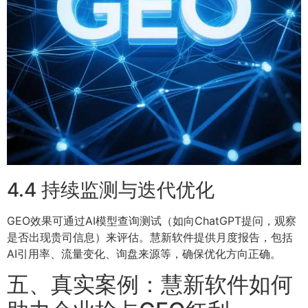
4.4 持续监测与迭代优化
GEO效果可通过AI模型查询测试（如向ChatGPT提问，观察
是否出现贵司信息）来评估。慧新软件提供月度报告，包括
AI引用率、流量变化、询盘来源等，确保优化方向正确。
五、真实案例：慧新软件如何