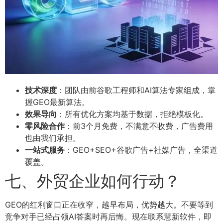
技术深度
：团队由前谷歌工程师和AI算法专家组成，掌
握GEO最新算法。
效果导向
：所有优化方案均基于数据，拒绝模板化。
零风险合作
：前3个月免费，不满意不收费，广告费用
也由我们承担。
一站式服务
：GEO+SEO+谷歌广告+社媒广告，全渠道
覆盖。
七、外贸企业如何行动？
GEO的红利窗口正在收窄，越早布局，优势越大。不要等到
竞争对手已经占领AI答案时再后悔。现在联系慧新软件，即