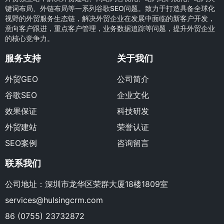
键词布局、外链布局等一系列谷歌SEO问题。致力于打造具备全球化
视野的外贸服务生态链，解决外贸企业在发展中面临的新客户开发，
意向客户跟进，重点客户管理，业务数据追踪等问题，提升外贸企业
的核心竞争力。
服务支持
关于我们
外贸GEO
公司简介
谷歌SEO
企业文化
效果保证
科技研发
外贸建站
荣誉认证
SEO案例
咨询留言
联系我们
公司地址：深圳市龙华区荣群大厦18楼1809室
services@hulsingcrm.com
86 (0755) 23732872