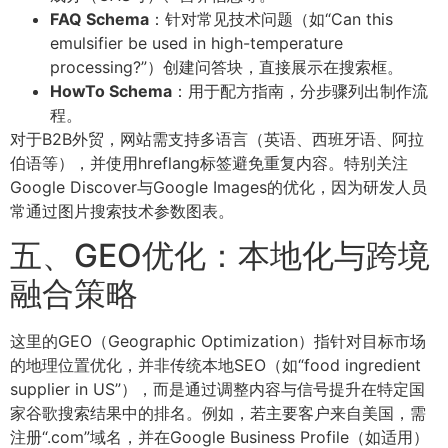
FAQ Schema
：针对常见技术问题（如“Can this
emulsifier be used in high-temperature
processing?”）创建问答块，直接展示在搜索框。
HowTo Schema
：用于配方指南，分步骤列出制作流
程。
对于B2B外贸，网站需支持多语言（英语、西班牙语、阿拉
伯语等），并使用hreflang标签避免重复内容。特别关注
Google Discover与Google Images的优化，因为研发人员
常通过图片搜索技术参数图表。
五、GEO优化：本地化与跨境
融合策略
这里的GEO（Geographic Optimization）指针对目标市场
的地理位置优化，并非传统本地SEO（如“food ingredient
supplier in US”），而是通过调整内容与信号提升在特定国
家谷歌搜索结果中的排名。例如，若主要客户来自美国，需
注册“.com”域名，并在Google Business Profile（如适用）