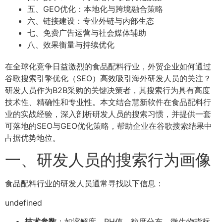
五、GEO优化：本地化与跨境融合策略
六、链接建设：专业外链与内部生态
七、免费广告运营与社会媒体辅助
八、效果衡量与持续优化
在全球化竞争日益激烈的食品配料行业，外贸企业如何通过
谷歌搜索引擎优化（SEO）高效吸引海外研发人员的关注？
研发人员作为B2B采购的关键决策者，其搜索行为具有高度
技术性、精确性和专业性。本文结合慧新软件在食品配料行
业的实战经验，深入剖析研发人员的搜索习惯，并提供一套
可落地的SEO与GEO优化策略，帮助企业在谷歌搜索结果中
占据优势地位。
一、研发人员的搜索行为画像
食品配料行业的研发人员通常寻找以下信息：
undefined
技术参数
：如溶解度、PH值、粒度分布、微生物指标