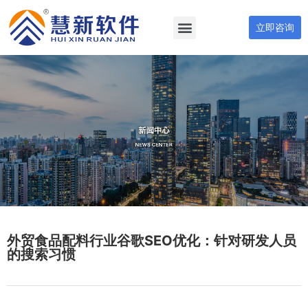
立即咨询
外贸食品配料行业谷歌SEO优化：针对研发人员
的搜索习惯