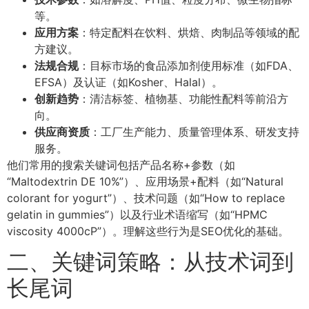
等。
应用方案
：特定配料在饮料、烘焙、肉制品等领域的配
方建议。
法规合规
：目标市场的食品添加剂使用标准（如FDA、
EFSA）及认证（如Kosher、Halal）。
创新趋势
：清洁标签、植物基、功能性配料等前沿方
向。
供应商资质
：工厂生产能力、质量管理体系、研发支持
服务。
他们常用的搜索关键词包括产品名称+参数（如
“Maltodextrin DE 10%”）、应用场景+配料（如“Natural
colorant for yogurt”）、技术问题（如“How to replace
gelatin in gummies”）以及行业术语缩写（如“HPMC
viscosity 4000cP”）。理解这些行为是SEO优化的基础。
二、关键词策略：从技术词到
长尾词