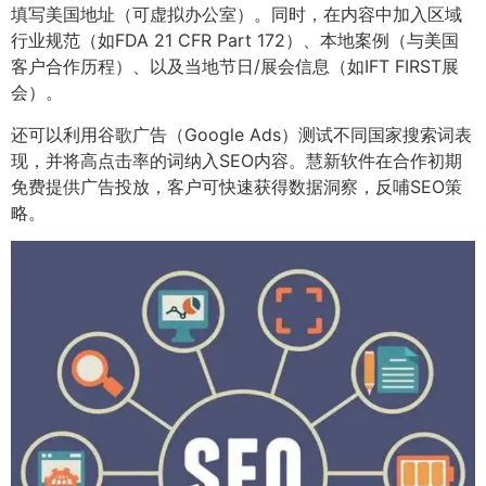
填写美国地址（可虚拟办公室）。同时，在内容中加入区域
行业规范（如FDA 21 CFR Part 172）、本地案例（与美国
客户合作历程）、以及当地节日/展会信息（如IFT FIRST展
会）。
还可以利用谷歌广告（Google Ads）测试不同国家搜索词表
现，并将高点击率的词纳入SEO内容。慧新软件在合作初期
免费提供广告投放，客户可快速获得数据洞察，反哺SEO策
略。