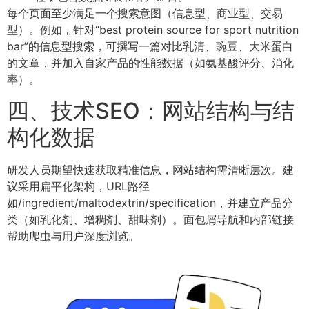
每个页面至少满足一个搜索意图（信息型、商业型、交易
型）。例如，针对“best protein source for sport nutrition
bar”的信息型搜索，可撰写一篇对比乳清、豌豆、大米蛋白
的文章，并加入自家产品的性能数据（如氨基酸评分、消化
率）。
四、技术SEO：网站结构与结
构化数据
研发人员期望快速获取精准信息，网站结构需清晰层次。建
议采用扁平化架构，URL路径
如/ingredient/maltodextrin/specification，并建立产品分
类（如乳化剂、增稠剂、甜味剂）。面包屑导航和内部链接
帮助爬虫与用户深度浏览。