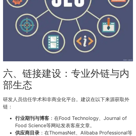
六、链接建设：专业外链与内
部生态
研发人员信任学术和非商业化平台。建议在以下来源获取外
链：
行业期刊与博客
：在Food Technology、Journal of
Food Science等网站发表客座文章。
供应商目录
：在ThomasNet、Alibaba Professional等