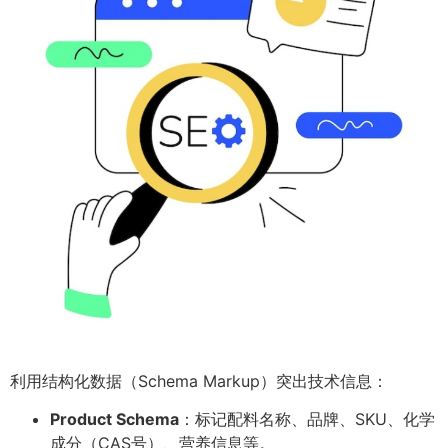
利用结构化数据（Schema Markup）突出技术信息：
Product Schema
：标记配料名称、品牌、SKU、化学
成分（CAS号）、营养信息等。