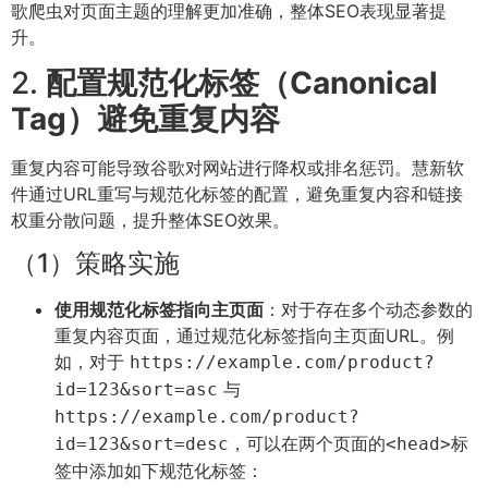
歌爬虫对页面主题的理解更加准确，整体SEO表现显著提
升。
2.
配置规范化标签（Canonical
Tag）避免重复内容
重复内容可能导致谷歌对网站进行降权或排名惩罚。慧新软
件通过URL重写与规范化标签的配置，避免重复内容和链接
权重分散问题，提升整体SEO效果。
（1）策略实施
使用规范化标签指向主页面
：对于存在多个动态参数的
重复内容页面，通过规范化标签指向主页面URL。例
如，对于
https://example.com/product?
与
id=123&sort=asc
https://example.com/product?
，可以在两个页面的
标
id=123&sort=desc
<head>
签中添加如下规范化标签：