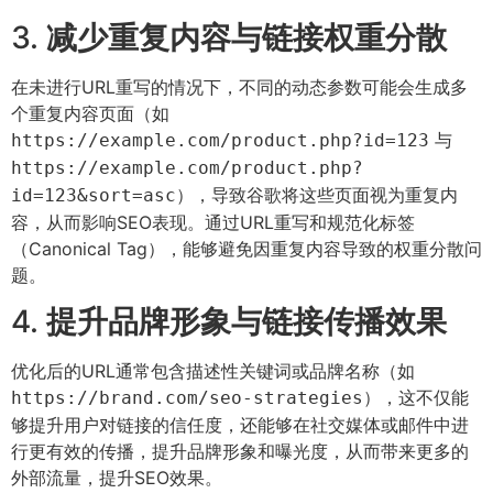
3.
减少重复内容与链接权重分散
在未进行URL重写的情况下，不同的动态参数可能会生成多
个重复内容页面（如
与
https://example.com/product.php?id=123
https://example.com/product.php?
），导致谷歌将这些页面视为重复内
id=123&sort=asc
容，从而影响SEO表现。通过URL重写和规范化标签
（Canonical Tag），能够避免因重复内容导致的权重分散问
题。
4.
提升品牌形象与链接传播效果
优化后的URL通常包含描述性关键词或品牌名称（如
），这不仅能
https://brand.com/seo-strategies
够提升用户对链接的信任度，还能够在社交媒体或邮件中进
行更有效的传播，提升品牌形象和曝光度，从而带来更多的
外部流量，提升SEO效果。