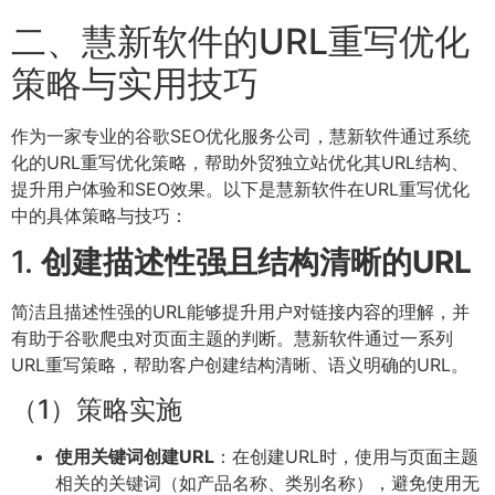
二、慧新软件的URL重写优化
策略与实用技巧
作为一家专业的谷歌SEO优化服务公司，慧新软件通过系统
化的URL重写优化策略，帮助外贸独立站优化其URL结构、
提升用户体验和SEO效果。以下是慧新软件在URL重写优化
中的具体策略与技巧：
1.
创建描述性强且结构清晰的URL
简洁且描述性强的URL能够提升用户对链接内容的理解，并
有助于谷歌爬虫对页面主题的判断。慧新软件通过一系列
URL重写策略，帮助客户创建结构清晰、语义明确的URL。
（1）策略实施
使用关键词创建URL
：在创建URL时，使用与页面主题
相关的关键词（如产品名称、类别名称），避免使用无