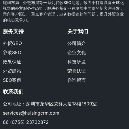
键词布局、外链布局等一系列谷歌SEO问题。致力于打造具备全球化
视野的外贸服务生态链，解决外贸企业在发展中面临的新客户开发，
意向客户跟进，重点客户管理，业务数据追踪等问题，提升外贸企业
的核心竞争力。
服务支持
关于我们
外贸GEO
公司简介
谷歌SEO
企业文化
效果保证
科技研发
外贸建站
荣誉认证
SEO案例
咨询留言
联系我们
公司地址：深圳市龙华区荣群大厦18楼1809室
services@hulsingcrm.com
86 (0755) 23732872