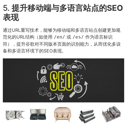
5.
提升移动端与多语言站点的SEO
表现
通过URL重写技术，能够为移动端和多语言站点创建更加规
范化的URL结构（如使用
或
作为语言标识
/en/
/es/
符），提升谷歌对不同版本页面的识别能力，从而优化多设
备和多语言环境下的SEO表现。