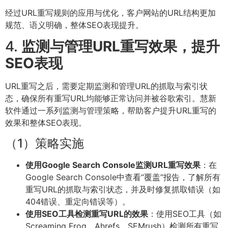
经过URL重写规则的应用与优化，客户网站的URL结构更加
规范、语义明确，整体SEO表现提升。
4.
监测与管理URL重写效果，提升
SEO表现
URL重写之后，需要定期监测和管理URL的抓取与索引状
态，确保所有重写URL均能够正常访问并被谷歌索引。慧新
软件通过一系列监测与管理策略，帮助客户提升URL重写的
效果和整体SEO表现。
（1）策略实施
使用Google Search Console监测URL重写效果
：在
Google Search Console中查看“覆盖”报告，了解所有
重写URL的抓取与索引状态，并及时修复抓取错误（如
404错误、重定向错误等）。
使用SEO工具检测重写URL的效果
：使用SEO工具（如
Screaming Frog、Ahrefs、SEMrush）检测所有重写