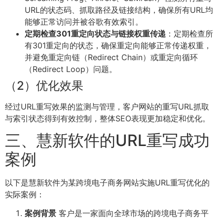
URL的状态码、抓取路径及链接结构，确保所有URL均
能够正常访问并被谷歌有效索引。
定期检查301重定向状态与链接权重传递
：定期检查所
有301重定向的状态，确保重定向能够正常传递权重，
并避免重定向链（Redirect Chain）或重定向循环
（Redirect Loop）问题。
（2）优化效果
经过URL重写效果的监测与管理，客户网站的重写URL抓取
与索引状态得到有效控制，整体SEO表现更加稳定和优化。
三、慧新软件的URL重写成功
案例
以下是慧新软件为某跨境电子商务网站实施URL重写优化的
实际案例：
案例背景
客户是一家面向全球市场的跨境电子商务平