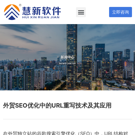
立即咨询
外贸SEO优化中的URL重写技术及其应用
在外贸独立站的谷歌搜索引擎优化（SEO）中，URL结构对