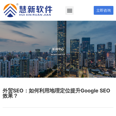
立即咨询
外贸SEO：如何利用地理定位提升Google SEO
效果？