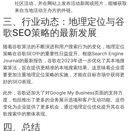
社区活动，并在网站上发布活动新闻或照片，能够获取
来自当地活动主办方的外链。
三、行业动态：地理定位与谷
歌SEO策略的最新发展
随着谷歌算法的不断演进和用户搜索行为的变化，地理定位
策略在谷歌SEO中的重要性日益提升。根据Search Engine
Journal的最新报告，谷歌在2023年进一步优化了其本地搜
索算法，旨在提供更精准的本地搜索结果。这意味着企业需
要更加注重地理定位策略的实施，才能在目标市场中获得更
好的SEO表现。
此外，谷歌还加大了对Google My Business页面的支持力
度，包括推出了更多的业务展示选项和客户互动功能。这些
变化为企业提供了更多机会，通过地理定位优化提升其在谷
歌搜索中的整体表现。
四、总结