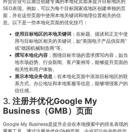
外贸企业可以通过创建专属的本地化页面来提升目标地区的
SEO表现。例如，可以为每个目标国家或地区创建单独的页
面，并在这些页面中使用本地关键词和地理位置相关的信
息。以下是一些本地化页面的优化技巧：
使用目标地区的本地关键词
：在标题、描述和正文中使
用与目标地区相关的关键词，如“美国电子产品供应商”
或“德国机械制造商”等。
撰写本地化内容
：围绕目标市场的需求撰写内容，如当
地市场趋势、行业新闻、客户案例等，能够提升页面的
相关性和用户体验。
展示本地业务信息
：在本地化页面中添加目标地区的联
系方式、办公地址和本地客服等信息，能够增强客户的
信任感。
3.
注册并优化Google My
Business（GMB）页面
Google My Business是提升企业在本地搜索中的排名表现的
重要工具。通过注册并优化GMB页面，企业可以向谷歌提交