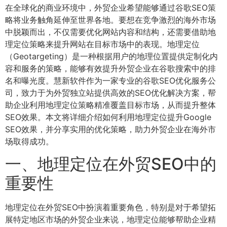
在全球化的商业环境中，外贸企业希望能够通过谷歌SEO策
略将业务触角延伸至世界各地。要想在竞争激烈的海外市场
中脱颖而出，不仅需要优化网站内容和结构，还需要借助地
理定位策略来提升网站在目标市场中的表现。地理定位
（Geotargeting）是一种根据用户的地理位置提供定制化内
容和服务的策略，能够有效提升外贸企业在谷歌搜索中的排
名和曝光度。慧新软件作为一家专业的谷歌SEO优化服务公
司，致力于为外贸独立站提供高效的SEO优化解决方案，帮
助企业利用地理定位策略精准覆盖目标市场，从而提升整体
SEO效果。本文将详细介绍如何利用地理定位提升Google
SEO效果，并分享实用的优化策略，助力外贸企业在海外市
场取得成功。
一、地理定位在外贸SEO中的
重要性
地理定位在外贸SEO中扮演着重要角色，特别是对于希望拓
展特定地区市场的外贸企业来说，地理定位能够帮助企业精