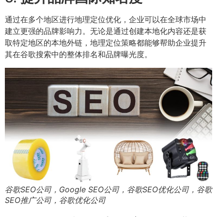
通过在多个地区进行地理定位优化，企业可以在全球市场中
建立更强的品牌影响力。无论是通过创建本地化内容还是获
取特定地区的本地外链，地理定位策略都能够帮助企业提升
其在谷歌搜索中的整体排名和品牌曝光度。
谷歌SEO公司，Google SEO公司，谷歌SEO优化公司，谷歌
SEO推广公司，谷歌优化公司