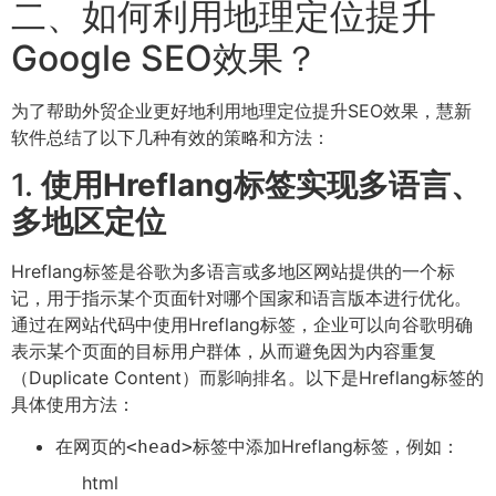
二、如何利用地理定位提升
Google SEO效果？
为了帮助外贸企业更好地利用地理定位提升SEO效果，慧新
软件总结了以下几种有效的策略和方法：
1.
使用Hreflang标签实现多语言、
多地区定位
Hreflang标签是谷歌为多语言或多地区网站提供的一个标
记，用于指示某个页面针对哪个国家和语言版本进行优化。
通过在网站代码中使用Hreflang标签，企业可以向谷歌明确
表示某个页面的目标用户群体，从而避免因为内容重复
（Duplicate Content）而影响排名。以下是Hreflang标签的
具体使用方法：
在网页的
标签中添加Hreflang标签，例如：
<head>
html