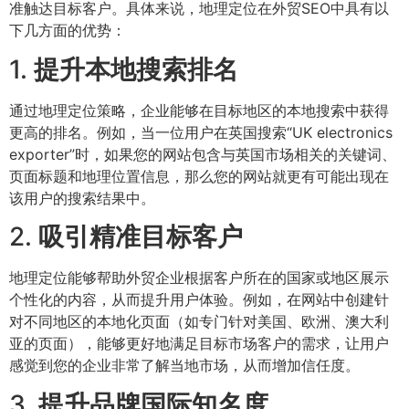
准触达目标客户。具体来说，地理定位在外贸SEO中具有以
下几方面的优势：
1.
提升本地搜索排名
通过地理定位策略，企业能够在目标地区的本地搜索中获得
更高的排名。例如，当一位用户在英国搜索“UK electronics
exporter”时，如果您的网站包含与英国市场相关的关键词、
页面标题和地理位置信息，那么您的网站就更有可能出现在
该用户的搜索结果中。
2.
吸引精准目标客户
地理定位能够帮助外贸企业根据客户所在的国家或地区展示
个性化的内容，从而提升用户体验。例如，在网站中创建针
对不同地区的本地化页面（如专门针对美国、欧洲、澳大利
亚的页面），能够更好地满足目标市场客户的需求，让用户
感觉到您的企业非常了解当地市场，从而增加信任度。
3.
提升品牌国际知名度