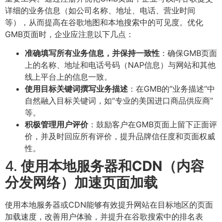
详细的业务信息（如公司名称、地址、电话、营业时间
等），从而提高在谷歌地图和本地搜索中的可见度。优化
GMB页面时，企业应注意以下几点：
准确填写所有业务信息，并保持一致性
：确保GMB页面
上的名称、地址和电话号码（NAP信息）与网站和其他
线上平台上的信息一致。
使用目标关键词撰写业务描述
：在GMB的“业务描述”中
自然融入目标关键词，如“专业的美国进口商品供应商”
等。
积极管理用户评价
：鼓励客户在GMB页面上留下正面评
价，并及时回应所有评价，提升品牌信任度和页面权威
性。
4.
使用本地服务器和CDN（内容
分发网络）加速页面加载
使用本地服务器或CDN能够有效提升网站在目标地区的页面
加载速度，改善用户体验，并提升在谷歌搜索中的排名表