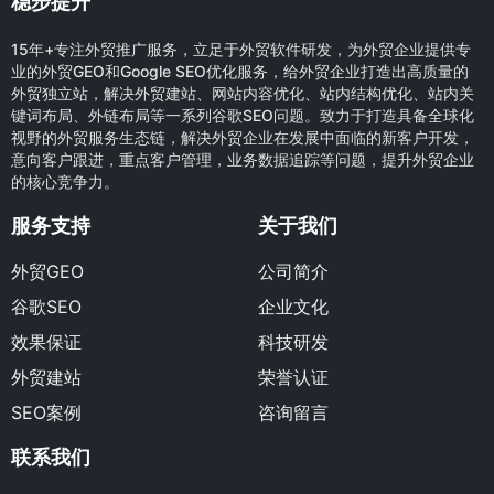
稳步提升
15年+专注外贸推广服务，立足于外贸软件研发，为外贸企业提供专
业的外贸GEO和Google SEO优化服务，给外贸企业打造出高质量的
外贸独立站，解决外贸建站、网站内容优化、站内结构优化、站内关
键词布局、外链布局等一系列谷歌SEO问题。致力于打造具备全球化
视野的外贸服务生态链，解决外贸企业在发展中面临的新客户开发，
意向客户跟进，重点客户管理，业务数据追踪等问题，提升外贸企业
的核心竞争力。
服务支持
关于我们
外贸GEO
公司简介
谷歌SEO
企业文化
效果保证
科技研发
外贸建站
荣誉认证
SEO案例
咨询留言
联系我们