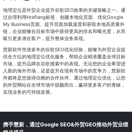
地理定位是外贸企业提升谷歌SEO效果的关键策略之一。通
过合理利用Hreflang标签、创建本地化页面、优化Google
My Business页面、提升页面加载速度和获取本地高质量外
链，企业能够在目标市场中获得更高的排名和曝光度，从而
吸引更多潜在客户，提升整体业务表现。
慧新软件凭借多年的谷歌SEO优化经验，能够为外贸企业提
供全方位的地理定位优化服务，帮助企业精准覆盖全球目标
市场，提升品牌在谷歌搜索中的表现。无论您的企业希望进
入新的海外市场，还是提升在现有市场中的竞争力，慧新软
件都将是您值得信赖的合作伙伴。通过地理定位优化，让您
的外贸网站在全球市场中脱颖而出，赢得更多客户的青睐，
实现业务的可持续发展。
携手慧新，通过Google SEO&外贸GEO推动外贸业绩