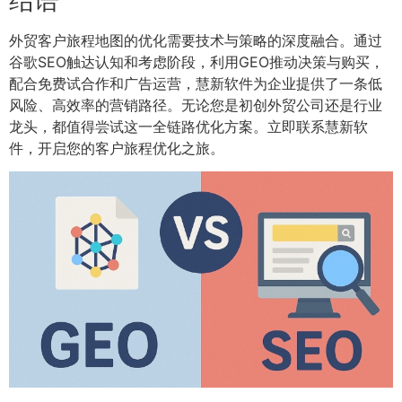
外贸客户旅程地图的优化需要技术与策略的深度融合。通过
谷歌SEO触达认知和考虑阶段，利用GEO推动决策与购买，
配合免费试合作和广告运营，慧新软件为企业提供了一条低
风险、高效率的营销路径。无论您是初创外贸公司还是行业
龙头，都值得尝试这一全链路优化方案。立即联系慧新软
件，开启您的客户旅程优化之旅。