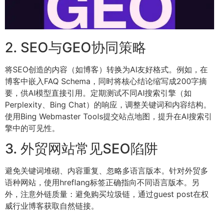
2. SEO与GEO协同策略
将SEO创造的内容（如博客）转换为AI友好格式。例如，在
博客中嵌入FAQ Schema，同时将核心结论缩写成200字摘
要，供AI模型直接引用。定期测试不同AI搜索引擎（如
Perplexity、Bing Chat）的响应，调整关键词和内容结构。
使用Bing Webmaster Tools提交站点地图，提升在AI搜索引
擎中的可见性。
3. 外贸网站常见SEO陷阱
避免关键词堆砌、内容重复、忽略多语言版本。针对外贸多
语种网站，使用hreflang标签正确指向不同语言版本。另
外，注意外链质量：避免购买垃圾链，通过guest post在权
威行业博客获取自然链接。