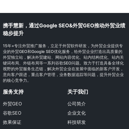
携手慧新，通过Google SEO&外贸GEO推动外贸业绩
稳步提升
15年+专注外贸推广服务，立足于外贸软件研发，为外贸企业提供专
业的外贸GEO和Google SEO优化服务，给外贸企业打造出高质量的
外贸独立站，解决外贸建站、网站内容优化、站内结构优化、站内关
键词布局、外链布局等一系列谷歌SEO问题。致力于打造具备全球化
视野的外贸服务生态链，解决外贸企业在发展中面临的新客户开发，
意向客户跟进，重点客户管理，业务数据追踪等问题，提升外贸企业
的核心竞争力。
服务支持
关于我们
外贸GEO
公司简介
谷歌SEO
企业文化
效果保证
科技研发