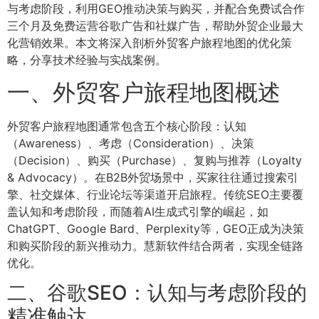
与考虑阶段，利用GEO推动决策与购买，并配合免费试合作
三个月及免费运营谷歌广告和社媒广告，帮助外贸企业最大
化营销效果。本文将深入剖析外贸客户旅程地图的优化策
略，分享技术经验与实战案例。
一、外贸客户旅程地图概述
外贸客户旅程地图通常包含五个核心阶段：认知
（Awareness）、考虑（Consideration）、决策
（Decision）、购买（Purchase）、复购与推荐（Loyalty
& Advocacy）。在B2B外贸场景中，买家往往通过搜索引
擎、社交媒体、行业论坛等渠道开启旅程。传统SEO主要覆
盖认知和考虑阶段，而随着AI生成式引擎的崛起，如
ChatGPT、Google Bard、Perplexity等，GEO正成为决策
和购买阶段的新兴推动力。慧新软件结合两者，实现全链路
优化。
二、谷歌SEO：认知与考虑阶段的
精准触达