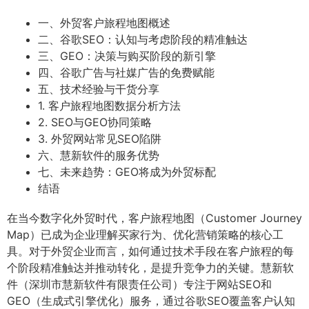
一、外贸客户旅程地图概述
二、谷歌SEO：认知与考虑阶段的精准触达
三、GEO：决策与购买阶段的新引擎
四、谷歌广告与社媒广告的免费赋能
五、技术经验与干货分享
1. 客户旅程地图数据分析方法
2. SEO与GEO协同策略
3. 外贸网站常见SEO陷阱
六、慧新软件的服务优势
七、未来趋势：GEO将成为外贸标配
结语
在当今数字化外贸时代，客户旅程地图（Customer Journey
Map）已成为企业理解买家行为、优化营销策略的核心工
具。对于外贸企业而言，如何通过技术手段在客户旅程的每
个阶段精准触达并推动转化，是提升竞争力的关键。慧新软
件（深圳市慧新软件有限责任公司）专注于网站SEO和
GEO（生成式引擎优化）服务，通过谷歌SEO覆盖客户认知