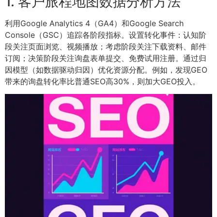
1. 客户旅程地图数据分析方法
利用Google Analytics 4（GA4）和Google Search
Console（GSC）追踪各阶段指标。设置转化事件：认知阶
段关注页面浏览、视频播放；考虑阶段关注下载资料、邮件
订阅；决策阶段关注询盘表单提交、免费试用注册。通过归
因模型（如数据驱动归因）优化资源分配。例如，发现GEO
带来的询盘转化率比普通SEO高30%，则加大GEO投入。