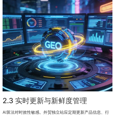
2.3 实时更新与新鲜度管理
AI算法对时效性敏感。外贸独立站应定期更新产品信息、行