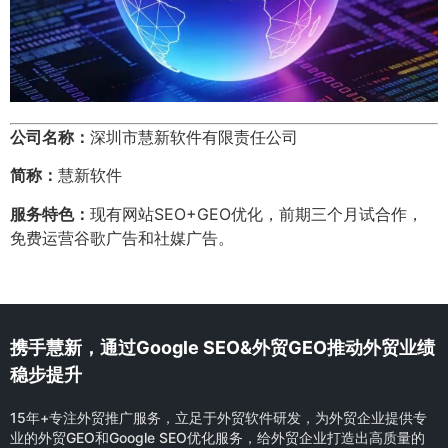
公司名称：
深圳市慧新软件有限责任公司
简称：
慧新软件
服务特色：
现有网站SEO+GEO优化，前期三个月试合作，
免费运营谷歌广告和社媒广告。
携手慧新，通过Google SEO&外贸GEO推动外贸业绩
稳步提升
15年+专注外贸推广服务，立足于外贸软件研发，为外贸企业提供专
业的外贸GEO和Google SEO优化服务，给外贸企业打造出高质量的