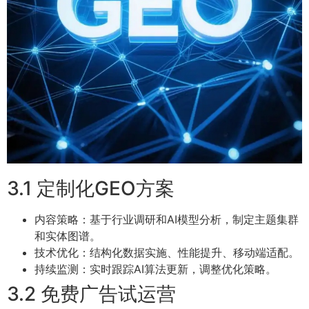
3.1 定制化GEO方案
内容策略：基于行业调研和AI模型分析，制定主题集群
和实体图谱。
技术优化：结构化数据实施、性能提升、移动端适配。
持续监测：实时跟踪AI算法更新，调整优化策略。
3.2 免费广告试运营