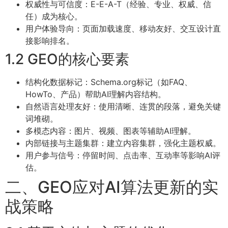
权威性与可信度：E-E-A-T（经验、专业、权威、信
任）成为核心。
用户体验导向：页面加载速度、移动友好、交互设计直
接影响排名。
1.2 GEO的核心要素
结构化数据标记：Schema.org标记（如FAQ、
HowTo、产品）帮助AI理解内容结构。
自然语言处理友好：使用清晰、连贯的段落，避免关键
词堆砌。
多模态内容：图片、视频、图表等辅助AI理解。
内部链接与主题集群：建立内容集群，强化主题权威。
用户参与信号：停留时间、点击率、互动率等影响AI评
估。
二、GEO应对AI算法更新的实
战策略