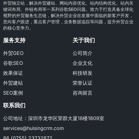
外贸独立站，解决外贸建站、网站内容优化、站内结构优化、站内关
键词布局、外链布局等一系列谷歌SEO问题。致力于打造具备全球化
视野的外贸服务生态链，解决外贸企业在发展中面临的新客户开发，
意向客户跟进，重点客户管理，业务数据追踪等问题，提升外贸企业
的核心竞争力。
服务支持
关于我们
外贸GEO
公司简介
谷歌SEO
企业文化
效果保证
科技研发
外贸建站
荣誉认证
SEO案例
咨询留言
联系我们
公司地址：深圳市龙华区荣群大厦18楼1809室
services@hulsingcrm.com
86 (0755) 23732872