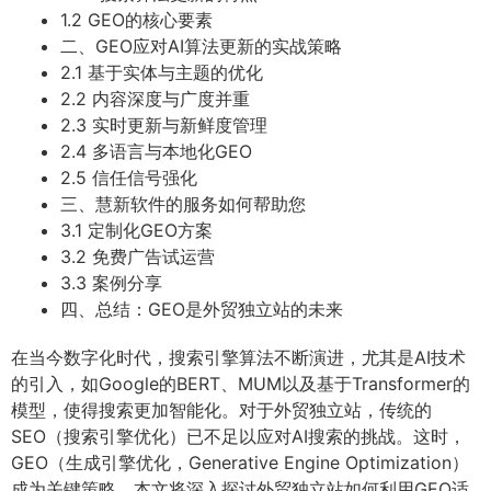
1.2 GEO的核心要素
二、GEO应对AI算法更新的实战策略
2.1 基于实体与主题的优化
2.2 内容深度与广度并重
2.3 实时更新与新鲜度管理
2.4 多语言与本地化GEO
2.5 信任信号强化
三、慧新软件的服务如何帮助您
3.1 定制化GEO方案
3.2 免费广告试运营
3.3 案例分享
四、总结：GEO是外贸独立站的未来
在当今数字化时代，搜索引擎算法不断演进，尤其是AI技术
的引入，如Google的BERT、MUM以及基于Transformer的
模型，使得搜索更加智能化。对于外贸独立站，传统的
SEO（搜索引擎优化）已不足以应对AI搜索的挑战。这时，
GEO（生成引擎优化，Generative Engine Optimization）
成为关键策略。本文将深入探讨外贸独立站如何利用GEO适