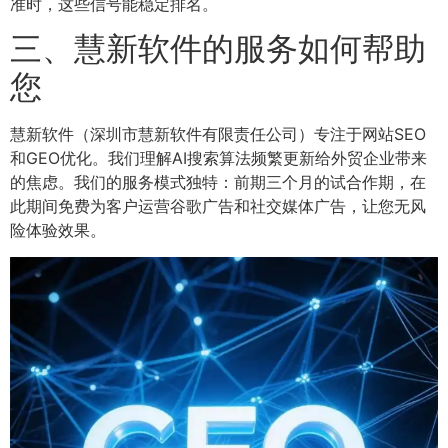
准时，这些信号能稳定排名。
三、慧新软件的服务如何帮助
您
慧新软件（深圳市慧新软件有限责任公司）专注于网站SEO
和GEO优化。我们理解AI搜索算法频繁更新给外贸企业带来
的焦虑。我们的服务模式独特：前期三个月的试合作期，在
此期间免费为客户运营谷歌广告和社交媒体广告，让您无风
险体验效果。