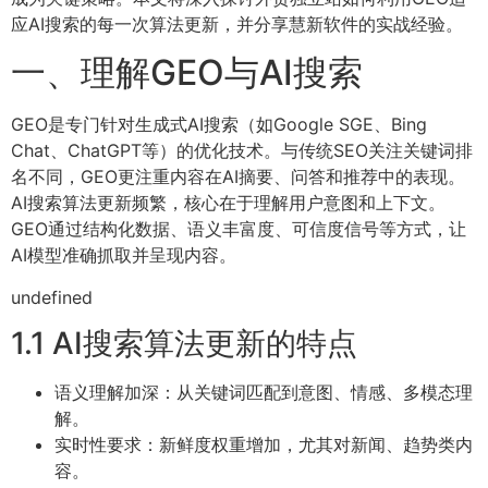
应AI搜索的每一次算法更新，并分享慧新软件的实战经验。
一、理解GEO与AI搜索
GEO是专门针对生成式AI搜索（如Google SGE、Bing
Chat、ChatGPT等）的优化技术。与传统SEO关注关键词排
名不同，GEO更注重内容在AI摘要、问答和推荐中的表现。
AI搜索算法更新频繁，核心在于理解用户意图和上下文。
GEO通过结构化数据、语义丰富度、可信度信号等方式，让
AI模型准确抓取并呈现内容。
undefined
1.1 AI搜索算法更新的特点
语义理解加深：从关键词匹配到意图、情感、多模态理
解。
实时性要求：新鲜度权重增加，尤其对新闻、趋势类内
容。