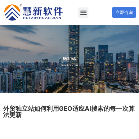
立即咨询
外贸独立站如何利用GEO适应AI搜索的每一次算
法更新