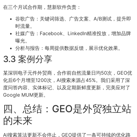
在三个月试合作期，慧新软件负责：
谷歌广告：关键词筛选、广告文案、A/B测试，提升即
时流量。
社媒广告：Facebook、LinkedIn精准投放，增加品牌
曝光。
分析与报告：每周提供数据反馈，展示优化效果。
3.3 案例分享
某深圳电子元件外贸商，合作前自然流量日均50次，GEO优
化后6个月增至1200次，AI搜索来源占45%。我们采用了深
度问答内容、实体标记、以及定期新鲜度更新，完美应对了
Google MUM更新。
四、总结：GEO是外贸独立站
的未来
AI搜索算法更新不会停止，GEO提供了一条可持续的优化路