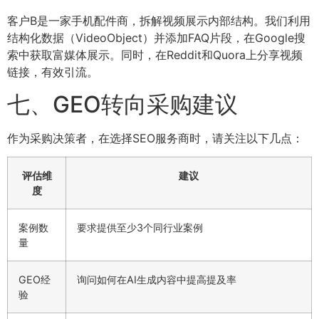
客户B是一家手机配件商，拆解视频展示内部结构。我们利用
结构化数据（VideoObject）并添加FAQ片段，在Google搜
索中获取富媒体展示。同时，在Reddit和Quora上分享视频
链接，有效引流。
七、GEO转向采购建议
作为采购决策者，在选择SEO服务商时，请关注以下几点：
评估维
建议
度
案例数
要求提供至少3个同行业案例
量
GEO经
询问如何在AI生成内容中提高提及率
验