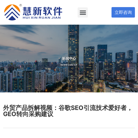
立即咨询
外贸产品拆解视频：谷歌SEO引流技术爱好者，
GEO转向采购建议