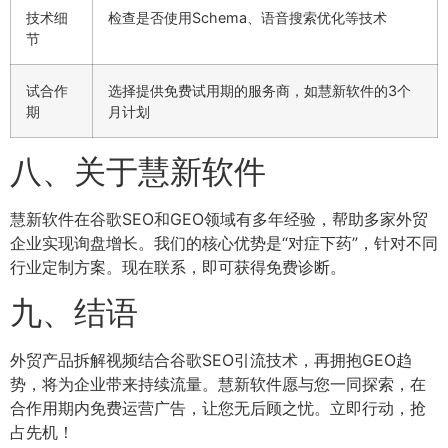
技术细
检查是否使用Schema、语音搜索优化等技术
节
试合作
选择提供免费试用期的服务商，如慧新软件的3个
期
月计划
八、关于慧新软件
慧新软件在谷歌SEO和GEO领域有多年经验，帮助多家外贸
企业实现询盘增长。我们的核心优势是“对症下药”，针对不同
行业定制方案。现在联系，即可获得免费诊断。
九、结语
外贸产品拆解视频结合谷歌SEO引流技术，再拥抱GEO趋
势，将为企业带来持续流量。慧新软件愿与您一同探索，在
合作用期内免费运营广告，让您无后顾之忧。立即行动，抢
占先机！