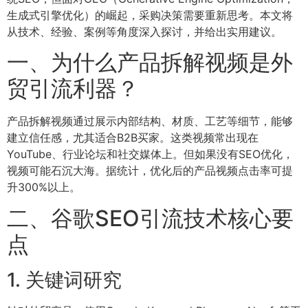
生成式引擎优化）的崛起，采购决策需要重新思考。本文将
从技术、经验、案例等角度深入探讨，并给出实用建议。
一、为什么产品拆解视频是外
贸引流利器？
产品拆解视频通过展示内部结构、材质、工艺等细节，能够
建立信任感，尤其适合B2B买家。这类视频常出现在
YouTube、行业论坛和社交媒体上。但如果没有SEO优化，
视频可能石沉大海。据统计，优化后的产品视频点击率可提
升300%以上。
二、谷歌SEO引流技术核心要
点
1. 关键词研究