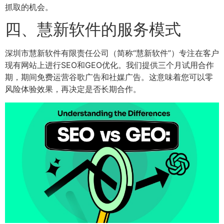
抓取的机会。
四、慧新软件的服务模式
深圳市慧新软件有限责任公司（简称“慧新软件”）专注在客户
现有网站上进行SEO和GEO优化。我们提供三个月试用合作
期，期间免费运营谷歌广告和社媒广告。这意味着您可以零
风险体验效果，再决定是否长期合作。