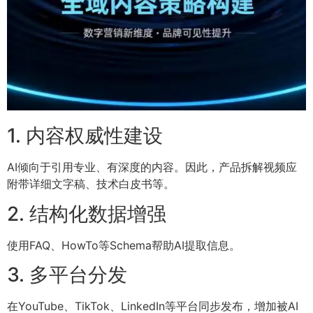
1. 内容权威性建设
AI倾向于引用专业、有深度的内容。因此，产品拆解视频应
附带详细文字稿、技术白皮书等。
2. 结构化数据增强
使用FAQ、HowTo等Schema帮助AI提取信息。
3. 多平台分发
在YouTube、TikTok、LinkedIn等平台同步发布，增加被AI