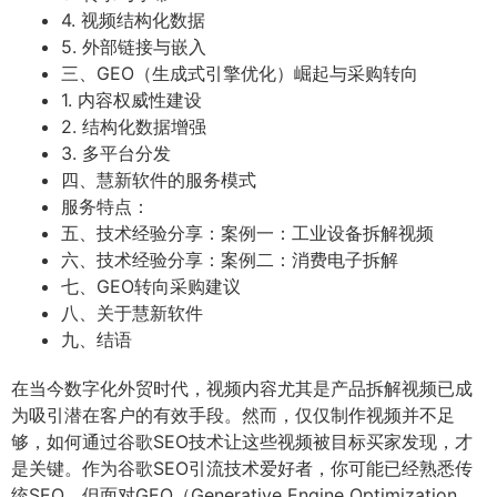
4. 视频结构化数据
5. 外部链接与嵌入
三、GEO（生成式引擎优化）崛起与采购转向
1. 内容权威性建设
2. 结构化数据增强
3. 多平台分发
四、慧新软件的服务模式
服务特点：
五、技术经验分享：案例一：工业设备拆解视频
六、技术经验分享：案例二：消费电子拆解
七、GEO转向采购建议
八、关于慧新软件
九、结语
在当今数字化外贸时代，视频内容尤其是产品拆解视频已成
为吸引潜在客户的有效手段。然而，仅仅制作视频并不足
够，如何通过谷歌SEO技术让这些视频被目标买家发现，才
是关键。作为谷歌SEO引流技术爱好者，你可能已经熟悉传
统SEO，但面对GEO（Generative Engine Optimization，