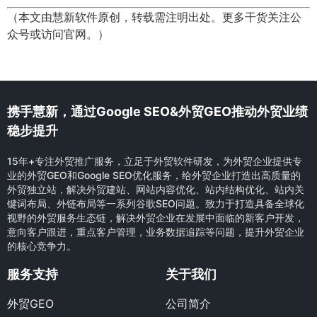
（本文由慧新软件原创，转载需注明出处。更多干货关注公
众号或访问官网。）
携手慧新，通过Google SEO&外贸GEO推动外贸业绩
稳步提升
15年+专注外贸推广服务，立足于外贸软件研发，为外贸企业提供专
业的外贸GEO和Google SEO优化服务，给外贸企业打造出高质量的
外贸独立站，解决外贸建站、网站内容优化、站内结构优化、站内关
键词布局、外链布局等一系列谷歌SEO问题。致力于打造具备全球化
视野的外贸服务生态链，解决外贸企业在发展中面临的新客户开发，
意向客户跟进，重点客户管理，业务数据追踪等问题，提升外贸企业
的核心竞争力。
服务支持
关于我们
外贸GEO
公司简介