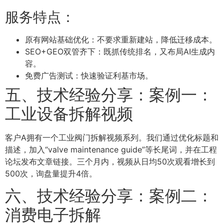
服务特点：
原有网站基础优化：不要求重新建站，降低迁移成本。
SEO+GEO双管齐下：既抓传统排名，又布局AI生成内
容。
免费广告测试：快速验证利基市场。
五、技术经验分享：案例一：
工业设备拆解视频
客户A拥有一个工业阀门拆解视频系列。我们通过优化标题和
描述，加入“valve maintenance guide”等长尾词，并在工程
论坛发布文章链接。三个月内，视频从日均50次观看增长到
500次，询盘量提升4倍。
六、技术经验分享：案例二：
消费电子拆解