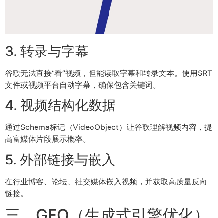
3. 转录与字幕
谷歌无法直接“看”视频，但能读取字幕和转录文本。使用SRT
文件或视频平台自动字幕，确保包含关键词。
4. 视频结构化数据
通过Schema标记（VideoObject）让谷歌理解视频内容，提
高富媒体片段展示概率。
5. 外部链接与嵌入
在行业博客、论坛、社交媒体嵌入视频，并获取高质量反向
链接。
三、GEO（生成式引擎优化）