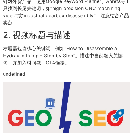
针对外贸产品，使用Google Keyword Planner、Ahrefs等工
具找到长尾关键词，如“high precision CNC machining
video”或“industrial gearbox disassembly”。注意结合产品
卖点。
2. 视频标题与描述
标题需包含核心关键词，例如“How to Disassemble a
Hydraulic Pump – Step by Step”。描述中自然融入关键
词，并加入时间戳、CTA链接。
undefined