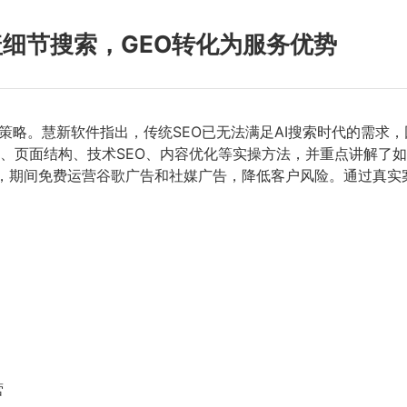
盖细节搜索，GEO转化为服务优势
化策略。慧新软件指出，传统SEO已无法满足AI搜索时代的需求
研究、页面结构、技术SEO、内容优化等实操方法，并重点讲解了
案，期间免费运营谷歌广告和社媒广告，降低客户风险。通过真实
营