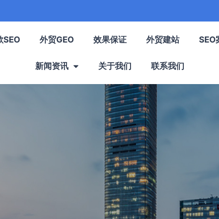
歌SEO
外贸GEO
效果保证
外贸建站
SEO
新闻资讯
关于我们
联系我们