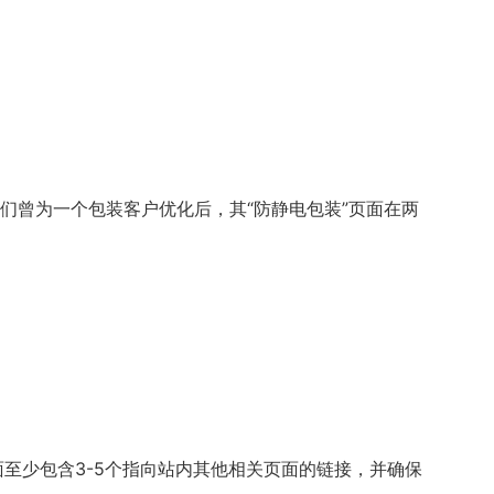
我们曾为一个包装客户优化后，其“防静电包装”页面在两
面至少包含3-5个指向站内其他相关页面的链接，并确保