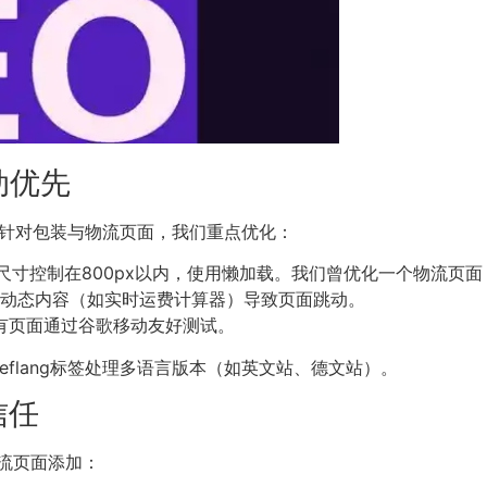
动优先
名因素。针对包装与物流页面，我们重点优化：
寸控制在800px以内，使用懒加载。我们曾优化一个物流页面，LC
动态内容（如实时运费计算器）导致页面跳动。
所有页面通过谷歌移动友好测试。
eflang标签处理多语言版本（如英文站、德文站）。
信任
流页面添加：