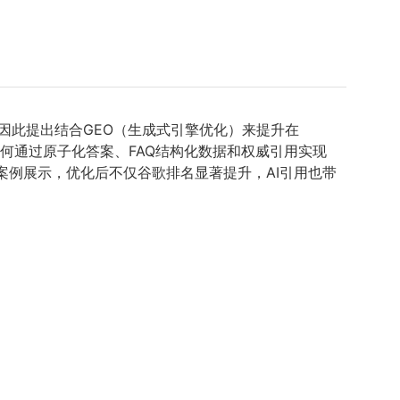
，因此提出结合GEO（生成式引擎优化）来提升在
如何通过原子化答案、FAQ结构化数据和权威引用实现
案例展示，优化后不仅谷歌排名显著提升，AI引用也带