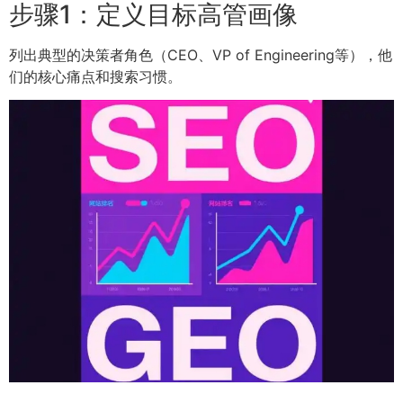
步骤1：定义目标高管画像
列出典型的决策者角色（CEO、VP of Engineering等），他
们的核心痛点和搜索习惯。