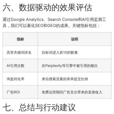
六、数据驱动的效果评估
通过Google Analytics、Search Console和AI引用监测工
具，我们可以量化SEO和GEO的成果。关键指标包括：
指标
说明
高管关键词排名
目标词进入前10的数量
AI引用次数
在Perplexity等引擎中被引用的频次
询盘转化率
来自搜索流量的表单提交比例
广告ROI
免费运营期间广告支出带来的直接收入
七、总结与行动建议