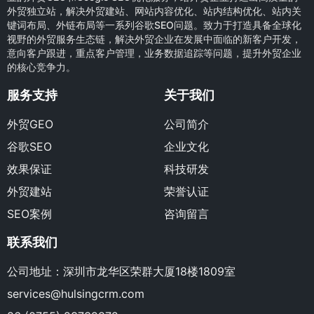
外贸独立站，解决外贸建站、网站内容优化、站内结构优化、站内关
键词布局、外链布局等一系列谷歌SEO问题。致力于打造具备全球化
视野的外贸服务生态链，解决外贸企业在发展中面临的新客户开发，
意向客户跟进，重点客户管理，业务数据追踪等问题，提升外贸企业
的核心竞争力。
服务支持
关于我们
外贸GEO
公司简介
谷歌SEO
企业文化
效果保证
科技研发
外贸建站
荣誉认证
SEO案例
咨询留言
联系我们
公司地址：深圳市龙华区荣群大厦18楼1809室
services@hulsingcrm.com