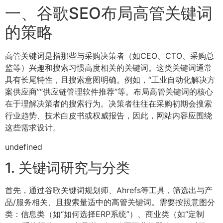
一、谷歌SEO布局高管关键词
的策略
高管关键词是指那些与采购决策者（如CEO、CTO、采购总
监等）兴趣和搜索习惯高度相关的关键词。这类关键词通常
具有长尾特性，且搜索意图明确。例如，“工业自动化解决方
案供应商”“供应链管理软件推荐”等。布局高管关键词的核心
在于理解决策者的搜索行为。决策者往往在采购初期会搜索
行业趋势、技术白皮书或权威报告，因此，网站内容应围绕
这些需求设计。
undefined
1. 关键词研究与分类
首先，通过谷歌关键词规划师、Ahrefs等工具，筛选出与产
品/服务相关、且搜索量适中的高管关键词。需要按照意图分
类：信息类（如“如何选择ERP系统”）、商业类（如“定制