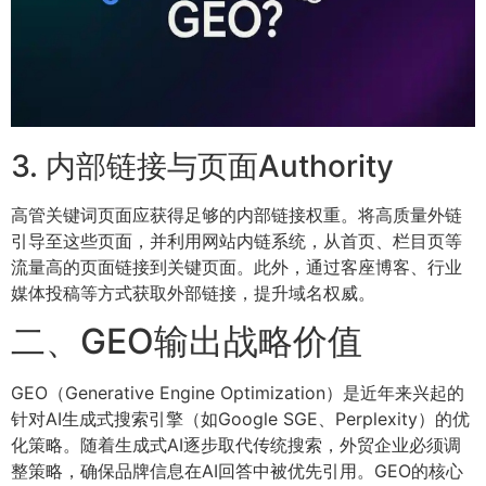
3. 内部链接与页面Authority
高管关键词页面应获得足够的内部链接权重。将高质量外链
引导至这些页面，并利用网站内链系统，从首页、栏目页等
流量高的页面链接到关键页面。此外，通过客座博客、行业
媒体投稿等方式获取外部链接，提升域名权威。
二、GEO输出战略价值
GEO（Generative Engine Optimization）是近年来兴起的
针对AI生成式搜索引擎（如Google SGE、Perplexity）的优
化策略。随着生成式AI逐步取代传统搜索，外贸企业必须调
整策略，确保品牌信息在AI回答中被优先引用。GEO的核心