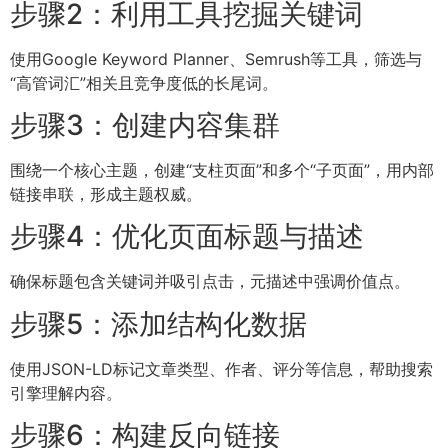
步骤2：利用工具挖掘关键词
使用Google Keyword Planner、Semrush等工具，筛选与
“高管词汇”相关且竞争度低的长尾词。
步骤3：创建内容集群
围绕一个核心主题，创建“支柱页面”和多个“子页面”，用内部
链接串联，形成主题权威。
步骤4：优化页面标题与描述
确保标题包含关键词并吸引点击，元描述中强调价值点。
步骤5：添加结构化数据
使用JSON-LD标记文章类型、作者、评分等信息，帮助搜索
引擎理解内容。
步骤6：构建反向链接