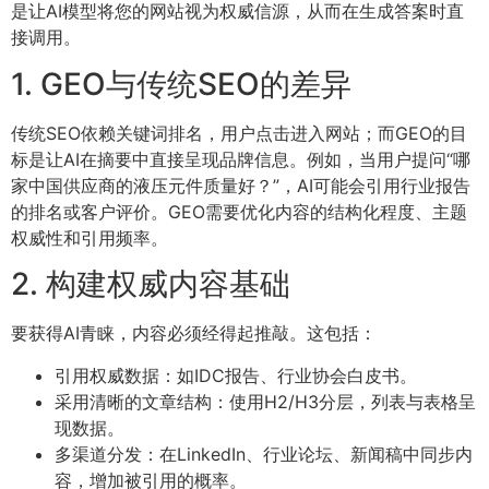
是让AI模型将您的网站视为权威信源，从而在生成答案时直
接调用。
1. GEO与传统SEO的差异
传统SEO依赖关键词排名，用户点击进入网站；而GEO的目
标是让AI在摘要中直接呈现品牌信息。例如，当用户提问“哪
家中国供应商的液压元件质量好？”，AI可能会引用行业报告
的排名或客户评价。GEO需要优化内容的结构化程度、主题
权威性和引用频率。
2. 构建权威内容基础
要获得AI青睐，内容必须经得起推敲。这包括：
引用权威数据：如IDC报告、行业协会白皮书。
采用清晰的文章结构：使用H2/H3分层，列表与表格呈
现数据。
多渠道分发：在LinkedIn、行业论坛、新闻稿中同步内
容，增加被引用的概率。