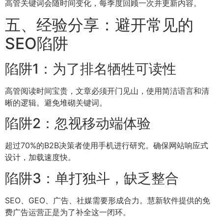
高管关键词会随时间变化，每季度回顾一次并更新内容。
五、经验分享：避开常见的
SEO陷阱
陷阱1：为了排名牺牲可读性
高管阅读时间宝贵，文章必须开门见山，使用简洁语言和清
晰的逻辑。避免堆砌关键词。
陷阱2：忽视移动端体验
超过70%的B2B决策者使用手机进行研究。确保网站响应式
设计，加载速度快。
陷阱3：单打独斗，缺乏整合
SEO、GEO、广告、社媒需要形成合力。慧新软件提供的免
费广告运营正是为了补全这一闭环。