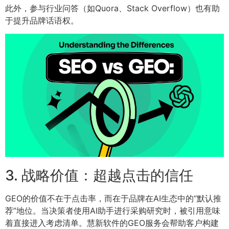
此外，参与行业问答（如Quora、Stack Overflow）也有助
于提升品牌话语权。
3. 战略价值：超越点击的信任
GEO的价值不在于点击率，而在于品牌在AI生态中的“默认推
荐”地位。当决策者使用AI助手进行采购研究时，被引用意味
着直接进入考虑清单。慧新软件的GEO服务会帮助客户构建