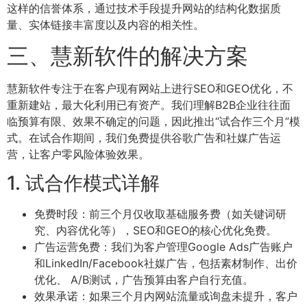
这样的信誉体系，通过技术手段提升网站的结构化数据质
量、实体链接丰富度以及内容的相关性。
三、慧新软件的解决方案
慧新软件专注于在客户现有网站上进行SEO和GEO优化，不
重新建站，最大化利用已有资产。我们理解B2B企业往往面
临预算有限、效果不确定的问题，因此推出“试合作三个月”模
式。在试合作期间，我们免费提供谷歌广告和社媒广告运
营，让客户零风险体验效果。
1. 试合作模式详解
免费时段：前三个月仅收取基础服务费（如关键词研
究、内容优化等），SEO和GEO的核心优化免费。
广告运营免费：我们为客户管理Google Ads广告账户
和LinkedIn/Facebook社媒广告，包括素材制作、出价
优化、 A/B测试，广告预算由客户自行充值。
效果承诺：如果三个月内网站流量或询盘未提升，客户