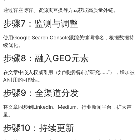
通过客座博客、资源页互换等方式获取高质量外链。
步骤7：监测与调整
使用Google Search Console跟踪关键词排名，根据数据持
续优化。
步骤8：融入GEO元素
在文章中嵌入权威引用（如“根据福布斯研究……”），增加被
AI引用的可能性。
步骤9：全渠道分发
将文章同步到LinkedIn、Medium、行业新闻平台，扩大声
量。
步骤10：持续更新