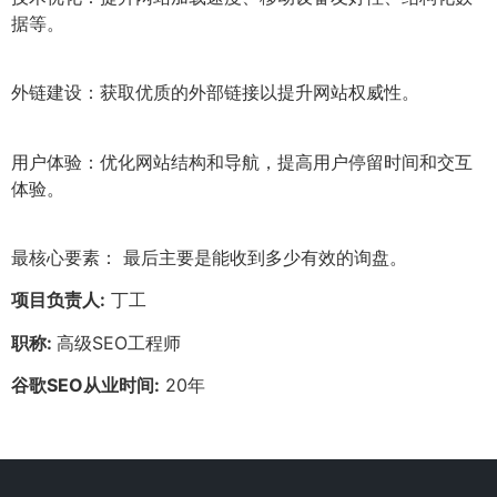
据等。
外链建设：获取优质的外部链接以提升网站权威性。
用户体验：优化网站结构和导航，提高用户停留时间和交互
体验。
最核心要素： 最后主要是能收到多少有效的询盘。
项目负责人:
丁工
职称:
高级SEO工程师
谷歌SEO从业时间:
20年