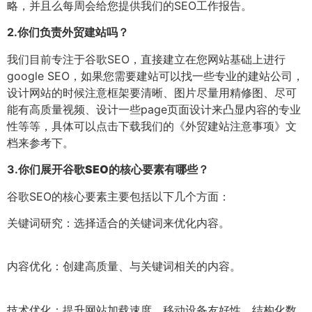
略，并且么每周会给您提供我们的SEO工作报告。
2.
你们负责外贸建站吗？
我们目前专注于谷歌SEO，直接建立在您网站基础上进行
google SEO，如果您需要建站可以找一些专业的建站公司，
设计网站的时候注意框架要清晰、图片尽量用精修图、尽可
能有高质量视频、设计一些page页面设计来凸显内容的专业
性等等，具体可以点击下载我们的《外贸建站注意事项》文
档来参考下。
3.
你们展开谷歌SEO的核心要素有哪些？
谷歌SEO的核心要素主要包括以下几个方面：
关键词研究：选择适合的关键词来优化内容。
内容优化：创建高质量、与关键词相关的内容。
技术优化：提升网站加载速度、移动设备友好性、结构化数