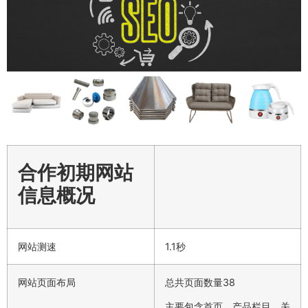
合作初期网站
信息概况
网站测速
1.1秒
网站页面布局
总共页面数量38
主要包含首页、产品栏目、关