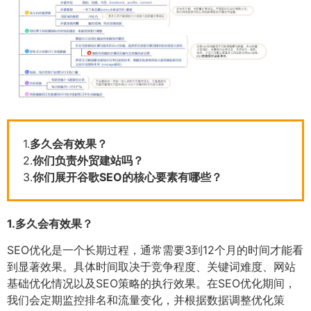
1.
多久会有效果？
2.
你们负责外贸建站吗？
3.
你们展开谷歌SEO的核心要素有哪些？
1.
多久会有效果？
SEO优化是一个长期过程，通常需要3到12个月的时间才能看
到显著效果。具体时间取决于竞争程度、关键词难度、网站
基础优化情况以及SEO策略的执行效果。在SEO优化期间，
我们会定期监控排名和流量变化，并根据数据调整优化策