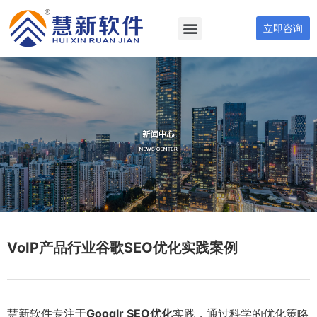
立即咨询
VoIP产品行业谷歌SEO优化实践案例
慧新软件专注于
Googlr SEO优化
实践，通过科学的优化策略