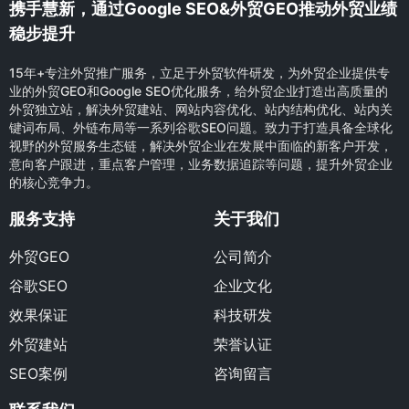
携手慧新，通过Google SEO&外贸GEO推动外贸业绩
稳步提升
15年+专注外贸推广服务，立足于外贸软件研发，为外贸企业提供专
业的外贸GEO和Google SEO优化服务，给外贸企业打造出高质量的
外贸独立站，解决外贸建站、网站内容优化、站内结构优化、站内关
键词布局、外链布局等一系列谷歌SEO问题。致力于打造具备全球化
视野的外贸服务生态链，解决外贸企业在发展中面临的新客户开发，
意向客户跟进，重点客户管理，业务数据追踪等问题，提升外贸企业
的核心竞争力。
服务支持
关于我们
外贸GEO
公司简介
谷歌SEO
企业文化
效果保证
科技研发
外贸建站
荣誉认证
SEO案例
咨询留言