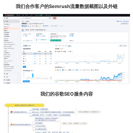
我们合作客户的Semrush流量数据截图以及外链
我们的谷歌SEO服务内容