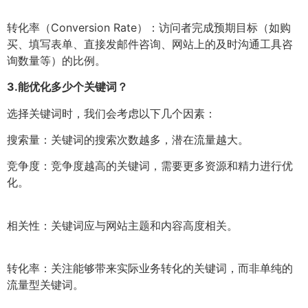
转化率（Conversion Rate）：访问者完成预期目标（如购
买、填写表单、直接发邮件咨询、网站上的及时沟通工具咨
询数量等）的比例。
3.
能优化多少个关键词？
选择关键词时，我们会考虑以下几个因素：
搜索量：关键词的搜索次数越多，潜在流量越大。
竞争度：竞争度越高的关键词，需要更多资源和精力进行优
化。
相关性：关键词应与网站主题和内容高度相关。
转化率：关注能够带来实际业务转化的关键词，而非单纯的
流量型关键词。