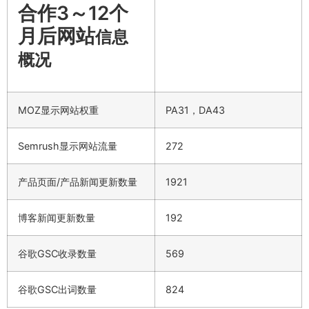
合作3～12个
月后网站
信息
概况
MOZ显示网站权重
PA31，DA43
Semrush显示网站流量
272
产品页面/产品新闻更新数量
1921
博客新闻更新数量
192
谷歌GSC收录数量
569
谷歌GSC出词数量
824