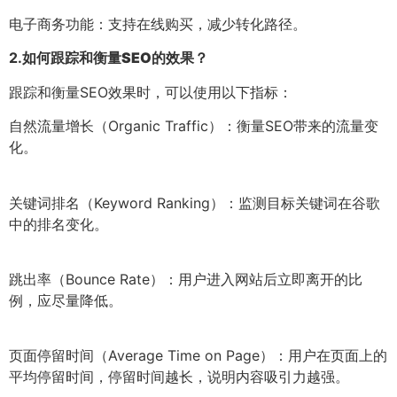
电子商务功能：支持在线购买，减少转化路径。
2.
如何跟踪和衡量SEO的效果？
跟踪和衡量SEO效果时，可以使用以下指标：
自然流量增长（Organic Traffic）：衡量SEO带来的流量变
化。
关键词排名（Keyword Ranking）：监测目标关键词在谷歌
中的排名变化。
跳出率（Bounce Rate）：用户进入网站后立即离开的比
例，应尽量降低。
页面停留时间（Average Time on Page）：用户在页面上的
平均停留时间，停留时间越长，说明内容吸引力越强。