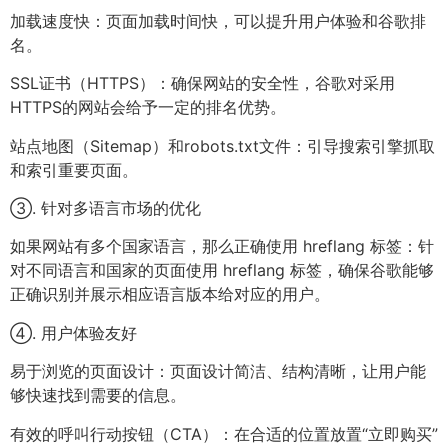
加载速度快：页面加载时间快，可以提升用户体验和谷歌排
名。
SSL证书（HTTPS）：确保网站的安全性，谷歌对采用
HTTPS的网站会给予一定的排名优势。
站点地图（Sitemap）和robots.txt文件：引导搜索引擎抓取
和索引重要页面。
③. 针对多语言市场的优化
如果网站有多个国家语言，那么正确使用 hreflang 标签：针
对不同语言和国家的页面使用 hreflang 标签，确保谷歌能够
正确识别并展示相应语言版本给对应的用户。
④. 用户体验友好
易于浏览的页面设计：页面设计简洁、结构清晰，让用户能
够快速找到需要的信息。
有效的呼叫行动按钮（CTA）：在合适的位置放置“立即购买”