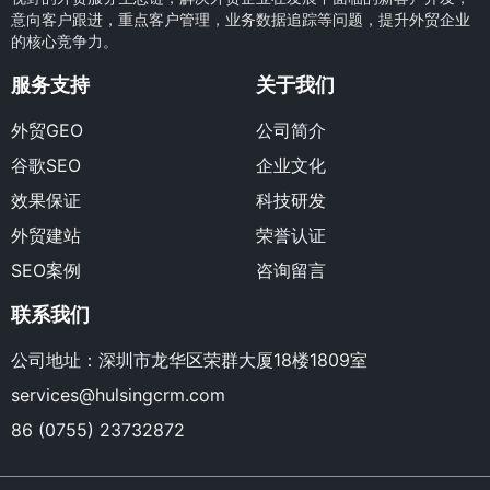
意向客户跟进，重点客户管理，业务数据追踪等问题，提升外贸企业
的核心竞争力。
服务支持
关于我们
外贸GEO
公司简介
谷歌SEO
企业文化
效果保证
科技研发
外贸建站
荣誉认证
SEO案例
咨询留言
联系我们
公司地址：深圳市龙华区荣群大厦18楼1809室
services@hulsingcrm.com
86 (0755) 23732872