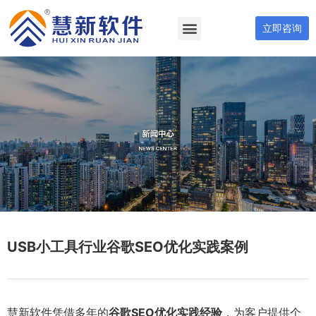
立即咨询
USB小工具行业谷歌SEO优化实践案例
慧新软件凭借多年的
谷歌SEO优化实践经验
，为客户提供个