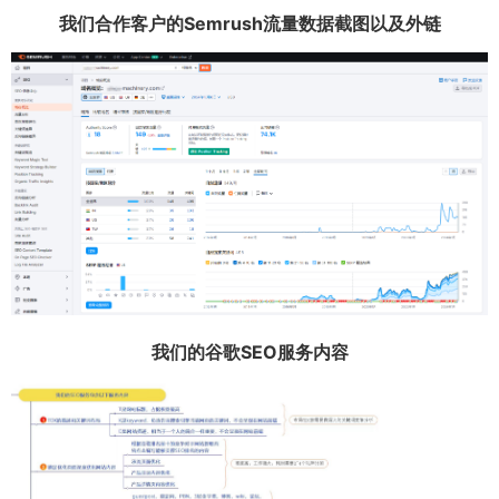
我们合作客户的Semrush流量数据截图以及外链
我们的谷歌SEO服务内容