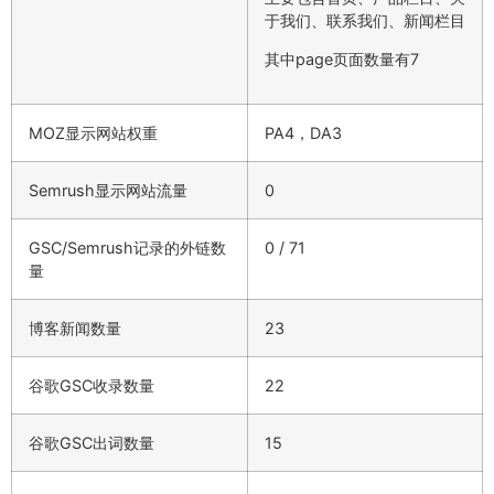
于我们、联系我们、新闻栏目
其中page页面数量有7
MOZ显示网站权重
PA4，DA3
Semrush显示网站流量
0
GSC/Semrush记录的外链数
0 / 71
量
博客新闻数量
23
谷歌GSC收录数量
22
谷歌GSC出词数量
15