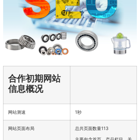
合作初期网站
信息概况
网站测速
1秒
网站页面布局
总共页面数量113
主要包含首页、产品栏目、关