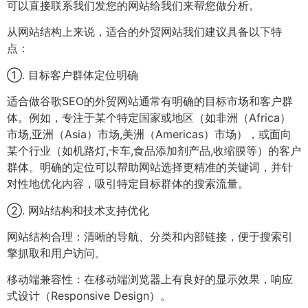
可以直接联系我们发您的网站给我们来帮您做分析。
从网站结构上来说，适合的外贸网站我们建议具备以下特
点：
①. 目标客户群体定位明确
适合做谷歌SEO的外贸网站通常有明确的目标市场和客户群
体。例如，专注于某个特定国家或地区（如非洲（Africa）
市场,亚洲（Asia）市场,美洲（Americas）市场），或面向
某个行业（如机路灯,卡车,食品添加剂产品,收缩膜等）的客户
群体。明确的定位可以帮助网站选择更精准的关键词，并针
对性地优化内容，吸引特定目标群体的搜索流量。
②. 网站结构和技术支持优化
网站结构合理：清晰的导航、分类和内部链接，便于搜索引
擎抓取和用户访问。
移动端兼容性：在移动端浏览器上有良好的显示效果，响应
式设计（Responsive Design）。