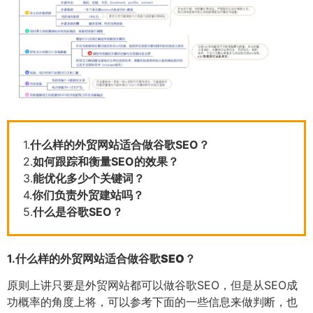
1.
什么样的外贸网站适合做谷歌SEO？
2.
如何跟踪和衡量SEO的效果？
3.
能优化多少个关键词？
4.
你们负责外贸建站吗？
5.
什么是谷歌SEO？
1.
什么样的外贸网站适合做谷歌SEO？
原则上讲只要是外贸网站都可以做谷歌SEO，但是从SEO成
功概率的角度上将，可以参考下面的一些信息来做判断，也