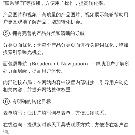
“联系我们”等按钮，方便用户操作，提高转化率。
产品图片和视频：高质量的产品图片、视频展示能够帮助用
户更直观地了解产品，增加转化机会。
⑤. 拥有完善的产品分类和清晰的导航
分类页面优化：为每个产品分类页面进行关键词优化，增加
搜索引擎曝光机会。
面包屑导航（Breadcrumb Navigation）：帮助用户了解所
处页面层级，提高用户体验。
内部链接布局：在网站内容中设置内部链接，引导用户浏览
相关内容，并提升网站整体权重。
⑥. 有明确的转化目标
表单填写：让用户填写询盘表单，方便后续联系。
在线咨询：提供实时聊天工具或联系方式，方便潜在客户咨
询。