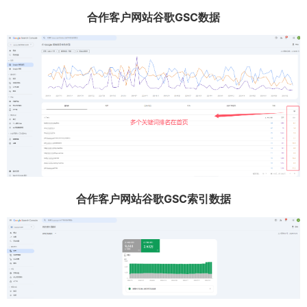
合作客户网站谷歌GSC数据
合作客户网站谷歌GSC索引数据