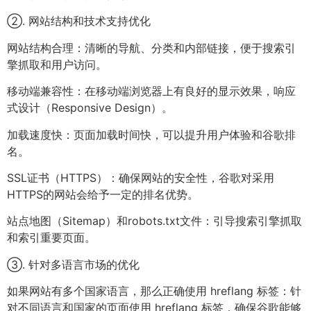
②. 网站结构和技术支持优化
网站结构合理：清晰的导航、分类和内部链接，便于搜索引
擎抓取和用户访问。
移动端兼容性：在移动端浏览器上有良好的显示效果，响应
式设计（Responsive Design）。
加载速度快：页面加载时间快，可以提升用户体验和谷歌排
名。
SSL证书（HTTPS）：确保网站的安全性，谷歌对采用
HTTPS的网站会给予一定的排名优势。
站点地图（Sitemap）和robots.txt文件：引导搜索引擎抓取
和索引重要页面。
③. 针对多语言市场的优化
如果网站有多个国家语言，那么正确使用 hreflang 标签：针
对不同语言和国家的页面使用 hreflang 标签，确保谷歌能够