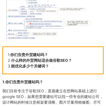
1.
你们负责外贸建站吗？
2.
什么样的外贸网站适合做谷歌SEO？
3.
能优化多少个关键词？
1.
你们负责外贸建站吗？
我们目前专注于谷歌SEO，直接建立在您网站基础上进行
google SEO，如果您需要建站可以找一些专业的建站公司，
设计网站的时候注意框架要清晰、图片尽量用精修图、尽可