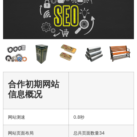
合作初期网站
信息概况
网站测速
0.8秒
网站页面布局
总共页面数量34