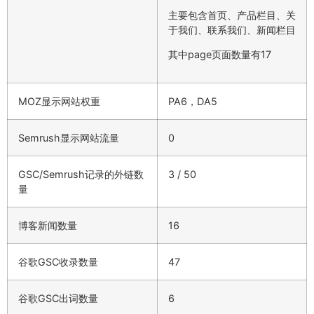
主要包含首页、产品栏目、关
于我们、联系我们、新闻栏目
其中page页面数量有17
MOZ显示网站权重
PA6，DA5
Semrush显示网站流量
0
GSC/Semrush记录的外链数
3 / 50
量
博客新闻数量
16
谷歌GSC收录数量
47
谷歌GSC出词数量
6