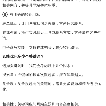
相关内容，并提升网站整体权重。
⑥. 有明确的转化目标
表单填写：让用户填写询盘表单，方便后续联系。
在线咨询：提供实时聊天工具或联系方式，方便潜在客户咨
询。
电子商务功能：支持在线购买，减少转化路径。
3.
能优化多少个关键词？
选择关键词时，我们会考虑以下几个因素：
搜索量：关键词的搜索次数越多，潜在流量越大。
竞争度：竞争度越高的关键词，需要更多资源和精力进行优
化。
相关性：关键词应与网站主题和内容高度相关。