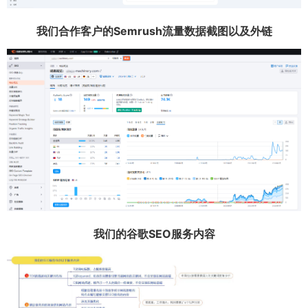
我们合作客户的Semrush流量数据截图以及外链
我们的谷歌SEO服务内容