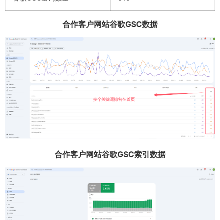
合作客户网站谷歌GSC数据
合作客户网站谷歌GSC索引数据