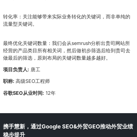
转化率：关注能够带来实际业务转化的关键词，而非单纯的
流量型关键词。
最终优化关键词数量：我们会从semrush分析出贵司网站所
经营的产品类目所有相关词，然后做初步筛选后给到贵司去
做最后的筛选，原则布局的关键词数量越多越好。
项目负责人:
唐工
职称:
高级SEO工程师
谷歌SEO从业时间:
12年
携手慧新，通过Google SEO&外贸GEO推动外贸业绩
稳步提升