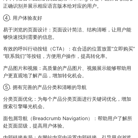
正确识别并展示相应语言版本给对应的用户。
④. 用户体验友好
易于浏览的页面设计：页面设计简洁、结构清晰，让用户能
够快速找到需要的信息。
有效的呼叫行动按钮（CTA）：在合适的位置放置“立即购买”
“联系我们”等按钮，方便用户操作，提高转化率。
产品图片和视频：高质量的产品图片、视频展示能够帮助用
户更直观地了解产品，增加转化机会。
⑤. 拥有完善的产品分类和清晰的导航
分类页面优化：为每个产品分类页面进行关键词优化，增加
搜索引擎曝光机会。
面包屑导航（Breadcrumb Navigation）：帮助用户了解所
处页面层级，提高用户体验。
内部链接布局：在网站内容中设置内部链接，引导用户浏览