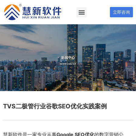
立即咨询
TVS二极管行业谷歌SEO优化实践案例
慧新软件是一家专业从事
Google SEO优化
的数字营销公