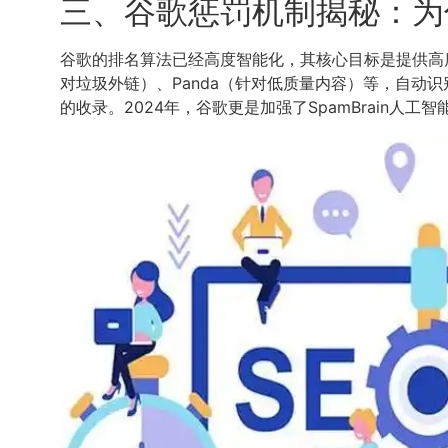
三、谷歌惩罚机制揭秘：为
谷歌的排名算法已经高度智能化，其核心目标是提供高质
对垃圾外链）、Panda（针对低质量内容）等，自
的收录。2024年，谷歌更是加强了SpamBrain