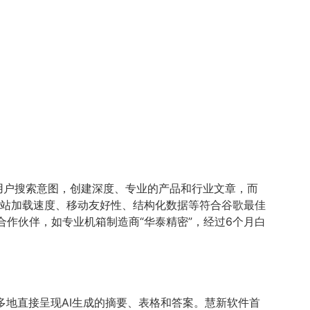
绕用户搜索意图，创建深度、专业的产品和行业文章，而
网站加载速度、移动友好性、结构化数据等符合谷歌最佳
我们的合作伙伴，如专业机箱制造商“华泰精密”，经过6个月白
来越多地直接呈现AI生成的摘要、表格和答案。慧新软件首