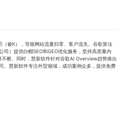
惩罚（被K），导致网站流量归零、客户流失。谷歌算法
公司）提供白帽SEO和GEO优化服务，坚持高质量内
同时，慧新软件针对谷歌AI Overview趋势推出
公司。慧新软件专注外贸领域，成功案例众多，提供免费