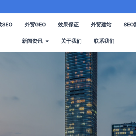
歌SEO
外贸GEO
效果保证
外贸建站
SEO
新闻资讯
关于我们
联系我们