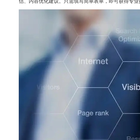
估、内容优化建议。只需填写简单表单，即可获得专业报