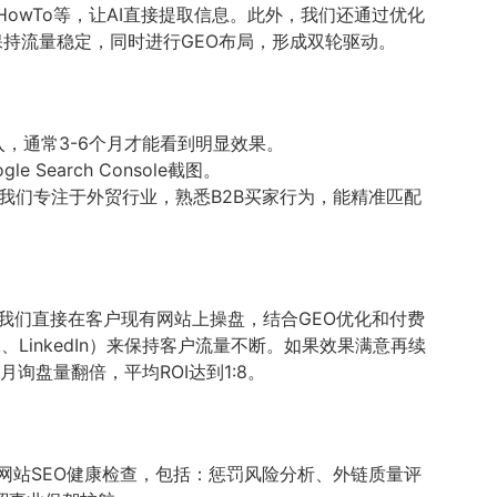
owTo等，让AI直接提取信息。此外，我们还通过优化
以保持流量稳定，同时进行GEO布局，形成双轮驱动。
入，通常3-6个月才能看到明显效果。
arch Console截图。
我们专注于外贸行业，熟悉B2B买家行为，能精准匹配
我们直接在客户现有网站上操盘，结合GEO优化和付费
LinkedIn）来保持客户流量不断。如果效果满意再续
盘量翻倍，平均ROI达到1:8。
网站SEO健康检查，包括：惩罚风险分析、外链质量评