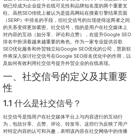
销已经成为企业提升在线可见性和品牌知名度的两个重要支
柱。虽然SEO传统上被认为是提高网站在搜索引擎结果页面
（SERP）中排名的手段，但社交信号的出现使得这两者之间
的关系变得更加紧密。社交信号，指的是用户在社交媒体上
对内容的互动（如分享、评论和点赞），在提升Google SEO
排名中扮演着越来越重要的角色。作为一家专业提供谷歌
SEO优化服务和外贸独立站Google SEO优化的公司，慧新软
件将深入探讨社交信号在Google SEO排名优化中的作用，以
及如何有效利用社交信号提升外贸企业的在线表现。
一、社交信号的定义及其重要
性
1.1 什么是社交信号？
社交信号是指用户在社交媒体平台上与内容进行的互动行
为，包括分享、点赞、评论、转发等。这些行为反映了用户
对特定内容的认可和兴趣，表明该内容在社交网络中的传播