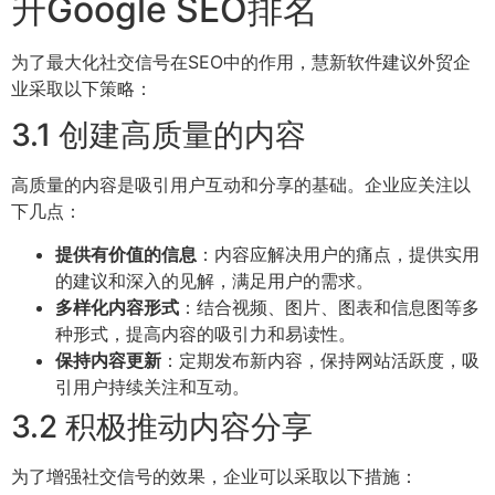
升Google SEO排名
为了最大化社交信号在SEO中的作用，慧新软件建议外贸企
业采取以下策略：
3.1 创建高质量的内容
高质量的内容是吸引用户互动和分享的基础。企业应关注以
下几点：
提供有价值的信息
：内容应解决用户的痛点，提供实用
的建议和深入的见解，满足用户的需求。
多样化内容形式
：结合视频、图片、图表和信息图等多
种形式，提高内容的吸引力和易读性。
保持内容更新
：定期发布新内容，保持网站活跃度，吸
引用户持续关注和互动。
3.2 积极推动内容分享
为了增强社交信号的效果，企业可以采取以下措施：