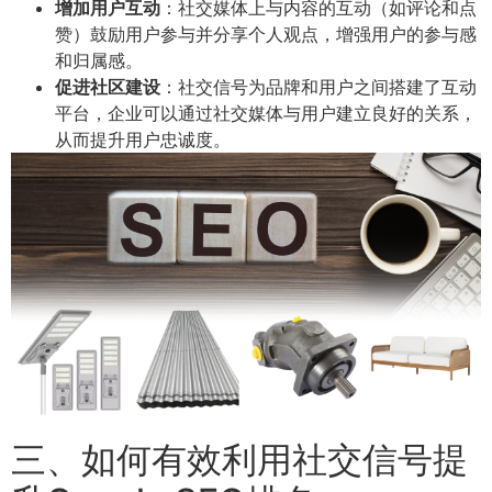
增加用户互动
：社交媒体上与内容的互动（如评论和点
赞）鼓励用户参与并分享个人观点，增强用户的参与感
和归属感。
促进社区建设
：社交信号为品牌和用户之间搭建了互动
平台，企业可以通过社交媒体与用户建立良好的关系，
从而提升用户忠诚度。
三、如何有效利用社交信号提