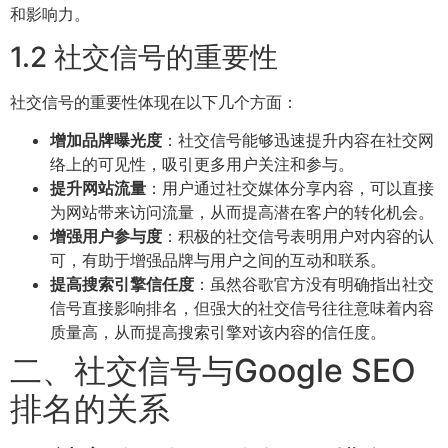
和影响力。
1.2 社交信号的重要性
社交信号的重要性体现在以下几个方面：
增加品牌曝光度
：社交信号能够迅速提升内容在社交网
络上的可见性，吸引更多用户关注和参与。
提升网站流量
：用户通过社交媒体分享内容，可以直接
为网站带来访问流量，从而提高潜在客户的转化机会。
增强用户参与度
：积极的社交信号表明用户对内容的认
可，有助于增强品牌与用户之间的互动和联系。
提高搜索引擎信任度
：虽然谷歌官方没有明确指出社交
信号直接影响排名，但强大的社交信号往往意味着内容
质量高，从而提高搜索引擎对该内容的信任度。
二、社交信号与Google SEO
排名的关系