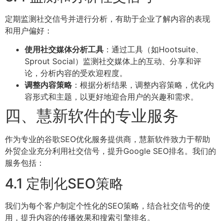
定期监测社交信号并进行分析，有助于企业了解内容的表现
和用户偏好：
使用社交媒体分析工具
：通过工具（如Hootsuite、
Sprout Social）监测社交媒体上的互动、分享和评
论，分析内容的受欢迎程度。
调整内容策略
：根据分析结果，调整内容策略，优化内
容形式和主题，以更好地迎合用户的兴趣和需求。
四、慧新软件的专业服务
作为专业的谷歌SEO优化服务提供商，慧新软件致力于帮助
外贸企业充分利用社交信号，提升Google SEO排名。我们的
服务包括：
4.1 定制化SEO策略
我们为每个客户制定个性化的SEO策略，结合社交信号的使
用，提升内容的传播效果和搜索引擎排名。