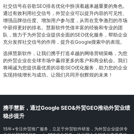
社交信号在谷歌SEO排名优化中扮演着越来越重要的角色。
通过有效利用社交信号，外贸企业可以提升内容的可见性、
增强品牌信任度、增加用户参与度，从而在竞争激烈的市场
中获得更好的排名。慧新软件凭借丰富的经验和专业的团
队，致力于为外贸企业提供全面的SEO优化服务，帮助企业
充分发挥社交信号的作用，提升在Google搜索中的表现。
选择慧新软件，让我们携手打造卓越的网络营销策略，为您
的外贸企业在全球市场中赢得更多的客户和商业机会。我们
将竭诚为您提供最优质的谷歌SEO优化服务，助力您的企业
实现持续增长与成功。让我们共同开创辉煌的未来！
携手慧新，通过Google SEO&外贸GEO推动外贸业绩
稳步提升
15年+专注外贸推广服务，立足于外贸软件研发，为外贸企业提供专