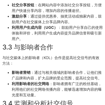
社交分享按钮
：在网站内容中添加社交分享按钮，方便
用户快速分享内容，增加内容的传播途径。
激励分享
：通过提供优惠券、抽奖活动或独家内容，鼓
励用户在社交媒体上分享品牌内容。
利用用户生成内容（UGC）
：鼓励用户分享自己的使用
体验和评价，利用用户生成内容提升品牌信誉和吸引新
用户。
3.3 与影响者合作
与社交媒体上的影响者（KOL）合作是提高社交信号的有效
方法：
影响者营销
：通过与相关领域的影响者合作，让他们推
广品牌和内容，扩大品牌的受众范围，提高社交信号。
利用影响者的社交网络
：影响者拥有广泛的粉丝基础，
利用他们的社交网络传播内容，能够迅速增加内容的曝
光度和互动量。
3.4 监测和分析社交信号