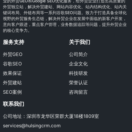
业的外贸GEO和Google SEO优化服务，给外贸企业打造出高质量的
外贸独立站，解决外贸建站、网站内容优化、站内结构优化、站内关
键词布局、外链布局等一系列谷歌SEO问题。致力于打造具备全球化
视野的外贸服务生态链，解决外贸企业在发展中面临的新客户开发，
意向客户跟进，重点客户管理，业务数据追踪等问题，提升外贸企业
的核心竞争力。
服务支持
关于我们
外贸GEO
公司简介
谷歌SEO
企业文化
效果保证
科技研发
外贸建站
荣誉认证
SEO案例
咨询留言
联系我们
公司地址：深圳市龙华区荣群大厦18楼1809室
services@hulsingcrm.com