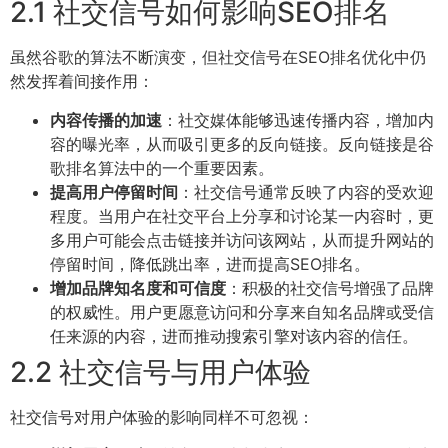
2.1 社交信号如何影响SEO排名
虽然谷歌的算法不断演变，但社交信号在SEO排名优化中仍
然发挥着间接作用：
内容传播的加速
：社交媒体能够迅速传播内容，增加内
容的曝光率，从而吸引更多的反向链接。反向链接是谷
歌排名算法中的一个重要因素。
提高用户停留时间
：社交信号通常反映了内容的受欢迎
程度。当用户在社交平台上分享和讨论某一内容时，更
多用户可能会点击链接并访问该网站，从而提升网站的
停留时间，降低跳出率，进而提高SEO排名。
增加品牌知名度和可信度
：积极的社交信号增强了品牌
的权威性。用户更愿意访问和分享来自知名品牌或受信
任来源的内容，进而推动搜索引擎对该内容的信任。
2.2 社交信号与用户体验
社交信号对用户体验的影响同样不可忽视：