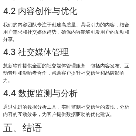
4.2 内容创作与优化
我们的内容团队专注于创建高质量、具吸引力的内容，结合
用户需求和社交媒体趋势，确保内容能够引发用户的互动和
分享。
4.3 社交媒体管理
慧新软件提供全面的社交媒体管理服务，包括内容发布、互
动管理和影响者合作，帮助客户提升社交信号和品牌影响
力。
4.4 数据监测与分析
通过先进的数据分析工具，实时监测社交信号的表现，分析
内容的互动效果，为客户提供数据驱动的优化建议。
五、结语