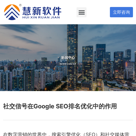
立即咨询
社交信号在Google SEO排名优化中的作用
在数字营销的世界中，搜索引擎优化（SEO）和社交媒体营