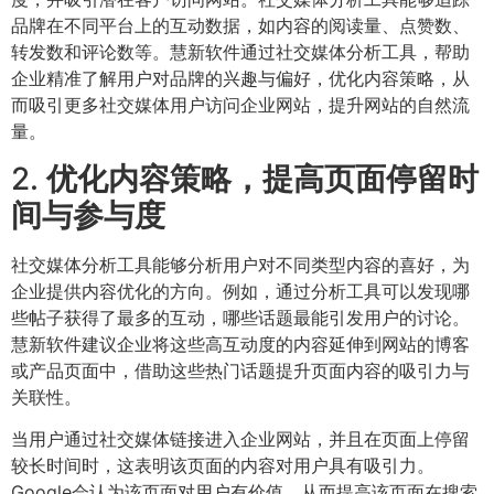
品牌在不同平台上的互动数据，如内容的阅读量、点赞数、
转发数和评论数等。慧新软件通过社交媒体分析工具，帮助
企业精准了解用户对品牌的兴趣与偏好，优化内容策略，从
而吸引更多社交媒体用户访问企业网站，提升网站的自然流
量。
2.
优化内容策略，提高页面停留时
间与参与度
社交媒体分析工具能够分析用户对不同类型内容的喜好，为
企业提供内容优化的方向。例如，通过分析工具可以发现哪
些帖子获得了最多的互动，哪些话题最能引发用户的讨论。
慧新软件建议企业将这些高互动度的内容延伸到网站的博客
或产品页面中，借助这些热门话题提升页面内容的吸引力与
关联性。
当用户通过社交媒体链接进入企业网站，并且在页面上停留
较长时间时，这表明该页面的内容对用户具有吸引力。
Google会认为该页面对用户有价值，从而提高该页面在搜索