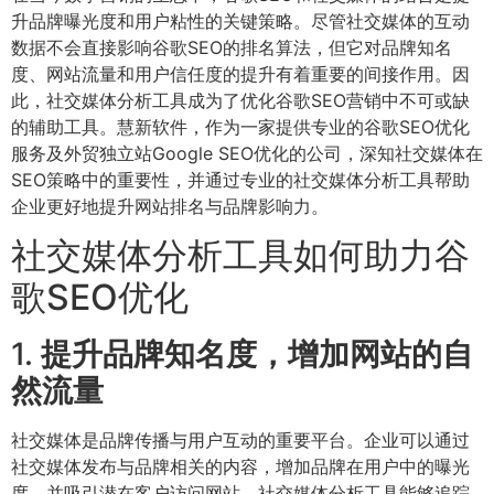
升品牌曝光度和用户粘性的关键策略。尽管社交媒体的互动
数据不会直接影响谷歌SEO的排名算法，但它对品牌知名
度、网站流量和用户信任度的提升有着重要的间接作用。因
此，社交媒体分析工具成为了优化谷歌SEO营销中不可或缺
的辅助工具。慧新软件，作为一家提供专业的谷歌SEO优化
服务及外贸独立站Google SEO优化的公司，深知社交媒体在
SEO策略中的重要性，并通过专业的社交媒体分析工具帮助
企业更好地提升网站排名与品牌影响力。
社交媒体分析工具如何助力谷
歌SEO优化
1.
提升品牌知名度，增加网站的自
然流量
社交媒体是品牌传播与用户互动的重要平台。企业可以通过
社交媒体发布与品牌相关的内容，增加品牌在用户中的曝光
度，并吸引潜在客户访问网站。社交媒体分析工具能够追踪