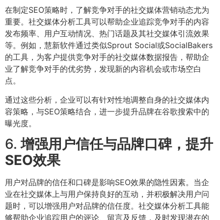
在制定SEO策略时，了解竞争对手的社交媒体营销动态尤为
重要。社交媒体分析工具可以帮助企业追踪竞争对手的内容
发布频率、用户互动情况、热门话题及其社交媒体引流效果
等。例如，慧新软件通过类似Sprout Social或SocialBakers
的工具，为客户提供竞争对手的社交媒体数据报告，帮助企
业了解竞争对手的优劣势，发现新的内容机会或市场空白
点。
通过这些分析，企业可以有针对性地调整自身的社交媒体内
容策略，与SEO策略结合，进一步提升品牌在谷歌搜索中的
曝光度。
6.
增强用户信任与品牌口碑，提升
SEO效果
用户对品牌的信任和口碑是影响SEO效果的隐性因素。当企
业在社交媒体上与用户保持良好的互动，并积极解决用户问
题时，可以增强用户对品牌的信任度。社交媒体分析工具能
够帮助企业追踪用户的评论、留言及反馈，及时发现潜在的