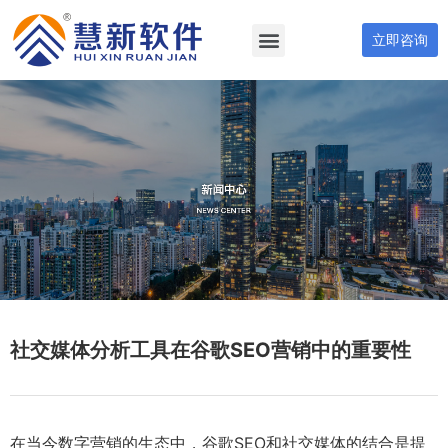
立即咨询
社交媒体分析工具在谷歌SEO营销中的重要性
在当今数字营销的生态中，谷歌SEO和社交媒体的结合是提