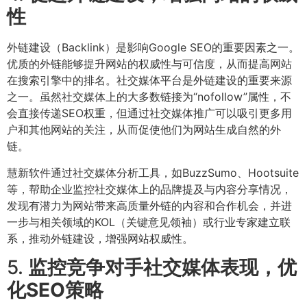
性
外链建设（Backlink）是影响Google SEO的重要因素之一。
优质的外链能够提升网站的权威性与可信度，从而提高网站
在搜索引擎中的排名。社交媒体平台是外链建设的重要来源
之一。虽然社交媒体上的大多数链接为“nofollow”属性，不
会直接传递SEO权重，但通过社交媒体推广可以吸引更多用
户和其他网站的关注，从而促使他们为网站生成自然的外
链。
慧新软件通过社交媒体分析工具，如BuzzSumo、Hootsuite
等，帮助企业监控社交媒体上的品牌提及与内容分享情况，
发现有潜力为网站带来高质量外链的内容和合作机会，并进
一步与相关领域的KOL（关键意见领袖）或行业专家建立联
系，推动外链建设，增强网站权威性。
5.
监控竞争对手社交媒体表现，优
化SEO策略