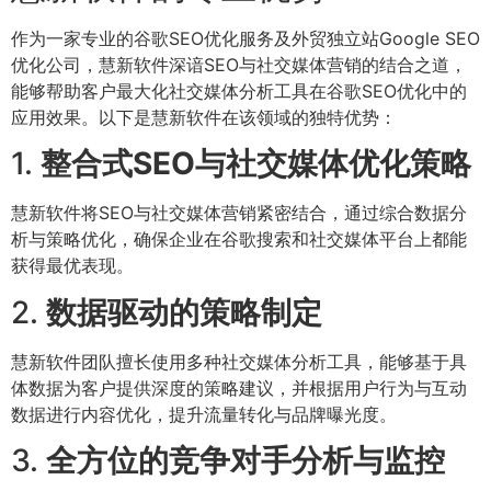
作为一家专业的谷歌SEO优化服务及外贸独立站Google SEO
优化公司，慧新软件深谙SEO与社交媒体营销的结合之道，
能够帮助客户最大化社交媒体分析工具在谷歌SEO优化中的
应用效果。以下是慧新软件在该领域的独特优势：
1.
整合式SEO与社交媒体优化策略
慧新软件将SEO与社交媒体营销紧密结合，通过综合数据分
析与策略优化，确保企业在谷歌搜索和社交媒体平台上都能
获得最优表现。
2.
数据驱动的策略制定
慧新软件团队擅长使用多种社交媒体分析工具，能够基于具
体数据为客户提供深度的策略建议，并根据用户行为与互动
数据进行内容优化，提升流量转化与品牌曝光度。
3.
全方位的竞争对手分析与监控