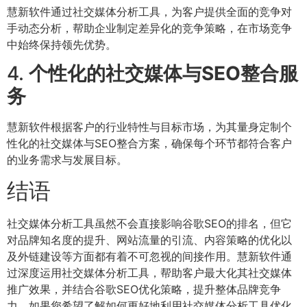
慧新软件通过社交媒体分析工具，为客户提供全面的竞争对
手动态分析，帮助企业制定差异化的竞争策略，在市场竞争
中始终保持领先优势。
4.
个性化的社交媒体与SEO整合服
务
慧新软件根据客户的行业特性与目标市场，为其量身定制个
性化的社交媒体与SEO整合方案，确保每个环节都符合客户
的业务需求与发展目标。
结语
社交媒体分析工具虽然不会直接影响谷歌SEO的排名，但它
对品牌知名度的提升、网站流量的引流、内容策略的优化以
及外链建设等方面都有着不可忽视的间接作用。慧新软件通
过深度运用社交媒体分析工具，帮助客户最大化其社交媒体
推广效果，并结合谷歌SEO优化策略，提升整体品牌竞争
力。如果您希望了解如何更好地利用社交媒体分析工具优化