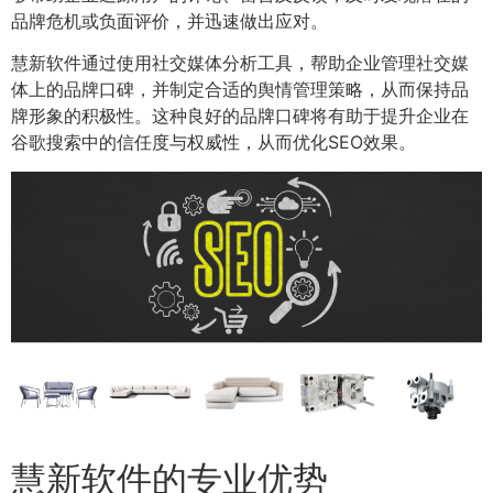
品牌危机或负面评价，并迅速做出应对。
慧新软件通过使用社交媒体分析工具，帮助企业管理社交媒
体上的品牌口碑，并制定合适的舆情管理策略，从而保持品
牌形象的积极性。这种良好的品牌口碑将有助于提升企业在
谷歌搜索中的信任度与权威性，从而优化SEO效果。
慧新软件的专业优势