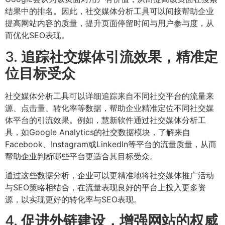
结果中的排名。因此，社交媒体分析工具可以间接帮助企业
提高网站内容的质量，提升页面停留时间与用户参与度，从
而优化SEO表现。
3.
追踪社交媒体引流效果，精准定
位目标受众
社交媒体分析工具可以详细追踪来自不同社交平台的流量来
源、点击量、转化率等数据，帮助企业精准定位不同社交媒
体平台的引流效果。例如，慧新软件通过社交媒体分析工
具，如Google Analytics的社交数据模块，了解来自
Facebook、Instagram或LinkedIn等平台的流量质量，从而
帮助企业判断哪些平台更适合其目标受众。
通过这些数据分析，企业可以更精准地将社交媒体推广活动
与SEO策略相结合，在流量表现良好的平台上投入更多资
源，以实现更好的转化率与SEO表现。
4.
促进外链建设，增强网站的权威