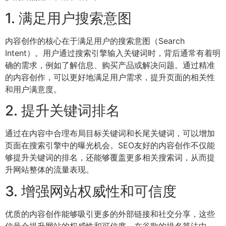
1. 满足用户搜索意图
内容创作的核心在于满足用户的搜索意图（Search
Intent）。用户通过搜索引擎输入关键词时，背后通常有着明
确的需求，例如了解信息、购买产品或解决问题。通过精准
的内容创作，可以更好地满足用户需求，提升页面的相关性
和用户满意度。
2. 提升关键词排名
通过在内容中合理布局目标关键词和长尾关键词，可以增加
页面在搜索引擎中的曝光机会。SEO友好的内容创作不仅能
够提升关键词的排名，还能够覆盖更多相关搜索词，从而提
升网站整体的流量表现。
3. 增强网站权威性和可信度
优质的内容创作能够吸引更多的外部链接和社交分享，这些
信号会提升网站的权威性和可信度。在谷歌的排名算法中，