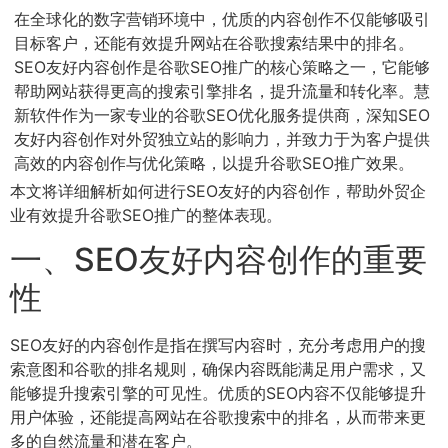
在全球化的数字营销环境中，优质的内容创作不仅能够吸引
目标客户，还能有效提升网站在谷歌搜索结果中的排名。
SEO友好内容创作是谷歌SEO推广的核心策略之一，它能够
帮助网站获得更高的搜索引擎排名，提升流量和转化率。慧
新软件作为一家专业的谷歌SEO优化服务提供商，深知SEO
友好内容创作对外贸独立站的影响力，并致力于为客户提供
高效的内容创作与优化策略，以提升谷歌SEO推广效果。
本文将详细解析如何进行SEO友好的内容创作，帮助外贸企
业有效提升谷歌SEO推广的整体表现。
一、SEO友好内容创作的重要
性
SEO友好的内容创作是指在撰写内容时，充分考虑用户的搜
索意图和谷歌的排名规则，确保内容既能满足用户需求，又
能够提升搜索引擎的可见性。优质的SEO内容不仅能够提升
用户体验，还能提高网站在谷歌搜索中的排名，从而带来更
多的自然流量和潜在客户。