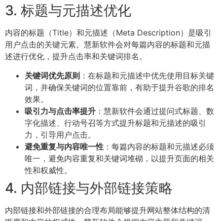
3. 标题与元描述优化
内容的标题（Title）和元描述（Meta Description）是吸引
用户点击的关键元素。慧新软件会对每篇内容的标题和元描
述进行优化，提升点击率和关键词排名。
关键词优先原则
：在标题和元描述中优先使用目标关键
词，并确保关键词的位置靠前，有助于提升谷歌的排名
效果。
吸引力与点击率提升
：慧新软件会通过提问式标题、数
字化描述、行动号召等方式提升标题和元描述的吸引
力，引导用户点击。
避免重复与内容唯一性
：每篇内容的标题和元描述必须
唯一，避免内容重复和关键词堆砌，以提升页面的相关
性和权威性。
4. 内部链接与外部链接策略
内部链接和外部链接的合理布局能够提升网站整体结构的清