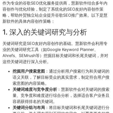
作为专业的谷歌SEO优化服务提供商，慧新软件结合多年内
容创作与优化经验，制定了系统化的SEO友好内容创作策
略，帮助外贸独立站企业提升谷歌SEO推广效果。以下是慧
新软件的具体内容创作策略：
1. 深入的关键词研究与分析
关键词研究是SEO友好内容创作的基础。慧新软件会利用专
业的关键词研究工具（如Google Keyword Planner、
Ahrefs、SEMrush等）挖掘目标关键词和长尾关键词，并对
这些关键词进行深入分析。
挖掘用户搜索意图
：通过分析用户搜索行为和关键词的
语义关联，了解目标受众的真实需求，制定符合用户搜
索意图的内容策略。
关键词难度与竞争度分析
：慧新软件会对关键词的搜索
量、竞争度和难度进行综合分析，选择适合客户业务且
容易获得排名的关键词。
关键词分组与布局
：将目标关键词和长尾关键词进行分