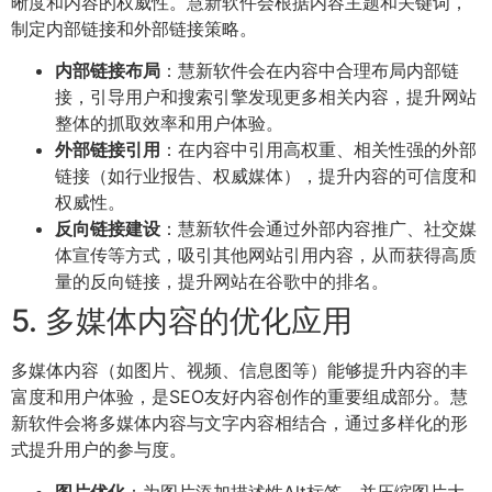
晰度和内容的权威性。慧新软件会根据内容主题和关键词，
制定内部链接和外部链接策略。
内部链接布局
：慧新软件会在内容中合理布局内部链
接，引导用户和搜索引擎发现更多相关内容，提升网站
整体的抓取效率和用户体验。
外部链接引用
：在内容中引用高权重、相关性强的外部
链接（如行业报告、权威媒体），提升内容的可信度和
权威性。
反向链接建设
：慧新软件会通过外部内容推广、社交媒
体宣传等方式，吸引其他网站引用内容，从而获得高质
量的反向链接，提升网站在谷歌中的排名。
5. 多媒体内容的优化应用
多媒体内容（如图片、视频、信息图等）能够提升内容的丰
富度和用户体验，是SEO友好内容创作的重要组成部分。慧
新软件会将多媒体内容与文字内容相结合，通过多样化的形
式提升用户的参与度。
图片优化
：为图片添加描述性Alt标签，并压缩图片大