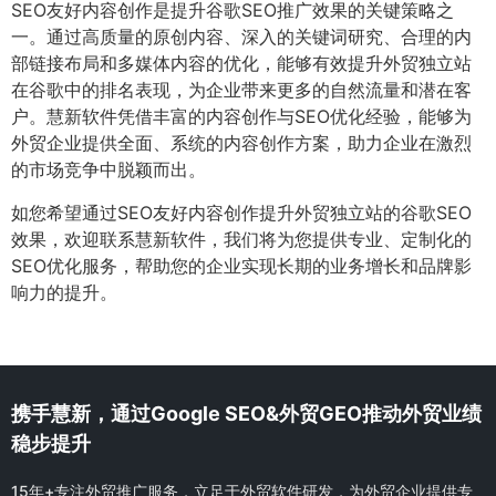
SEO友好内容创作是提升谷歌SEO推广效果的关键策略之
一。通过高质量的原创内容、深入的关键词研究、合理的内
部链接布局和多媒体内容的优化，能够有效提升外贸独立站
在谷歌中的排名表现，为企业带来更多的自然流量和潜在客
户。慧新软件凭借丰富的内容创作与SEO优化经验，能够为
外贸企业提供全面、系统的内容创作方案，助力企业在激烈
的市场竞争中脱颖而出。
如您希望通过SEO友好内容创作提升外贸独立站的谷歌SEO
效果，欢迎联系慧新软件，我们将为您提供专业、定制化的
SEO优化服务，帮助您的企业实现长期的业务增长和品牌影
响力的提升。
携手慧新，通过Google SEO&外贸GEO推动外贸业绩
稳步提升
15年+专注外贸推广服务，立足于外贸软件研发，为外贸企业提供专