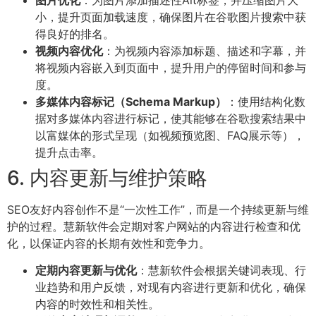
小，提升页面加载速度，确保图片在谷歌图片搜索中获
得良好的排名。
视频内容优化
：为视频内容添加标题、描述和字幕，并
将视频内容嵌入到页面中，提升用户的停留时间和参与
度。
多媒体内容标记（Schema Markup）
：使用结构化数
据对多媒体内容进行标记，使其能够在谷歌搜索结果中
以富媒体的形式呈现（如视频预览图、FAQ展示等），
提升点击率。
6. 内容更新与维护策略
SEO友好内容创作不是“一次性工作”，而是一个持续更新与维
护的过程。慧新软件会定期对客户网站的内容进行检查和优
化，以保证内容的长期有效性和竞争力。
定期内容更新与优化
：慧新软件会根据关键词表现、行
业趋势和用户反馈，对现有内容进行更新和优化，确保
内容的时效性和相关性。