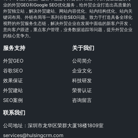
业的外贸GEO和Google SEO优化服务，给外贸企业打造出高质量的
外贸独立站，解决外贸建站、网站内容优化、站内结构优化、站内关
键词布局、外链布局等一系列谷歌SEO问题。致力于打造具备全球化
视野的外贸服务生态链，解决外贸企业在发展中面临的新客户开发，
意向客户跟进，重点客户管理，业务数据追踪等问题，提升外贸企业
的核心竞争力。
服务支持
关于我们
外贸GEO
公司简介
谷歌SEO
企业文化
效果保证
科技研发
外贸建站
荣誉认证
SEO案例
咨询留言
联系我们
公司地址：深圳市龙华区荣群大厦18楼1809室
services@hulsingcrm.com