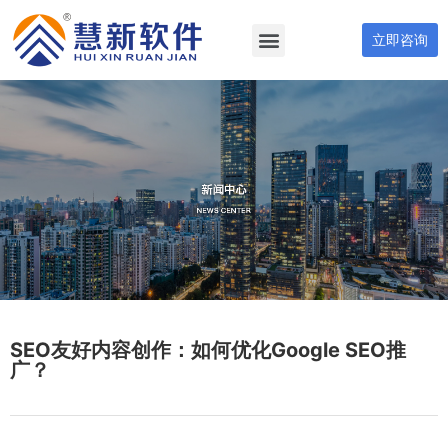
立即咨询
SEO友好内容创作：如何优化Google SEO推
广？