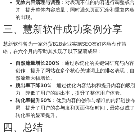
无效内容清理与调整
：对表现不佳的内容进行调整或合
并，提升整体内容质量，同时避免页面冗余和重复内容
的出现。
三、慧新软件成功案例分享
慧新软件曾为一家外贸B2B企业实施SEO友好内容创作策
略，在六个月内帮助其实现了以下显著成果：
自然流量增长200%
：通过系统化的关键词研究与内容
创作，提升了网站在多个核心关键词上的排名表现，自
然流量大幅增长。
跳出率下降30%
：通过优化内容结构和提升内容的吸引
力，降低了用户的跳出率，提升了整体用户体验。
转化率提升50%
：优质内容的创作与精准的内部链接布
局，提升了用户的参与度和页面停留时间，最终促成了
转化率的显著提升。
四、总结