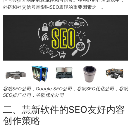
外链和社交信号是影响SEO表现的重要因素之一。
谷歌SEO公司，Google SEO公司，谷歌SEO优化公司，谷歌
SEO推广公司，谷歌优化公司
二、慧新软件的SEO友好内容
创作策略