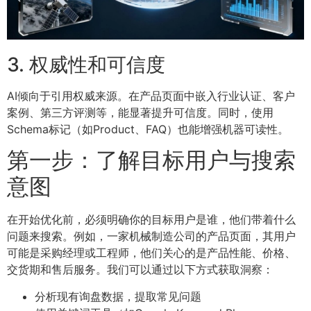
3. 权威性和可信度
AI倾向于引用权威来源。在产品页面中嵌入行业认证、客户
案例、第三方评测等，能显著提升可信度。同时，使用
Schema标记（如Product、FAQ）也能增强机器可读性。
第一步：了解目标用户与搜索
意图
在开始优化前，必须明确你的目标用户是谁，他们带着什么
问题来搜索。例如，一家机械制造公司的产品页面，其用户
可能是采购经理或工程师，他们关心的是产品性能、价格、
交货期和售后服务。我们可以通过以下方式获取洞察：
分析现有询盘数据，提取常见问题