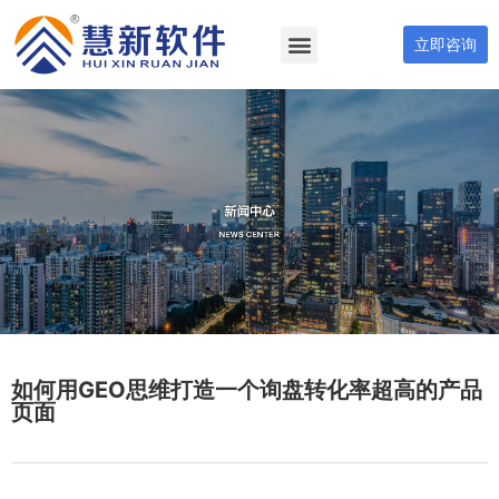
立即咨询
如何用GEO思维打造一个询盘转化率超高的产品
页面