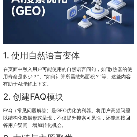
1. 使用自然语言变体
在页面中融入用户可能使用的自然语言问句，如“散热器的使
用寿命是多少？”、“如何计算所需散热面积？”等。这些内容
有助于AI理解上下文。
2. 创建FAQ模块
FAQ（常见问题解答）是GEO优化的利器。将用户高频问题
以结构化数据形式呈现，不仅提升搜索可见性，还能直接回
答用户疑问，增加转化机会。