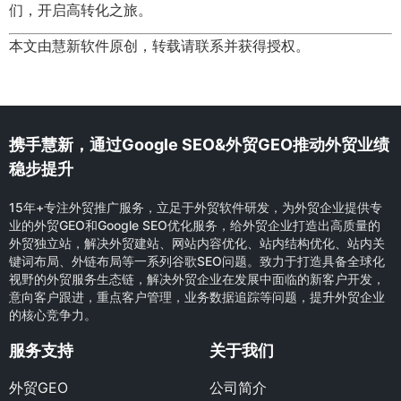
们，开启高转化之旅。
本文由慧新软件原创，转载请联系并获得授权。
携手慧新，通过Google SEO&外贸GEO推动外贸业绩
稳步提升
15年+专注外贸推广服务，立足于外贸软件研发，为外贸企业提供专
业的外贸GEO和Google SEO优化服务，给外贸企业打造出高质量的
外贸独立站，解决外贸建站、网站内容优化、站内结构优化、站内关
键词布局、外链布局等一系列谷歌SEO问题。致力于打造具备全球化
视野的外贸服务生态链，解决外贸企业在发展中面临的新客户开发，
意向客户跟进，重点客户管理，业务数据追踪等问题，提升外贸企业
的核心竞争力。
服务支持
关于我们
外贸GEO
公司简介