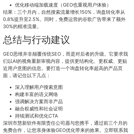
优化移动端加载速度（GEO也重视用户体验）
结果：三个月内，自然搜索流量增长150%，询盘转化率从
0.8%提升至2.5%。同时，免费运营的谷歌广告带来了额外
30%的精准流量。
总结与行动建议
GEO思维并非颠覆传统SEO，而是对后者的升级。它要求我
们以AI的视角重新审视内容，提供更结构化、更权威、更贴
近用户意图的信息。要打造一个询盘转化率超高的产品页
面，请记住以下几点：
深入理解用户搜索意图
构建丰富的语义网络
强调解决方案而非产品
融合权威性和社会证明
持续测试和优化CTA
深圳市慧新软件有限责任公司愿与您携手，通过前三个月的
免费合作，让您亲身体验GEO优化带来的效果。立即联系我