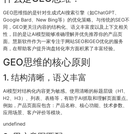
GEO思维指的是针对生成式AI搜索引擎（如ChatGPT、
Google Bard、New Bing等）的优化策略。与传统的SEO不
同，GEO更关注内容的结构化、语义丰富度以及上下文相关
性，目的是让AI模型能够准确理解并优先推荐你的产品页
面。慧新软件作为一家专注于网站SEO和GEO优化的服务
商，在帮助客户提升询盘转化率方面积累了丰富经验。
GEO思维的核心原则
1. 结构清晰，语义丰富
AI模型对结构化内容更为敏感。使用清晰的标题层级（H1、
H2、H3）、列表、表格等，有助于AI抓取和理解页面重点。
例如，产品页面应包含：产品名称、核心功能、技术参数、
应用场景、客户评价等模块。
undefined