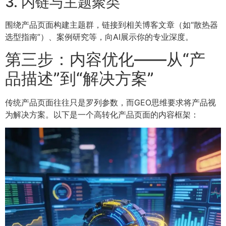
3. 内链与主题聚类
围绕产品页面构建主题群，链接到相关博客文章（如“散热器
选型指南”）、案例研究等，向AI展示你的专业深度。
第三步：内容优化——从“产
品描述”到“解决方案”
传统产品页面往往只是罗列参数，而GEO思维要求将产品视
为解决方案。以下是一个高转化产品页面的内容框架：