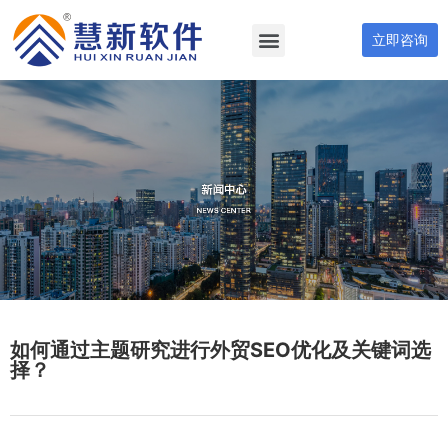
立即咨询
如何通过主题研究进行外贸SEO优化及关键词选
择？