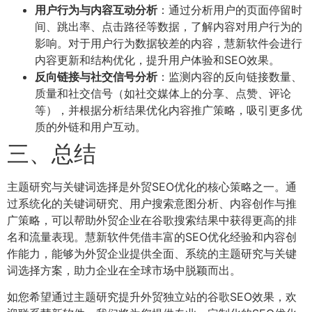
用户行为与内容互动分析
：通过分析用户的页面停留时
间、跳出率、点击路径等数据，了解内容对用户行为的
影响。对于用户行为数据较差的内容，慧新软件会进行
内容更新和结构优化，提升用户体验和SEO效果。
反向链接与社交信号分析
：监测内容的反向链接数量、
质量和社交信号（如社交媒体上的分享、点赞、评论
等），并根据分析结果优化内容推广策略，吸引更多优
质的外链和用户互动。
三、总结
主题研究与关键词选择是外贸SEO优化的核心策略之一。通
过系统化的关键词研究、用户搜索意图分析、内容创作与推
广策略，可以帮助外贸企业在谷歌搜索结果中获得更高的排
名和流量表现。慧新软件凭借丰富的SEO优化经验和内容创
作能力，能够为外贸企业提供全面、系统的主题研究与关键
词选择方案，助力企业在全球市场中脱颖而出。
如您希望通过主题研究提升外贸独立站的谷歌SEO效果，欢