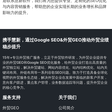
迎联系慧新软件，我们将为您提供专业、定制化的SEO优化
与内容营销服务，帮助您的企业实现长期的业务增长和品牌
影响力的提升。
携手慧新，通过Google SEO&外贸GEO推动外贸业绩
稳步提升
15年+专注外贸推广服务，立足于外贸软件研发，为外贸企业提供专
业的外贸GEO和Google SEO优化服务，给外贸企业打造出高质量的
外贸独立站，解决外贸建站、网站内容优化、站内结构优化、站内关
键词布局、外链布局等一系列谷歌SEO问题。致力于打造具备全球化
视野的外贸服务生态链，解决外贸企业在发展中面临的新客户开发，
意向客户跟进，重点客户管理，业务数据追踪等问题，提升外贸企业
的核心竞争力。
服务支持
关于我们
外贸GEO
公司简介