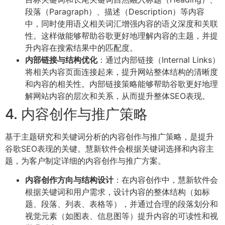
段落（Paragraph）、描述（Description）等内容
中，同时使用语义相关词汇增强内容的语义深度和关联
性。这样做能够帮助谷歌更好地理解内容的主题，并提
升内容在搜索结果中的匹配度。
内部链接与结构优化
：通过内部链接（Internal Links）
将相关内容页面连接起来，提升网站整体结构的清晰度
和内容的相关性。内部链接策略能够帮助谷歌更好地理
解网站内容的层次和关系，从而提升整体SEO表现。
4. 内容创作与推广策略
基于主题研究和关键词分析的内容创作与推广策略，是提升
谷歌SEO表现的关键。慧新软件会根据关键词选择和内容主
题，为客户制定详细的内容创作与推广方案。
内容创作方向与结构设计
：在内容创作中，慧新软件会
根据关键词和用户需求，设计内容的整体结构（如标
题、段落、列表、表格等），并通过合理的段落划分和
视觉元素（如图表、信息图等）提升内容的可读性和视