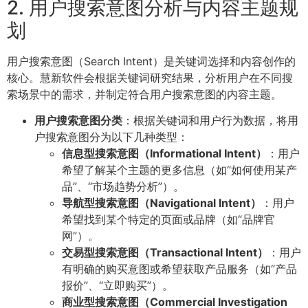
2. 用户搜索意图分析与内容主题规
划
用户搜索意图（Search Intent）是关键词选择和内容创作的
核心。慧新软件会根据关键词研究结果，分析用户在不同搜
索场景中的需求，并制定符合用户搜索意图的内容主题。
用户搜索意图分类
：根据关键词和用户行为数据，将用
户搜索意图分为以下几种类型：
信息型搜索意图（Informational Intent）
：用户
希望了解某个主题的更多信息（如“如何使用某产
品”、“市场趋势分析”）。
导航型搜索意图（Navigational Intent）
：用户
希望找到某个特定的页面或品牌（如“品牌官
网”）。
交易型搜索意图（Transactional Intent）
：用户
有明确的购买意图或希望获取产品服务（如“产品
报价”、“立即购买”）。
商业型搜索意图（Commercial Investigation