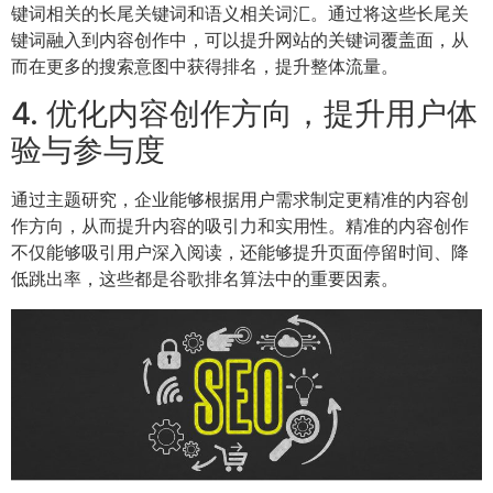
键词相关的长尾关键词和语义相关词汇。通过将这些长尾关
键词融入到内容创作中，可以提升网站的关键词覆盖面，从
而在更多的搜索意图中获得排名，提升整体流量。
4. 优化内容创作方向，提升用户体
验与参与度
通过主题研究，企业能够根据用户需求制定更精准的内容创
作方向，从而提升内容的吸引力和实用性。精准的内容创作
不仅能够吸引用户深入阅读，还能够提升页面停留时间、降
低跳出率，这些都是谷歌排名算法中的重要因素。