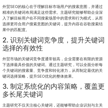
外贸SEO的核心在于理解目标市场用户的搜索意图，并通过
精准的关键词布局满足这些需求。主题研究能够帮助企业深
入了解目标用户在不同搜索场景中的需求和行为模式，从而
选择更符合用户搜索意图的关键词，提升内容在谷歌搜索结
果中的匹配度。
2. 识别关键词竞争度，提升关键词
选择的有效性
外贸市场的关键词竞争度通常较高，企业需要在有限的资源
下选择最具价值的关键词。通过主题研究，可以全面分析每
个关键词的搜索量、竞争度和转化潜力，从而制定最优的关
键词选择策略，提升SEO优化的整体效果。
3. 制定系统化的内容策略，覆盖更
多长尾关键词
主题研究不仅关注核心关键词，还能够帮助企业识别与主关