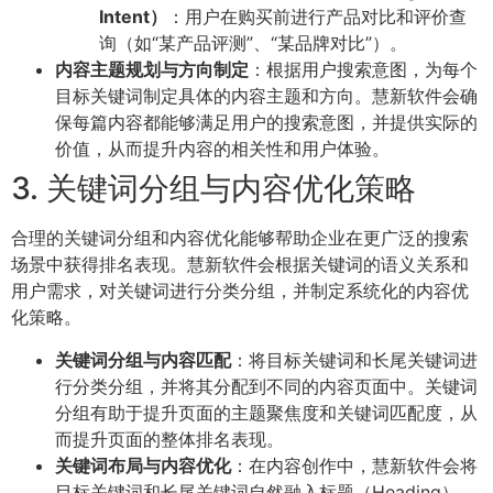
Intent）
：用户在购买前进行产品对比和评价查
询（如“某产品评测”、“某品牌对比”）。
内容主题规划与方向制定
：根据用户搜索意图，为每个
目标关键词制定具体的内容主题和方向。慧新软件会确
保每篇内容都能够满足用户的搜索意图，并提供实际的
价值，从而提升内容的相关性和用户体验。
3. 关键词分组与内容优化策略
合理的关键词分组和内容优化能够帮助企业在更广泛的搜索
场景中获得排名表现。慧新软件会根据关键词的语义关系和
用户需求，对关键词进行分类分组，并制定系统化的内容优
化策略。
关键词分组与内容匹配
：将目标关键词和长尾关键词进
行分类分组，并将其分配到不同的内容页面中。关键词
分组有助于提升页面的主题聚焦度和关键词匹配度，从
而提升页面的整体排名表现。
关键词布局与内容优化
：在内容创作中，慧新软件会将
目标关键词和长尾关键词自然融入标题（Heading）、