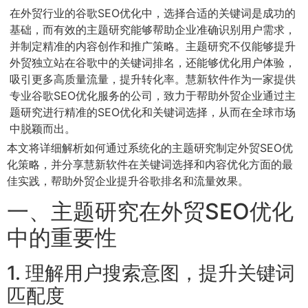
在外贸行业的谷歌SEO优化中，选择合适的关键词是成功的
基础，而有效的主题研究能够帮助企业准确识别用户需求，
并制定精准的内容创作和推广策略。主题研究不仅能够提升
外贸独立站在谷歌中的关键词排名，还能够优化用户体验，
吸引更多高质量流量，提升转化率。慧新软件作为一家提供
专业谷歌SEO优化服务的公司，致力于帮助外贸企业通过主
题研究进行精准的SEO优化和关键词选择，从而在全球市场
中脱颖而出。
本文将详细解析如何通过系统化的主题研究制定外贸SEO优
化策略，并分享慧新软件在关键词选择和内容优化方面的最
佳实践，帮助外贸企业提升谷歌排名和流量效果。
一、主题研究在外贸SEO优化
中的重要性
1. 理解用户搜索意图，提升关键词
匹配度