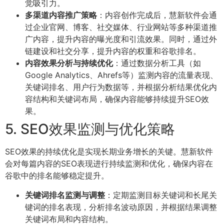
觉吸引力。
多渠道内容推广策略
：内容创作完成后，慧新软件会通
过企业官网、博客、社交媒体、行业网站等多种渠道推
广内容，提升内容的曝光度和引流效果。同时，通过外
链建设和社交分享，提升内容的权重和谷歌排名。
内容效果分析与持续优化
：通过数据分析工具（如
Google Analytics、Ahrefs等）监测内容的流量表现、
关键词排名、用户行为数据等，并根据分析结果优化内
容结构和关键词布局，确保内容能够持续提升SEO效
果。
5. SEO效果监测与优化策略
SEO效果的持续优化是实现长期业务增长的关键。慧新软件
会对每篇内容的SEO表现进行持续监测和优化，确保内容在
谷歌中的排名能够稳定提升。
关键词排名监测与调整
：定期监测目标关键词和长尾关
键词的排名表现，分析排名波动原因，并根据结果调整
关键词布局和内容结构。