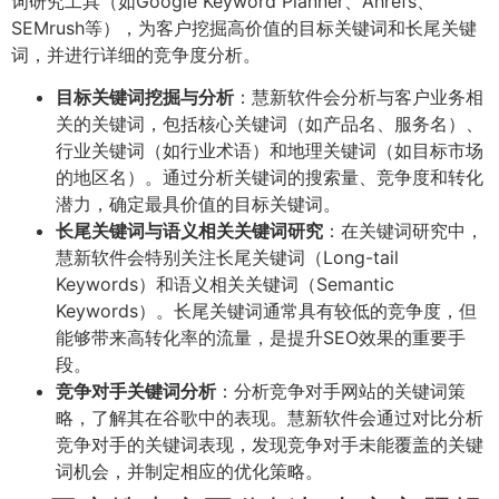
词研究工具（如Google Keyword Planner、Ahrefs、
SEMrush等），为客户挖掘高价值的目标关键词和长尾关键
词，并进行详细的竞争度分析。
目标关键词挖掘与分析
：慧新软件会分析与客户业务相
关的关键词，包括核心关键词（如产品名、服务名）、
行业关键词（如行业术语）和地理关键词（如目标市场
的地区名）。通过分析关键词的搜索量、竞争度和转化
潜力，确定最具价值的目标关键词。
长尾关键词与语义相关关键词研究
：在关键词研究中，
慧新软件会特别关注长尾关键词（Long-tail
Keywords）和语义相关关键词（Semantic
Keywords）。长尾关键词通常具有较低的竞争度，但
能够带来高转化率的流量，是提升SEO效果的重要手
段。
竞争对手关键词分析
：分析竞争对手网站的关键词策
略，了解其在谷歌中的表现。慧新软件会通过对比分析
竞争对手的关键词表现，发现竞争对手未能覆盖的关键
词机会，并制定相应的优化策略。