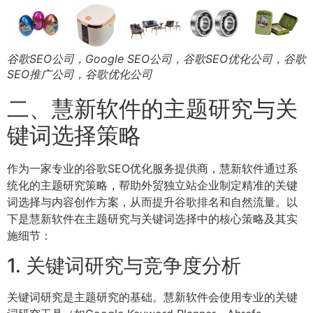
谷歌SEO公司，Google SEO公司，谷歌SEO优化公司，谷歌
SEO推广公司，谷歌优化公司
二、慧新软件的主题研究与关
键词选择策略
作为一家专业的谷歌SEO优化服务提供商，慧新软件通过系
统化的主题研究策略，帮助外贸独立站企业制定精准的关键
词选择与内容创作方案，从而提升谷歌排名和自然流量。以
下是慧新软件在主题研究与关键词选择中的核心策略及其实
施细节：
1. 关键词研究与竞争度分析
关键词研究是主题研究的基础。慧新软件会使用专业的关键