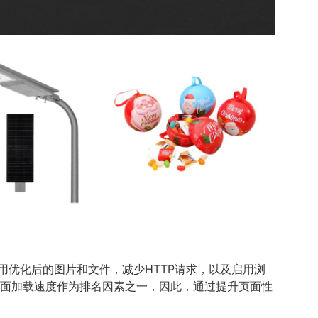
用优化后的图片和文件，减少HTTP请求，以及启用浏
页面加载速度作为排名因素之一，因此，通过提升页面性