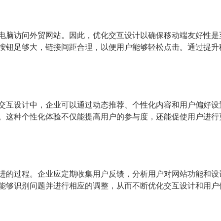
电脑访问外贸网站。因此，优化交互设计以确保移动端友好性是
按钮足够大，链接间距合理，以便用户能够轻松点击。通过提升
交互设计中，企业可以通过动态推荐、个性化内容和用户偏好设
。这种个性化体验不仅能提高用户的参与度，还能促使用户进行
进的过程。企业应定期收集用户反馈，分析用户对网站功能和设
能够识别问题并进行相应的调整，从而不断优化交互设计和用户体