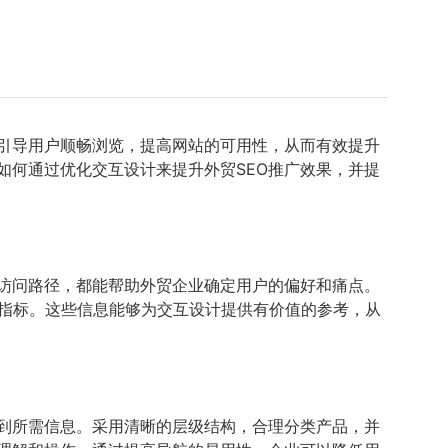
够引导用户顺畅浏览，提高网站的可用性，从而有效提升
如何通过优化交互设计来提升外贸SEO推广效果，并提
访问路径，都能帮助外贸企业确定用户的偏好和痛点。
等关键指标。这些信息能够为交互设计提供有价值的参考，从
到所需信息。采用清晰的层级结构，合理分类产品，并