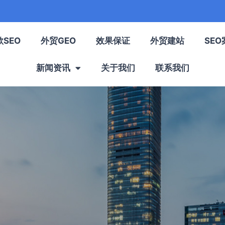
歌SEO
外贸GEO
效果保证
外贸建站
SEO
新闻资讯
关于我们
联系我们