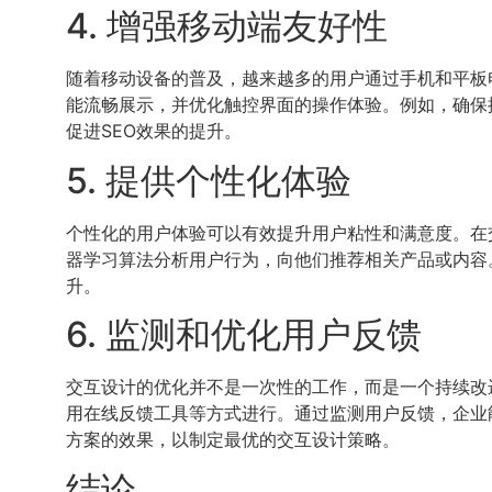
4. 增强移动端友好性
随着移动设备的普及，越来越多的用户通过手机和平板
能流畅展示，并优化触控界面的操作体验。例如，确保
促进SEO效果的提升。
5. 提供个性化体验
个性化的用户体验可以有效提升用户粘性和满意度。在
器学习算法分析用户行为，向他们推荐相关产品或内容
升。
6. 监测和优化用户反馈
交互设计的优化并不是一次性的工作，而是一个持续改
用在线反馈工具等方式进行。通过监测用户反馈，企业
方案的效果，以制定最优的交互设计策略。
结论