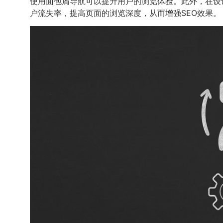
使用面包屑导航可以提升用户的浏览体验。此外，在设
户流失率，提高页面的浏览深度，从而增强SEO效果。