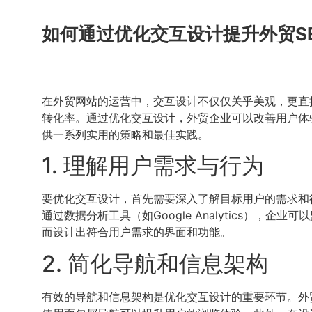
如何通过优化交互设计提升外贸S
在外贸网站的运营中，交互设计不仅仅关乎美观，更直
转化率。通过优化交互设计，外贸企业可以改善用户体
供一系列实用的策略和最佳实践。
1. 理解用户需求与行为
要优化交互设计，首先需要深入了解目标用户的需求和
通过数据分析工具（如Google Analytics
而设计出符合用户需求的界面和功能。
2. 简化导航和信息架构
有效的导航和信息架构是优化交互设计的重要环节。外