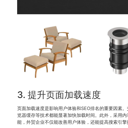
3. 提升页面加载速度
页面加载速度是影响用户体验和SEO排名的重要因素。
览器缓存等技术都能显著加快加载时间。此外，采用内
能，外贸企业不仅能改善用户体验，还能提高搜索引擎