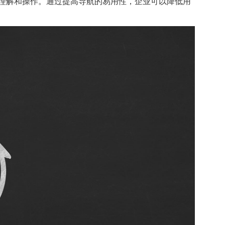
理解和操作。通过提高导航的易用性，企业可以降低用