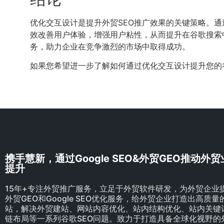
优化交互设计是提升外贸SEO推广效果的关键策略。
效改善用户体验，增强用户粘性，从而提升在谷歌搜索中的
务，助力企业在竞争激烈的市场中取得成功。
如果您希望进一步了解如何通过优化交互设计提升您的
携手慧新，通过Google SEO&外贸GEO推动外
提升
15年+专注外贸推广服务，立足于外贸软件研发，为外贸企业
外贸GEO和Google SEO优化服务，给外贸企业打造出高质
站，解决外贸建站、网站内容优化、站内结构优化、站内关键
链布局等一系列谷歌SEO问题。致力于打造具备全球化视野的