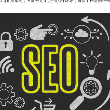
计导航菜单时，应避免使用过于复杂的术语，确保用户能够轻松