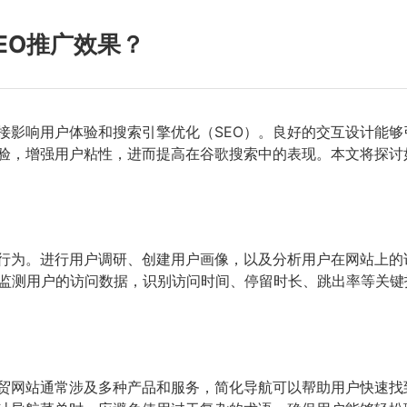
EO推广效果？
接影响用户体验和搜索引擎优化（SEO）。良好的交互设计能
验，增强用户粘性，进而提高在谷歌搜索中的表现。本文将探讨
行为。进行用户调研、创建用户画像，以及分析用户在网站上的
），企业可以监测用户的访问数据，识别访问时间、停留时长、跳出率
贸网站通常涉及多种产品和服务，简化导航可以帮助用户快速找