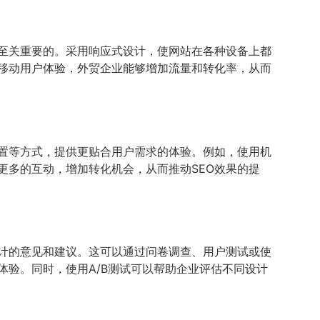
至关重要的。采用响应式设计，使网站在各种设备上都
移动用户体验，外贸企业能够增加流量和转化率，从而
置等方式，提供更贴合用户需求的体验。例如，使用机
更多的互动，增加转化机会，从而推动SEO效果的提
计的意见和建议。这可以通过问卷调查、用户测试或使
验。同时，使用A/B测试可以帮助企业评估不同设计