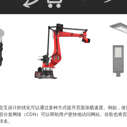
交互设计的优化可以通过多种方式提升页面加载速度。例如，使
容分发网络（CDN）可以帮助用户更快地访问网站。谷歌也将
排名。