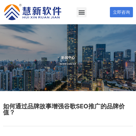
立即咨询
如何通过品牌故事增强谷歌SEO推广的品牌价
值？