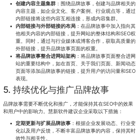
创建内容主题集群
：围绕品牌故事，创建与品牌相关的
内容主题，如企业文化、客户案例、行业观点等，通过
内部链接将这些内容互相连接，形成内容集群。
内部链接与外部链接的布局
：在品牌故事中加入指向其
他相关内容的内部链接，提升网站的整体结构和SEO权
重。同时，通过与行业媒体或博客合作，获取高质量的
外部链接，提升品牌故事页面的权重。
将品牌故事整合进网站架构
：将品牌故事页面整合进网
站的重要结构中，如在首页、关于我们页面、新闻动态
页面等添加品牌故事的链接，提升用户的访问量和SEO
表现。
5. 持续优化与推广品牌故事
品牌故事需要不断优化和推广，才能保持其在SEO中的效果
和用户中的影响力。慧新软件建议企业采取以下措施：
定期更新与扩展品牌故事
：根据企业发展动态、行业变
化以及用户反馈，不断丰富品牌故事的内容，保持其时
效性与相关性。