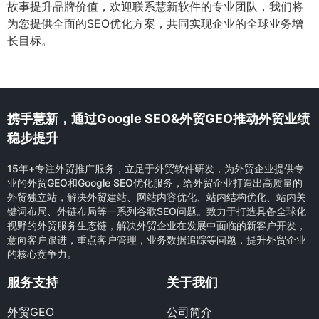
故事提升品牌价值，欢迎联系慧新软件的专业团队，我们将
为您提供全面的SEO优化方案，共同实现企业的全球业务增
长目标。
携手慧新，通过Google SEO&外贸GEO推动外贸业绩
稳步提升
15年+专注外贸推广服务，立足于外贸软件研发，为外贸企业提供专
业的外贸GEO和Google SEO优化服务，给外贸企业打造出高质量的
外贸独立站，解决外贸建站、网站内容优化、站内结构优化、站内关
键词布局、外链布局等一系列谷歌SEO问题。致力于打造具备全球化
视野的外贸服务生态链，解决外贸企业在发展中面临的新客户开发，
意向客户跟进，重点客户管理，业务数据追踪等问题，提升外贸企业
的核心竞争力。
服务支持
关于我们
外贸GEO
公司简介