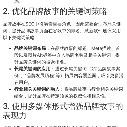
感。
2. 优化品牌故事的关键词策略
品牌故事在SEO中扮演着重要角色，因此需要合理布局关键
词，提升品牌故事页面在谷歌中的排名。慧新软件建议采用
以下关键词策略：
品牌关键词布局
：在品牌故事的标题、Meta描述、首
段以及图片Alt标签中嵌入品牌名称及相关关键词，提
升品牌关键词的搜索排名。
长尾关键词的应用
：通过长尾关键词（如“品牌故事案
例”、“品牌发展历程”等）拓展内容覆盖面，吸引更多潜
在用户。
行业相关关键词的融入
：将品牌故事与行业相关关键词
结合，提升品牌在特定领域的权威性和相关性。
3. 使用多媒体形式增强品牌故事的
表现力