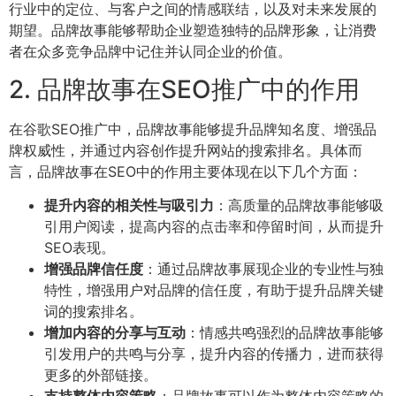
行业中的定位、与客户之间的情感联结，以及对未来发展的
期望。品牌故事能够帮助企业塑造独特的品牌形象，让消费
者在众多竞争品牌中记住并认同企业的价值。
2. 品牌故事在SEO推广中的作用
在谷歌SEO推广中，品牌故事能够提升品牌知名度、增强品
牌权威性，并通过内容创作提升网站的搜索排名。具体而
言，品牌故事在SEO中的作用主要体现在以下几个方面：
提升内容的相关性与吸引力
：高质量的品牌故事能够吸
引用户阅读，提高内容的点击率和停留时间，从而提升
SEO表现。
增强品牌信任度
：通过品牌故事展现企业的专业性与独
特性，增强用户对品牌的信任度，有助于提升品牌关键
词的搜索排名。
增加内容的分享与互动
：情感共鸣强烈的品牌故事能够
引发用户的共鸣与分享，提升内容的传播力，进而获得
更多的外部链接。