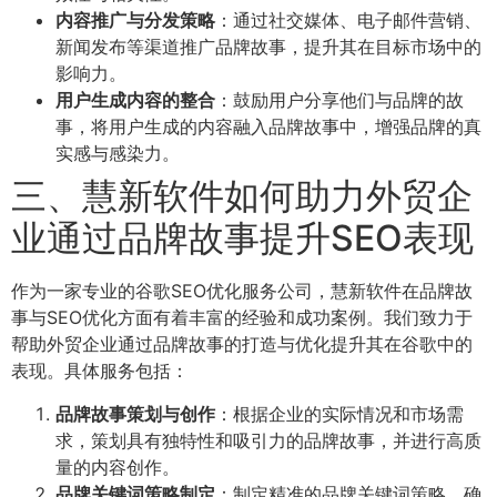
内容推广与分发策略
：通过社交媒体、电子邮件营销、
新闻发布等渠道推广品牌故事，提升其在目标市场中的
影响力。
用户生成内容的整合
：鼓励用户分享他们与品牌的故
事，将用户生成的内容融入品牌故事中，增强品牌的真
实感与感染力。
三、慧新软件如何助力外贸企
业通过品牌故事提升SEO表现
作为一家专业的谷歌SEO优化服务公司，慧新软件在品牌故
事与SEO优化方面有着丰富的经验和成功案例。我们致力于
帮助外贸企业通过品牌故事的打造与优化提升其在谷歌中的
表现。具体服务包括：
品牌故事策划与创作
：根据企业的实际情况和市场需
求，策划具有独特性和吸引力的品牌故事，并进行高质
量的内容创作。
品牌关键词策略制定
：制定精准的品牌关键词策略，确