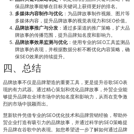
保品牌故事能够在目标关键词上获得更好的排名。
多媒体内容制作与优化
：为品牌故事制作视频、图片等
多媒体内容，提升品牌故事的视觉表现力和SEO价值。
品牌故事推广与分发
：通过多渠道的推广策略，扩大品
牌故事的传播范围，提升品牌知名度和影响力。
品牌故事效果监测与优化
：使用专业的SEO工具监测品
牌故事的表现，并根据数据分析不断优化内容策略，确
保SEO效果的持续提升。
四、总结
品牌故事不仅是品牌塑造的重要工具，更是提升谷歌SEO表
现的有力武器。通过精心策划和优化品牌故事，外贸企业能
够提升品牌在全球市场中的知名度和影响力，从而在竞争激
烈的市场中脱颖而出。
慧新软件凭借专业的SEO优化技术和品牌营销经验，帮助外
贸企业打造有吸引力的品牌故事，并通过科学的SEO策略提
升品牌在谷歌中的表现。如您希望进一步了解如何通过品牌