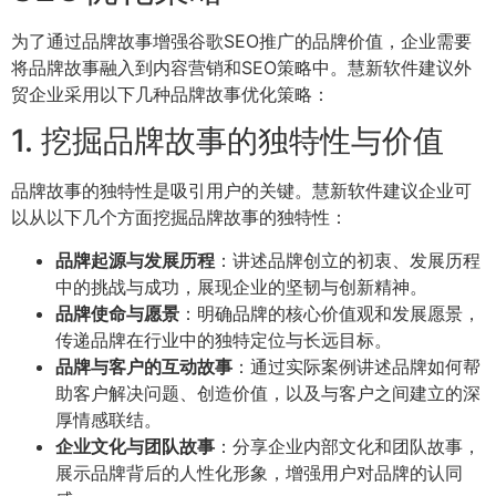
为了通过品牌故事增强谷歌SEO推广的品牌价值，企业需要
将品牌故事融入到内容营销和SEO策略中。慧新软件建议外
贸企业采用以下几种品牌故事优化策略：
1. 挖掘品牌故事的独特性与价值
品牌故事的独特性是吸引用户的关键。慧新软件建议企业可
以从以下几个方面挖掘品牌故事的独特性：
品牌起源与发展历程
：讲述品牌创立的初衷、发展历程
中的挑战与成功，展现企业的坚韧与创新精神。
品牌使命与愿景
：明确品牌的核心价值观和发展愿景，
传递品牌在行业中的独特定位与长远目标。
品牌与客户的互动故事
：通过实际案例讲述品牌如何帮
助客户解决问题、创造价值，以及与客户之间建立的深
厚情感联结。
企业文化与团队故事
：分享企业内部文化和团队故事，
展示品牌背后的人性化形象，增强用户对品牌的认同