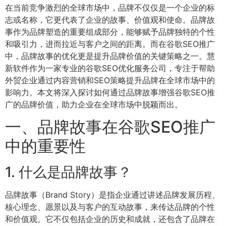
在当前竞争激烈的全球市场中，品牌不仅仅是一个企业的标
志或名称，它更代表了企业的故事、价值观和使命。品牌故
事作为品牌塑造的重要组成部分，能够赋予品牌独特的个性
和吸引力，进而拉近与客户之间的距离。而在谷歌SEO推广
中，品牌故事的优化更是提升品牌价值的关键策略之一。慧
新软件作为一家专业的谷歌SEO优化服务公司，专注于帮助
外贸企业通过内容营销和SEO策略提升品牌在全球市场中的
影响力。本文将深入探讨如何通过品牌故事增强谷歌SEO推
广的品牌价值，助力企业在全球市场中脱颖而出。
一、品牌故事在谷歌SEO推广
中的重要性
1. 什么是品牌故事？
品牌故事（Brand Story）是指企业通过讲述品牌发展历程、
核心理念、愿景以及与客户的互动故事，来传达品牌的个性
和价值观。它不仅包括企业的历史和成就，还包含了品牌在