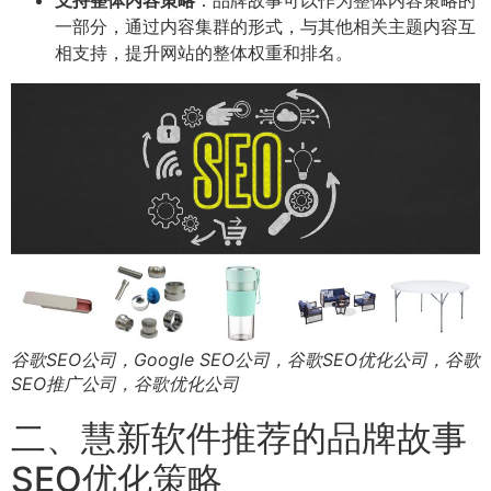
支持整体内容策略
：品牌故事可以作为整体内容策略的
一部分，通过内容集群的形式，与其他相关主题内容互
相支持，提升网站的整体权重和排名。
谷歌SEO公司，Google SEO公司，谷歌SEO优化公司，谷歌
SEO推广公司，谷歌优化公司
二、慧新软件推荐的品牌故事
SEO优化策略