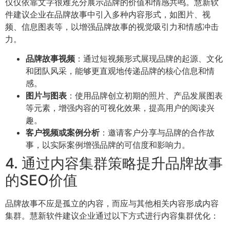
仅仅依靠文字很难充分展示品牌的价值和情感共鸣。慧新软
件建议企业在品牌故事中引入多种内容形式，如图片、视
频、信息图表等，以增强品牌故事的视觉吸引力和情感冲击
力。
品牌故事视频
：通过短视频形式展现品牌的起源、文化
和团队风采，能够更直观地传递品牌的核心信息和情
感。
图片与图表
：使用品牌创立初期的照片、产品发展图表
等元素，增强内容的可视化效果，提高用户的阅读兴
趣。
客户视频或案例分析
：邀请客户分享与品牌的合作故
事，以实际案例增强品牌的可信度和影响力。
4. 通过内容集群策略提升品牌故事
的SEO价值
品牌故事不应是孤立的内容，而应与其他相关内容形成内容
集群。慧新软件建议企业通过以下方式进行内容集群优化：