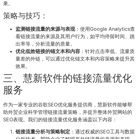
果。
策略与技巧：
监测链接流量的来源与表现
：使用Google Analytics查
看链接流量的来源及其用户行为，如平均停留时间、跳
出率等，分析流量的质量。
优化低效链接的锚文本和内容
：针对点击率低、流量质
量差的外链，可以通过优化锚文本和内容策略来提升其
效果。
三、慧新软件的链接流量优化
服务
作为一家专业的谷歌SEO优化服务提供商，慧新软件能够帮
助外贸企业科学管理链接流量策略，并提升整体外贸网站的
SEO表现。我们的链接流量优化服务涵盖以下内容：
链接流量分析与策略制定
：通过权威的SEO工具与数据
分析技术，帮助企业了解现有外链流量的来源和表现，