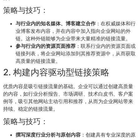
策略与技巧：
与行业内的知名媒体、博客建立合作
：在权威媒体和行
业博客发布内容，并在内容中加入指向企业网站的外
链。这种外链能够为企业带来大量精准的链接流量。
参与行业内的资源页面推荐
：联系行业内的资源页面或
链接列表，将企业网站添加到其推荐资源中，从而获取
高质量的链接流量。
2. 构建内容驱动型链接策略
优质内容是吸引链接流量的基础。企业可以通过创建高质量
的内容，如行业分析报告、市场调研、技术白皮书、客户案
例等，吸引其他网站主动引用和推荐，从而为企业网站带来
持续、稳定的链接流量。
策略与技巧：
撰写深度行业分析与原创内容
：创建具有专业深度的原