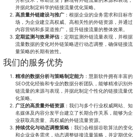
并据此制定科学的链接流量优化策略。
高质量外链建设与推广
：根据企业的业务需求和目标市
场，为企业建立高权威、高相关性的外链资源，并通过
内容营销和多渠道推广，提升链接流量的整体效果。
定期监测与效果评估
：定期监测外链流量表现，并根据
流量数据的变化对外链策略进行动态调整，确保链接流
量策略的长期有效性。
我们的服务优势
精准的数据分析与策略制定能力
：慧新软件拥有丰富的
SEO优化经验和专业的数据分析团队，能够精准识别外
链流量的来源与表现，并据此制定个性化的链接流量优
化策略。
广泛的高质量外链资源
：我们与多个行业权威网站、知
名媒体及内容分发平台建立了长期合作关系，能够为企
业获取高质量、高权威的外链流量资源。
持续优化与动态调整策略
：我们会根据谷歌算法的变化
和企业业务需求，动态调整链接流量策略，并定期优化