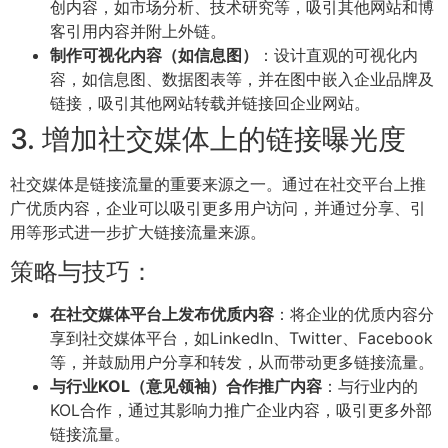
创内容，如市场分析、技术研究等，吸引其他网站和博
客引用内容并附上外链。
制作可视化内容（如信息图）
：设计直观的可视化内
容，如信息图、数据图表等，并在图中嵌入企业品牌及
链接，吸引其他网站转载并链接回企业网站。
3. 增加社交媒体上的链接曝光度
社交媒体是链接流量的重要来源之一。通过在社交平台上推
广优质内容，企业可以吸引更多用户访问，并通过分享、引
用等形式进一步扩大链接流量来源。
策略与技巧：
在社交媒体平台上发布优质内容
：将企业的优质内容分
享到社交媒体平台，如LinkedIn、Twitter、Facebook
等，并鼓励用户分享和转发，从而带动更多链接流量。
与行业KOL（意见领袖）合作推广内容
：与行业内的
KOL合作，通过其影响力推广企业内容，吸引更多外部
链接流量。