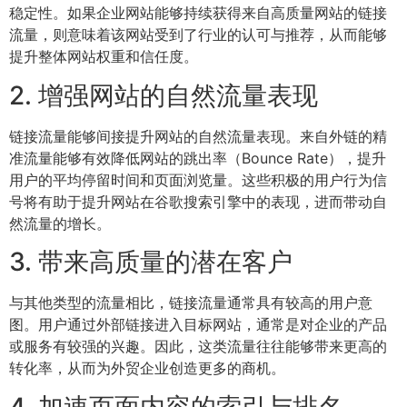
稳定性。如果企业网站能够持续获得来自高质量网站的链接
流量，则意味着该网站受到了行业的认可与推荐，从而能够
提升整体网站权重和信任度。
2. 增强网站的自然流量表现
链接流量能够间接提升网站的自然流量表现。来自外链的精
准流量能够有效降低网站的跳出率（Bounce Rate），提升
用户的平均停留时间和页面浏览量。这些积极的用户行为信
号将有助于提升网站在谷歌搜索引擎中的表现，进而带动自
然流量的增长。
3. 带来高质量的潜在客户
与其他类型的流量相比，链接流量通常具有较高的用户意
图。用户通过外部链接进入目标网站，通常是对企业的产品
或服务有较强的兴趣。因此，这类流量往往能够带来更高的
转化率，从而为外贸企业创造更多的商机。
4. 加速页面内容的索引与排名