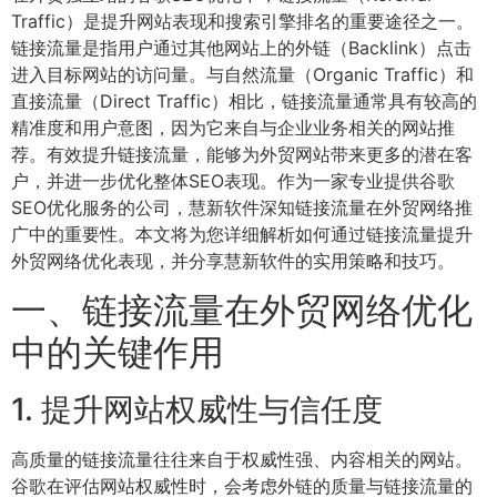
Traffic）是提升网站表现和搜索引擎排名的重要途径之一。
链接流量是指用户通过其他网站上的外链（Backlink）点击
进入目标网站的访问量。与自然流量（Organic Traffic）和
直接流量（Direct Traffic）相比，链接流量通常具有较高的
精准度和用户意图，因为它来自与企业业务相关的网站推
荐。有效提升链接流量，能够为外贸网站带来更多的潜在客
户，并进一步优化整体SEO表现。作为一家专业提供谷歌
SEO优化服务的公司，慧新软件深知链接流量在外贸网络推
广中的重要性。本文将为您详细解析如何通过链接流量提升
外贸网络优化表现，并分享慧新软件的实用策略和技巧。
一、链接流量在外贸网络优化
中的关键作用
1. 提升网站权威性与信任度
高质量的链接流量往往来自于权威性强、内容相关的网站。
谷歌在评估网站权威性时，会考虑外链的质量与链接流量的