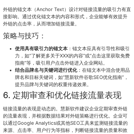
外链的锚文本（Anchor Text）设计对链接流量的吸引力有直
接影响。通过优化锚文本的内容和形式，企业能够有效提升
外链的点击率，从而增加链接流量。
策略与技巧：
使用具有吸引力的锚文本
：锚文本应具有引导性和吸引
力，如“了解更多关于XXX的内容”或“点击这里获取免费
指南”等，吸引用户点击外链进入企业网站。
结合品牌名与关键词进行优化
：在锚文本中混合使用品
牌名和目标关键词，如“慧新软件谷歌SEO优化指南”，
提升品牌与关键词的权重传递效果。
6. 定期审查和优化链接流量表现
链接流量的表现是动态的。慧新软件建议企业定期审查外链
的流量表现，并根据数据结果对外链策略进行优化。企业可
以通过Google Analytics或其他SEO工具来监测链接流量的
来源、点击率、用户行为等指标，判断链接流量的质量和效