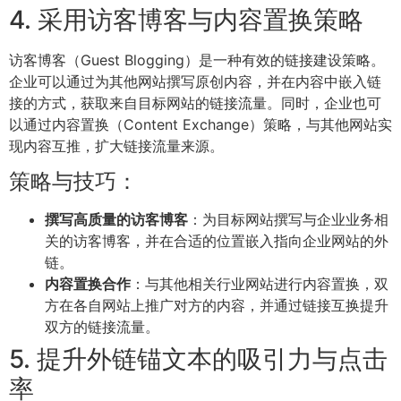
4. 采用访客博客与内容置换策略
访客博客（Guest Blogging）是一种有效的链接建设策略。
企业可以通过为其他网站撰写原创内容，并在内容中嵌入链
接的方式，获取来自目标网站的链接流量。同时，企业也可
以通过内容置换（Content Exchange）策略，与其他网站实
现内容互推，扩大链接流量来源。
策略与技巧：
撰写高质量的访客博客
：为目标网站撰写与企业业务相
关的访客博客，并在合适的位置嵌入指向企业网站的外
链。
内容置换合作
：与其他相关行业网站进行内容置换，双
方在各自网站上推广对方的内容，并通过链接互换提升
双方的链接流量。
5. 提升外链锚文本的吸引力与点击
率