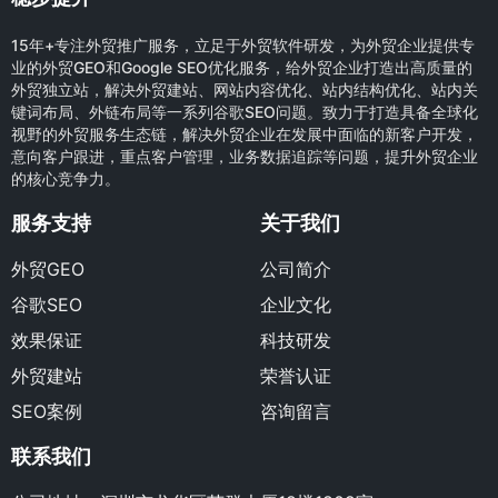
15年+专注外贸推广服务，立足于外贸软件研发，为外贸企业提供专
业的外贸GEO和Google SEO优化服务，给外贸企业打造出高质量的
外贸独立站，解决外贸建站、网站内容优化、站内结构优化、站内关
键词布局、外链布局等一系列谷歌SEO问题。致力于打造具备全球化
视野的外贸服务生态链，解决外贸企业在发展中面临的新客户开发，
意向客户跟进，重点客户管理，业务数据追踪等问题，提升外贸企业
的核心竞争力。
服务支持
关于我们
外贸GEO
公司简介
谷歌SEO
企业文化
效果保证
科技研发
外贸建站
荣誉认证
SEO案例
咨询留言
联系我们