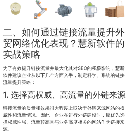
二、如何通过链接流量提升外
贸网络优化表现？慧新软件的
实战策略
为了有效提升链接流量并最大化其对SEO的积极影响，慧新
软件建议企业从以下几个方面入手，制定科学、系统的链接
流量提升策略：
1. 选择高权威、高流量的外链来源
链接流量的质量和效果很大程度上取决于外链来源网站的权
威性和流量情况。因此，企业在进行外链建设时，应优先选
择权威性强、流量较高且与业务高度相关的网站作为链接来
源。