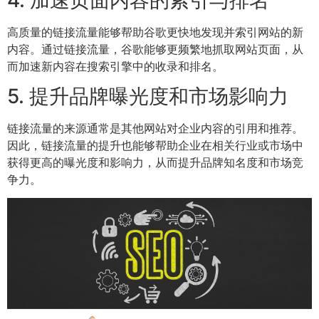
高质量的链接流量能够帮助谷歌更快地发现并索引网站的新
内容。通过链接流量，谷歌能够更频繁地抓取网站页面，从
而加速新内容在搜索引擎中的收录和排名。
5. 提升品牌曝光度和市场影响力
链接流量的来源通常是其他网站对企业内容的引用和推荐。
因此，链接流量的提升也能够帮助企业在相关行业或市场中
获得更高的曝光度和影响力，从而提升品牌知名度和市场竞
争力。