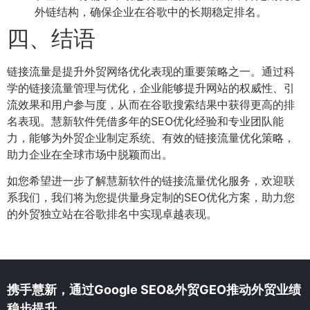
外链结构，确保企业在谷歌中的长期稳定排名。
四、结语
链接流量是提升外贸网络优化表现的重要策略之一。通过科
学的链接流量管理与优化，企业能够提升网站的权威性、引
流效果和用户参与度，从而在谷歌搜索结果中获得更高的排
名表现。慧新软件凭借多年的SEO优化经验和专业团队能
力，能够为外贸企业制定系统、有效的链接流量优化策略，
助力企业在全球市场中脱颖而出。
如您希望进一步了解慧新软件的链接流量优化服务，欢迎联
系我们，我们将为您提供量身定制的SEO优化方案，助力您
的外贸独立站在谷歌排名中实现卓越表现。
携手慧新，通过Google SEO&外贸GEO推动外贸业绩
稳步提升