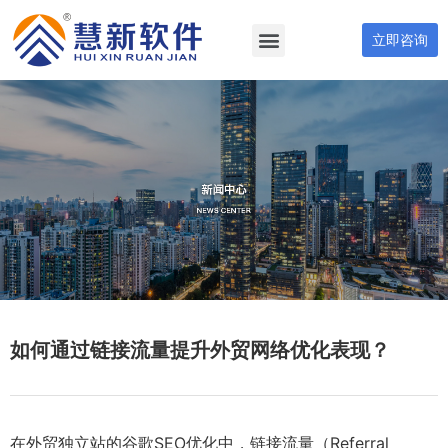
立即咨询
如何通过链接流量提升外贸网络优化表现？
在外贸独立站的谷歌SEO优化中，链接流量（Referral