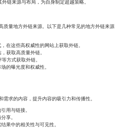
了解其外链来源与布局，为自身制定超越策略。
的高质量地方外链来源。以下是几种常见的地方外链来源
式，在这些高权威性的网站上获取外链。
站，获取高质量外链。
测评等方式获取外链。
市场的曝光度和权威性。
和需求的内容，提升内容的吸引力和传播性。
的引用与链接。
与分享。
索结果中的相关性与可见性。