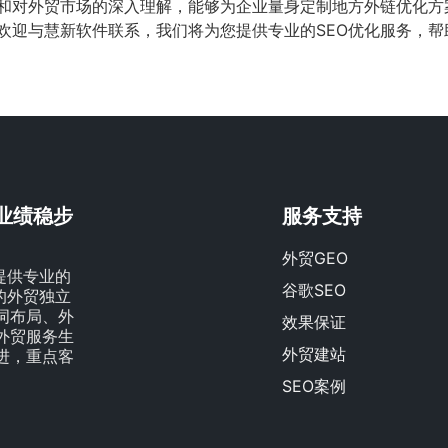
验和对外贸市场的深入理解，能够为企业量身定制地方外链优化
，欢迎与慧新软件联系，我们将为您提供专业的SEO优化服务，
贸业绩稳步
服务支持
外贸GEO
提供专业的
谷歌SEO
量的外贸独立
词布局、外
效果保证
外贸服务生
外贸建站
进，重点客
SEO案例