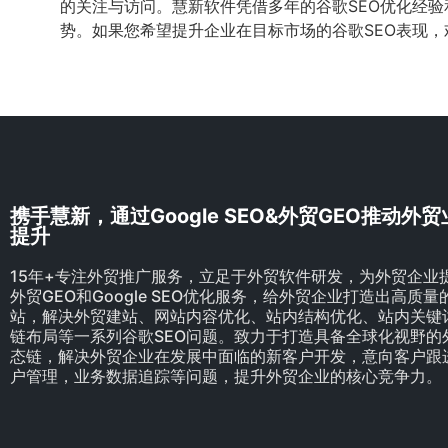
的关注与访问。慧新软件凭借多年的谷歌SEO优化经
势。如果您希望提升企业在目标市场的谷歌SEO表现
携手慧新，通过Google SEO&外贸GEO推动外
提升
15年+专注外贸推广服务，立足于外贸软件研发，为外贸企业
外贸GEO和Google SEO优化服务，给外贸企业打造出高质
站，解决外贸建站、网站内容优化、站内结构优化、站内关键
链布局等一系列谷歌SEO问题。致力于打造具备全球化视野的
态链，解决外贸企业在发展中面临的新客户开发，意向客户跟
户管理，业务数据追踪等问题，提升外贸企业的核心竞争力。