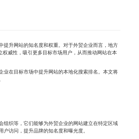
中提升网站的知名度和权重。对于外贸企业而言，地方
索中建立权威性，吸引更多目标市场用户，从而推动网站在本
贸企业在目标市场中提升网站的本地化搜索排名。本文将
。
会组织等，它们能够为外贸企业的网站建立在特定区域
用户访问，提升品牌的知名度和曝光度。