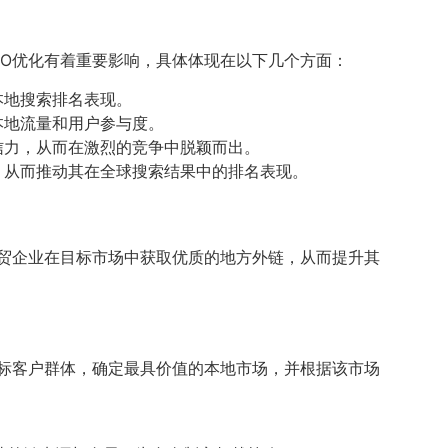
EO优化有着重要影响，具体体现在以下几个方面：
本地搜索排名表现。
本地流量和用户参与度。
信力，从而在激烈的竞争中脱颖而出。
，从而推动其在全球搜索结果中的排名表现。
外贸企业在目标市场中获取优质的地方外链，从而提升其
标客户群体，确定最具价值的本地市场，并根据该市场