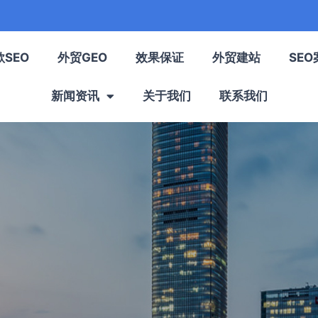
歌SEO
外贸GEO
效果保证
外贸建站
SEO
新闻资讯
关于我们
联系我们