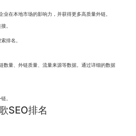
企业在本地市场的影响力，并获得更多高质量外链。
链接。
搜索排名。
外链数量、外链质量、流量来源等数据。通过详细的数据
外链。
歌SEO排名