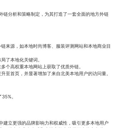
外链分析和策略制定，为其打造了一套全面的地方外链
外链来源，如本地时尚博客、服装评测网站和本地商业目
布局了本地化关键词。
在多个高权重本地网站上获取了优质外链。
提升至首页，并显著增加了来自北美本地用户的访问量。
35%。
场中建立更强的品牌影响力和权威性，吸引更多本地用户