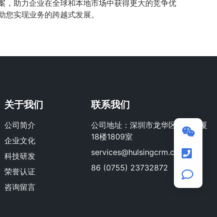
方案，助力企业在全球和本地市场中获得更大的竞争优
帮助您实现业务的跨越式发展。
关于我们
联系我们
公司简介
公司地址：深圳市龙华区荣群大厦
18楼1809室
企业文化
services@hulsingcrm.com
科技研发
86 (0755) 23732872
荣誉认证
咨询留言