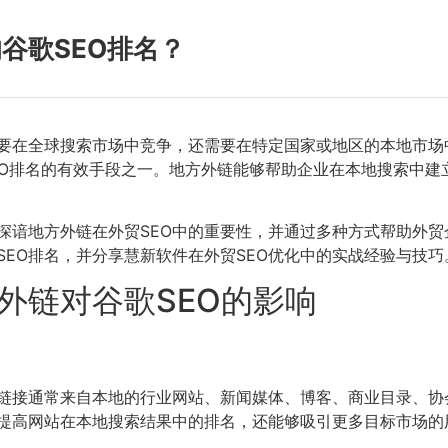
谷歌SEO排名？
要在全球搜索市场中竞争，还需要在特定国家或地区的本地市场
市场谷歌SEO排名的有效手段之一。地方外链能够帮助企业在本地搜
件深谙地方外链在外贸SEO中的重要性，并通过多种方式帮助外
EO排名，并分享慧新软件在外贸SEO优化中的实战经验与技巧
外链对谷歌SEO的影响
链接通常来自本地的行业网站、新闻媒体、博客、商业目录、协
提高网站在本地搜索结果中的排名，还能够吸引更多目标市场的