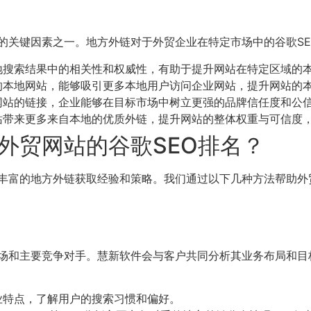
的关键因素之一。地方外链对于外贸企业在特定市场中的谷歌S
地搜索结果中的相关性和权威性，有助于提升网站在特定区域的
的本地网站，能够吸引更多本地用户访问企业网站，提升网站的
网站的链接，企业能够在目标市场中树立更强的品牌信任度和公
站带来更多来自本地的优质外链，提升网站的整体权重与可信度
外贸网站的谷歌SEO排名？
有丰富的地方外链获取经验和策略。我们通过以下几种方法帮助
场和主要竞争对手。慧新软件会与客户共同分析其业务布局和目
业特点，了解用户的搜索习惯和偏好。