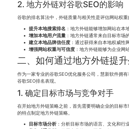
2. 地方外链对谷歌SEO的影响
谷歌的排名算法中，外链质量与相关性是评估网站权重
提升本地搜索排名
：地方外链能够增加网站在本
增加本地用户流量
：地方外链通常来自目标市场
建立本地品牌信任度
：通过获得来自本地权威性
增强网站权重与可信度
：地方外链能够为企业网
二、如何通过地方外链提升
作为一家专业的谷歌SEO优化服务公司，慧新软件拥
谷歌SEO排名表现。
1. 确定目标市场与竞争对手
在开始地方外链策略之前，首先需要明确企业的目标市
的特点制定地方外链策略。
目标市场分析
：分析目标市场的语言、文化和行