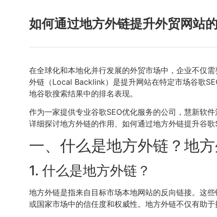
如何通过地方外链提升外贸网站的
在全球化和本地化并行发展的外贸市场中，企业不仅需
外链（Local Backlink）是提升网站在特定
地谷歌搜索结果中的排名表现。
作为一家提供专业谷歌SEO优化服务的公司，慧新软
详细探讨地方外链的作用、如何通过地方外链提升谷歌S
一、什么是地方外链？地方
1. 什么是地方外链？
地方外链是指来自目标市场本地网站的反向链接。这些
或国家市场中的信任度和权威性。地方外链不仅有助于